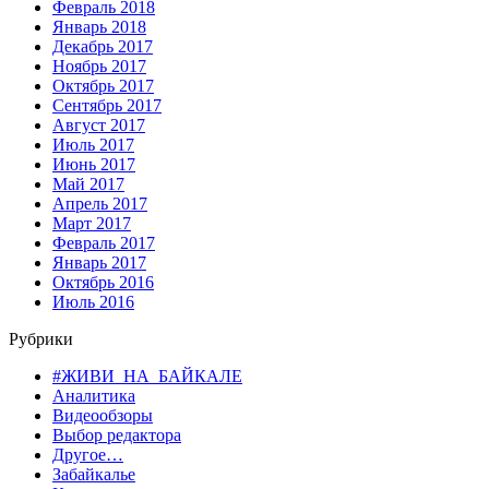
Февраль 2018
Январь 2018
Декабрь 2017
Ноябрь 2017
Октябрь 2017
Сентябрь 2017
Август 2017
Июль 2017
Июнь 2017
Май 2017
Апрель 2017
Март 2017
Февраль 2017
Январь 2017
Октябрь 2016
Июль 2016
Рубрики
#ЖИВИ_НА_БАЙКАЛЕ
Аналитика
Видеообзоры
Выбор редактора
Другое…
Забайкалье