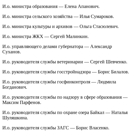
И.о. министра образования — Елена Апанович.
И.о. министра сельского хозяйства — Илья Сумароков.
И.о. министра культуры и архивов — Ольга Стасюлевич.
И.о. министра ЖКХ — Сергей Малинкин.
И.о. управляющего делами губернатора — Александр
Суханов.
И.о. руководителя службы ветеринарии — Сергей Шевченко.
И.о. руководителя службы госстройнадзора — Борис Билалов.
И.о. руководителя службы госфинконтроля — Людмила
Богданович.
И.о. руководителя службы по надзору в сфере образования —
Максим Парфенов.
И.о. руководителя службы по охране озера Байкал — Наталья
Шуляшкина.
И.о. руководителя службы ЗАГС — Борис Власенко.