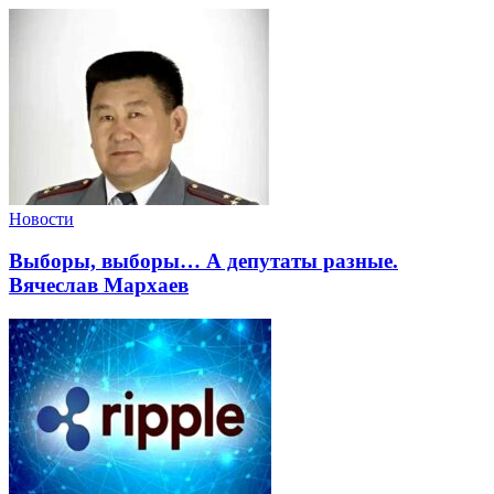
Новости
Выборы, выборы… А депутаты разные.
Вячеслав Мархаев