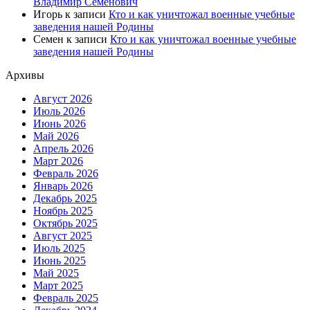
Владимир Семенович
Игорь
к записи
Кто и как уничтожал военные учебные
заведения нашей Родины
Семен
к записи
Кто и как уничтожал военные учебные
заведения нашей Родины
Архивы
Август 2026
Июль 2026
Июнь 2026
Май 2026
Апрель 2026
Март 2026
Февраль 2026
Январь 2026
Декабрь 2025
Ноябрь 2025
Октябрь 2025
Август 2025
Июль 2025
Июнь 2025
Май 2025
Март 2025
Февраль 2025