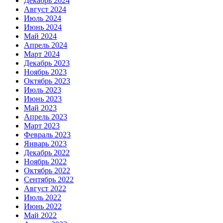
Декабрь 2024
Август 2024
Июль 2024
Июнь 2024
Май 2024
Апрель 2024
Март 2024
Декабрь 2023
Ноябрь 2023
Октябрь 2023
Июль 2023
Июнь 2023
Май 2023
Апрель 2023
Март 2023
Февраль 2023
Январь 2023
Декабрь 2022
Ноябрь 2022
Октябрь 2022
Сентябрь 2022
Август 2022
Июль 2022
Июнь 2022
Май 2022