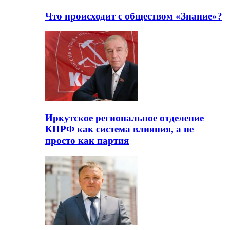
Что происходит с обществом «Знание»?
Иркутское региональное отделение
КПРФ как система влияния, а не
просто как партия