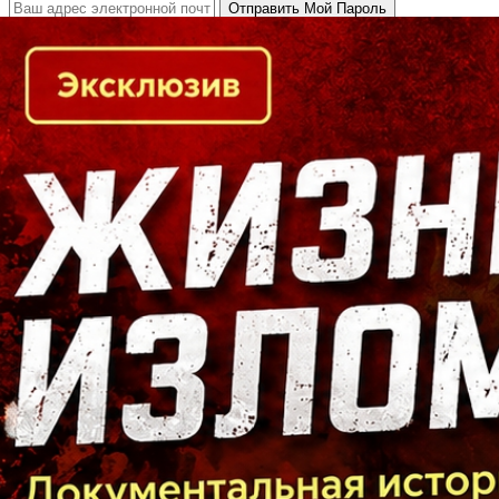
Кто есть кто в Байкальском регионе