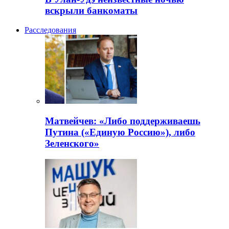
вскрыли банкоматы
Расследования
Матвейчев: «Либо поддерживаешь
Путина («Единую Россию»), либо
Зеленского»