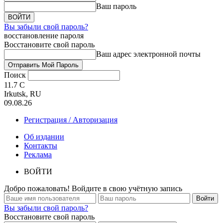
Ваш пароль
Вы забыли свой пароль?
восстановление пароля
Восстановите свой пароль
Ваш адрес электронной почты
Поиск
11.7
C
Irkutsk, RU
09.08.26
Регистрация / Авторизация
Об издании
Контакты
Реклама
ВОЙТИ
Добро пожаловать! Войдите в свою учётную запись
Вы забыли свой пароль?
Восстановите свой пароль