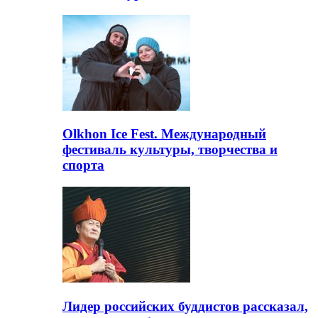
Olkhon Ice Fest. Международный
фестиваль культуры, творчества и
спорта
Лидер российских буддистов рассказал,