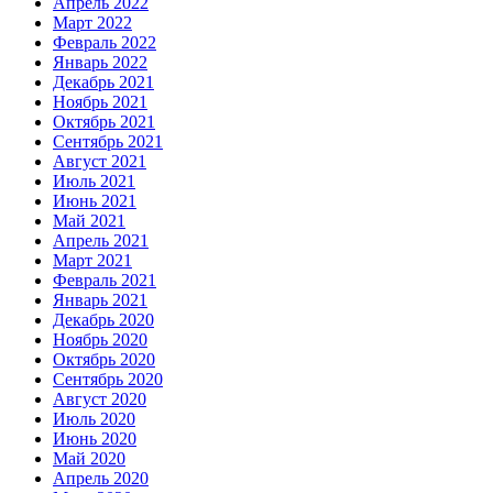
Апрель 2022
Март 2022
Февраль 2022
Январь 2022
Декабрь 2021
Ноябрь 2021
Октябрь 2021
Сентябрь 2021
Август 2021
Июль 2021
Июнь 2021
Май 2021
Апрель 2021
Март 2021
Февраль 2021
Январь 2021
Декабрь 2020
Ноябрь 2020
Октябрь 2020
Сентябрь 2020
Август 2020
Июль 2020
Июнь 2020
Май 2020
Апрель 2020