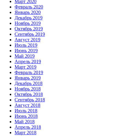
Март 2020
Февраль 2020
Январь 2020
Декабрь 2019
Ноябрь 2019
Октябрь 2019
Сентябрь 2019
Август 2019
Июль 2019
Июнь 2019
Май 2019
Апрель 2019
Март 2019
Февраль 2019
Январь 2019
Декабрь 2018
Ноябрь 2018
Октябрь 2018
Сентябрь 2018
Август 2018
Июль 2018
Июнь 2018
Май 2018
Апрель 2018
Март 2018