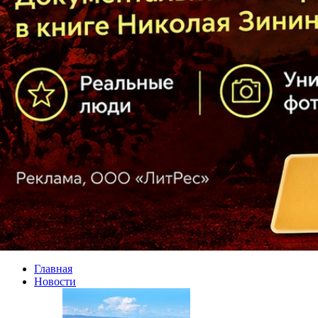
Главная
Новости