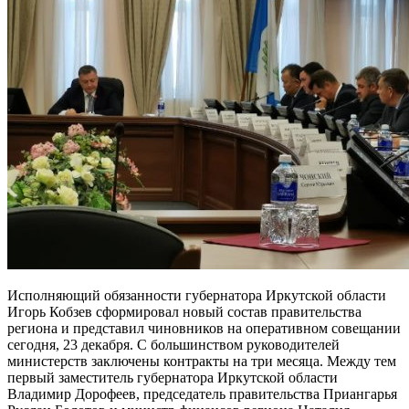
Исполняющий обязанности губернатора Иркутской области
Игорь Кобзев сформировал новый состав правительства
региона и представил чиновников на оперативном совещании
сегодня, 23 декабря. С большинством руководителей
министерств заключены контракты на три месяца. Между тем
первый заместитель губернатора Иркутской области
Владимир Дорофеев, председатель правительства Приангарья