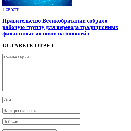
Новости
Правительство Великобритании собрало
рабочую группу для перевода традиционных
финансовых активов на блокчейн
ОСТАВЬТЕ ОТВЕТ