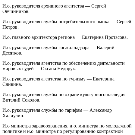
И.о. руководителя архивного агентства — Сергей
Овчинников.
И.о. руководителя службы потребительского рынка — Сергей
Петров.
И.о. главного архитектора региона — Екатерина Протасова.
И.о. руководителя службы госжилнадзора — Валерий
Десятков.
И.о. руководителя агентства по обеспечению деятельности
мировых судей — Оксана Недорук.
И.о. руководителя агентства по туризму — Екатерина
Сливина.
И.о. руководителя службы по охране культурного наследия —
Виталий Соколов.
И.о. руководителя службы по тарифам — Александр
Халиулин.
И.о министра здравоохранения, и.о. министра по молодежной
политике и и.о. министра по регулированию контрактной