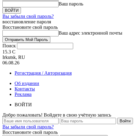
Ваш пароль
Вы забыли свой пароль?
восстановление пароля
Восстановите свой пароль
Ваш адрес электронной почты
Поиск
15.3
C
Irkutsk, RU
06.08.26
Регистрация / Авторизация
Об издании
Контакты
Реклама
ВОЙТИ
Добро пожаловать! Войдите в свою учётную запись
Вы забыли свой пароль?
Восстановите свой пароль