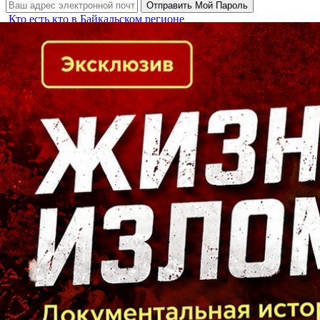
Кто есть кто в Байкальском регионе