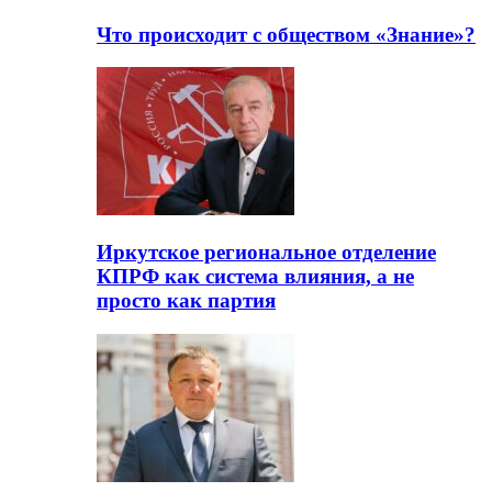
Что происходит с обществом «Знание»?
Иркутское региональное отделение
КПРФ как система влияния, а не
просто как партия