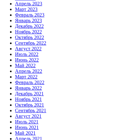
Апрель 2023
Март 2023
Февраль 2023
Январь 2023
Декабрь 2022
Ноябрь 2022
Октябрь 2022
Сентябрь 2022
Август 2022
Июль 2022
Июнь 2022
Май 2022
Апрель 2022
Март 2022
Февраль 2022
Январь 2022
Декабрь 2021
Ноябрь 2021
Октябрь 2021
Сентябрь 2021
Август 2021
Июль 2021
Июнь 2021
Май 2021
Апрель 2021