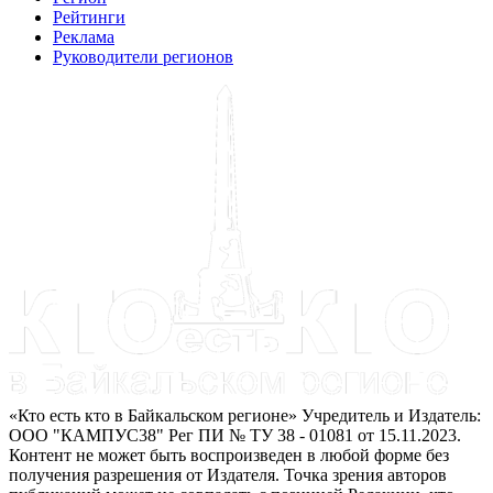
Рейтинги
Реклама
Руководители регионов
«Кто есть кто в Байкальском регионе» Учредитель и Издатель:
ООО "КАМПУС38" Рег ПИ № ТУ 38 - 01081 от 15.11.2023.
Контент не может быть воспроизведен в любой форме без
получения разрешения от Издателя. Точка зрения авторов