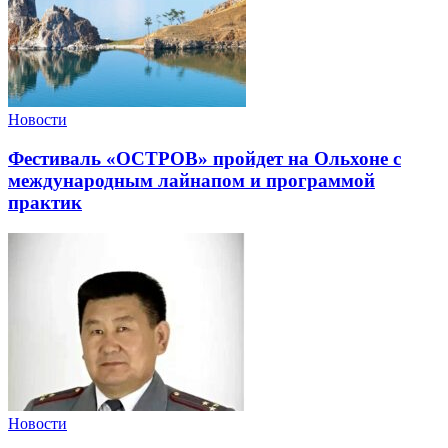
Новости
Фестиваль «ОСТРОВ» пройдет на Ольхоне с
международным лайнапом и программой
практик
Новости