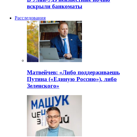
вскрыли банкоматы
Расследования
Матвейчев: «Либо поддерживаешь
Путина («Единую Россию»), либо
Зеленского»