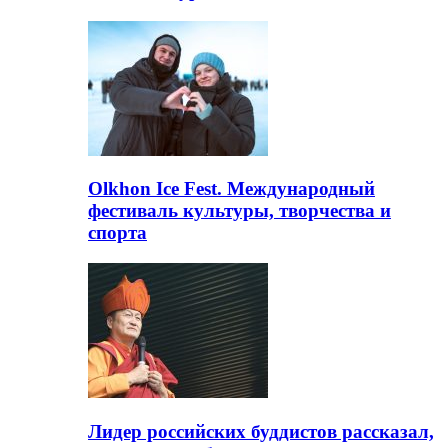
Olkhon Ice Fest. Международный
фестиваль культуры, творчества и
спорта
Лидер российских буддистов рассказал,