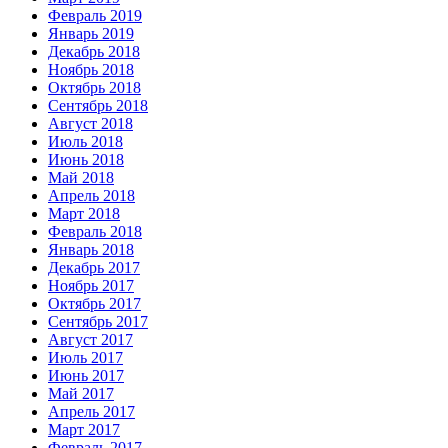
Февраль 2019
Январь 2019
Декабрь 2018
Ноябрь 2018
Октябрь 2018
Сентябрь 2018
Август 2018
Июль 2018
Июнь 2018
Май 2018
Апрель 2018
Март 2018
Февраль 2018
Январь 2018
Декабрь 2017
Ноябрь 2017
Октябрь 2017
Сентябрь 2017
Август 2017
Июль 2017
Июнь 2017
Май 2017
Апрель 2017
Март 2017
Февраль 2017