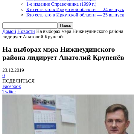
1-е издание Справочника (1999 г.)
Кто есть кто в Иркутской области — 24 выпуск
Кто есть кто в Иркутской области — 25 выпуск
Домой
Новости
На выборах мэра Нижнеудинского района
лидирует Анатолий Крупенёв
На выборах мэра Нижнеудинского
района лидирует Анатолий Крупенёв
23.12.2019
0
ПОДЕЛИТЬСЯ
Facebook
Twitter