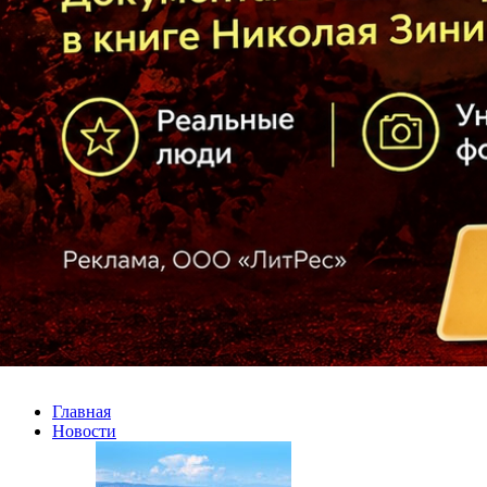
Главная
Новости