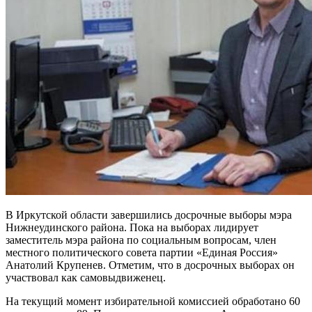
В Иркутской области завершились досрочные выборы мэра
Нижнеудинского района. Пока на выборах лидирует
заместитель мэра района по социальным вопросам, член
местного политического совета партии «Единая Россия»
Анатолий Крупенев. Отметим, что в досрочных выборах он
участвовал как самовыдвиженец.
На текущий момент избирательной комиссией обработано 60