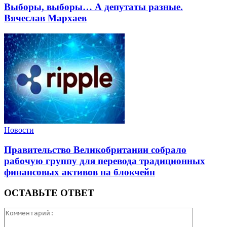
Выборы, выборы… А депутаты разные.
Вячеслав Мархаев
Новости
Правительство Великобритании собрало
рабочую группу для перевода традиционных
финансовых активов на блокчейн
ОСТАВЬТЕ ОТВЕТ