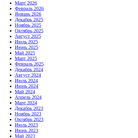
Март 2026
Февраль 2026
Январь 2026
Декабрь 2025
Ноябрь 2025
Октябрь 2025
Август 2025
Июль 2025
Июнь 2025
Май 2025
Март 2025
Февраль 2025
Декабрь 2024
Август 2024
Июль 2024
Июнь 2024
Май 2024
Апрель 2024
Март 2024
Декабрь 2023
Ноябрь 2023
Октябрь 2023
Июль 2023
Июнь 2023
Май 2023