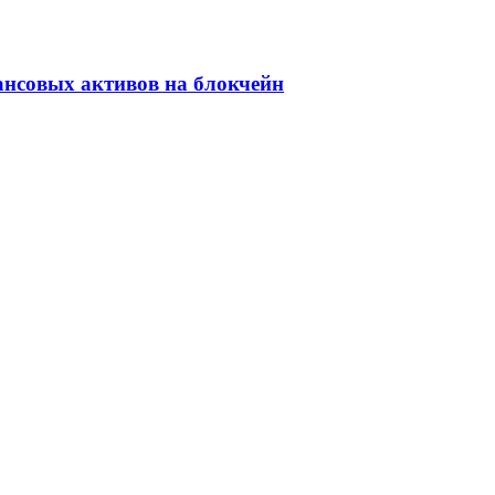
ансовых активов на блокчейн