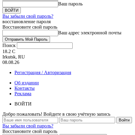
Ваш пароль
Вы забыли свой пароль?
восстановление пароля
Восстановите свой пароль
Ваш адрес электронной почты
Поиск
18.2
C
Irkutsk, RU
08.08.26
Регистрация / Авторизация
Об издании
Контакты
Реклама
ВОЙТИ
Добро пожаловать! Войдите в свою учётную запись
Вы забыли свой пароль?
Восстановите свой пароль