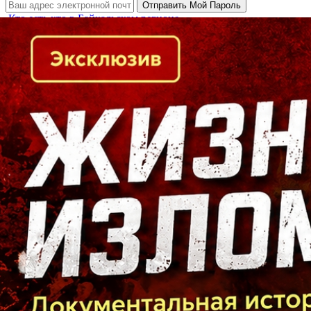
Кто есть кто в Байкальском регионе