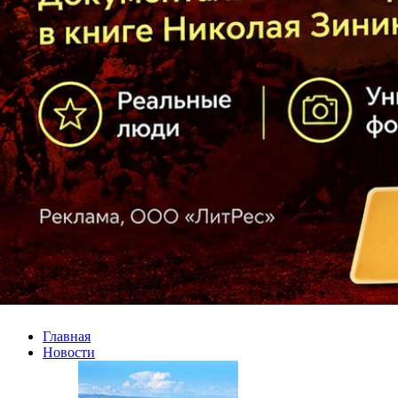
Главная
Новости