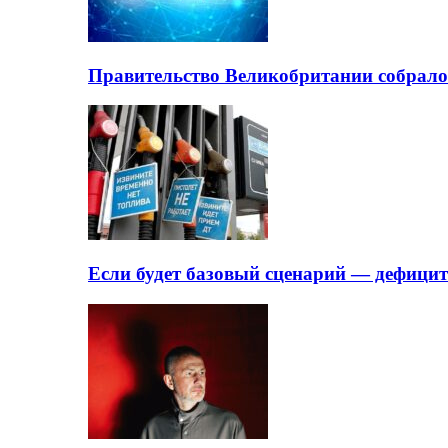
Правительство Великобритании собрало
Если будет базовый сценарий — дефици