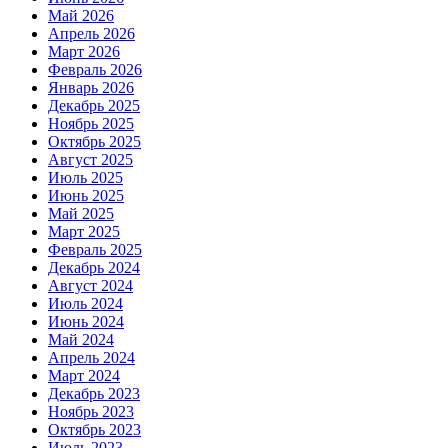
Май 2026
Апрель 2026
Март 2026
Февраль 2026
Январь 2026
Декабрь 2025
Ноябрь 2025
Октябрь 2025
Август 2025
Июль 2025
Июнь 2025
Май 2025
Март 2025
Февраль 2025
Декабрь 2024
Август 2024
Июль 2024
Июнь 2024
Май 2024
Апрель 2024
Март 2024
Декабрь 2023
Ноябрь 2023
Октябрь 2023
Июль 2023