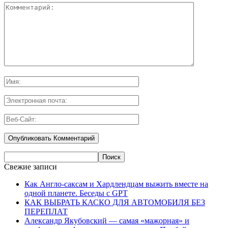
Свежие записи
Как Англо-саксам и Хардлендцам выжить вместе на
одной планете. Беседы с GPT
КАК ВЫБРАТЬ КАСКО ДЛЯ АВТОМОБИЛЯ БЕЗ
ПЕРЕПЛАТ
Александр Якубовский — самая «мажорная» и