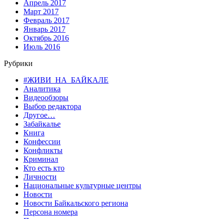
Апрель 2017
Март 2017
Февраль 2017
Январь 2017
Октябрь 2016
Июль 2016
Рубрики
#ЖИВИ_НА_БАЙКАЛЕ
Аналитика
Видеообзоры
Выбор редактора
Другое…
Забайкалье
Книга
Конфессии
Конфликты
Криминал
Кто есть кто
Личности
Национальные культурные центры
Новости
Новости Байкальского региона
Персона номера