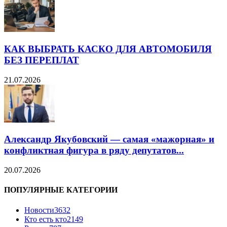
КАК ВЫБРАТЬ КАСКО ДЛЯ АВТОМОБИЛЯ
БЕЗ ПЕРЕПЛАТ
21.07.2026
Александр Якубовский — самая «мажорная» и
конфликтная фигура в ряду депутатов...
20.07.2026
ПОПУЛЯРНЫЕ КАТЕГОРИИ
Новости
3632
Кто есть кто
2149