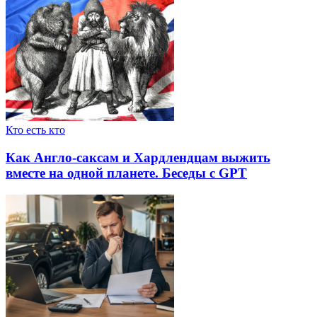
Кто есть кто
Как Англо-саксам и Хардлендцам выжить
вместе на одной планете. Беседы с GPT