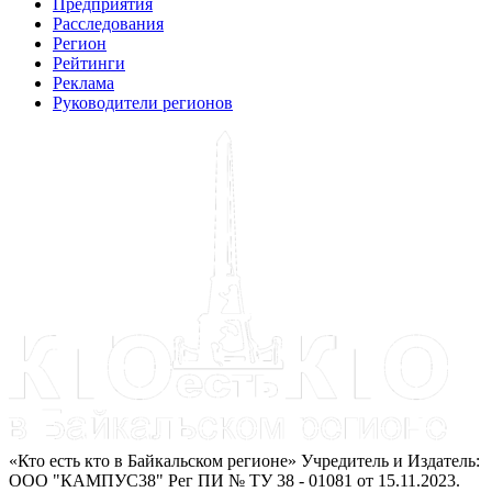
Предприятия
Расследования
Регион
Рейтинги
Реклама
Руководители регионов
«Кто есть кто в Байкальском регионе» Учредитель и Издатель:
ООО "КАМПУС38" Рег ПИ № ТУ 38 - 01081 от 15.11.2023.