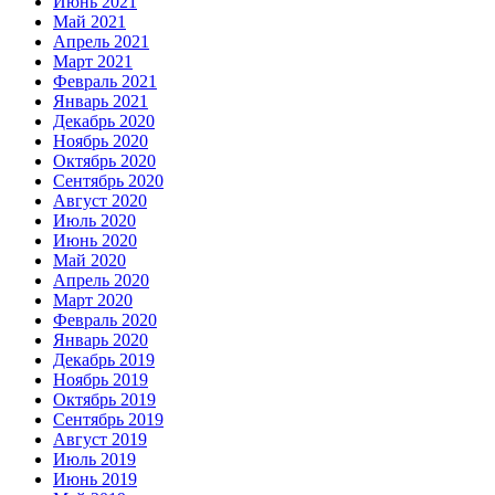
Июнь 2021
Май 2021
Апрель 2021
Март 2021
Февраль 2021
Январь 2021
Декабрь 2020
Ноябрь 2020
Октябрь 2020
Сентябрь 2020
Август 2020
Июль 2020
Июнь 2020
Май 2020
Апрель 2020
Март 2020
Февраль 2020
Январь 2020
Декабрь 2019
Ноябрь 2019
Октябрь 2019
Сентябрь 2019
Август 2019
Июль 2019
Июнь 2019