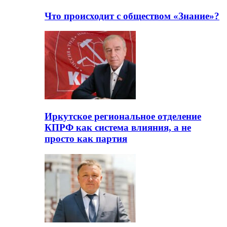
Что происходит с обществом «Знание»?
Иркутское региональное отделение
КПРФ как система влияния, а не
просто как партия