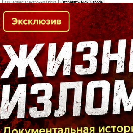
Кто есть кто в Байкальском регионе