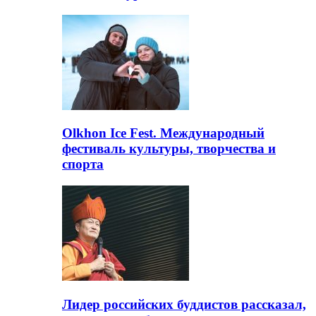
Olkhon Ice Fest. Международный
фестиваль культуры, творчества и
спорта
Лидер российских буддистов рассказал,