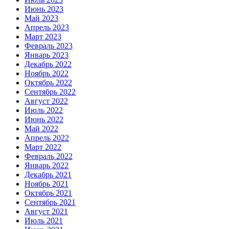
Июнь 2023
Май 2023
Апрель 2023
Март 2023
Февраль 2023
Январь 2023
Декабрь 2022
Ноябрь 2022
Октябрь 2022
Сентябрь 2022
Август 2022
Июль 2022
Июнь 2022
Май 2022
Апрель 2022
Март 2022
Февраль 2022
Январь 2022
Декабрь 2021
Ноябрь 2021
Октябрь 2021
Сентябрь 2021
Август 2021
Июль 2021