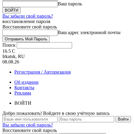
Ваш пароль
Вы забыли свой пароль?
восстановление пароля
Восстановите свой пароль
Ваш адрес электронной почты
Поиск
16.5
C
Irkutsk, RU
08.08.26
Регистрация / Авторизация
Об издании
Контакты
Реклама
ВОЙТИ
Добро пожаловать! Войдите в свою учётную запись
Вы забыли свой пароль?
Восстановите свой пароль