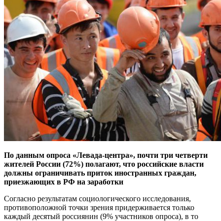
По данным опроса «Левада-центра», почти три четверти
жителей России (72%) полагают, что российские власти
должны ограничивать приток иностранных граждан,
приезжающих в РФ на заработки
Согласно результатам социологического исследования,
противоположной точки зрения придерживается только
каждый десятый россиянин (9% участников опроса), в то