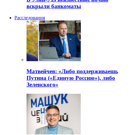
вскрыли банкоматы
Расследования
Матвейчев: «Либо поддерживаешь
Путина («Единую Россию»), либо
Зеленского»