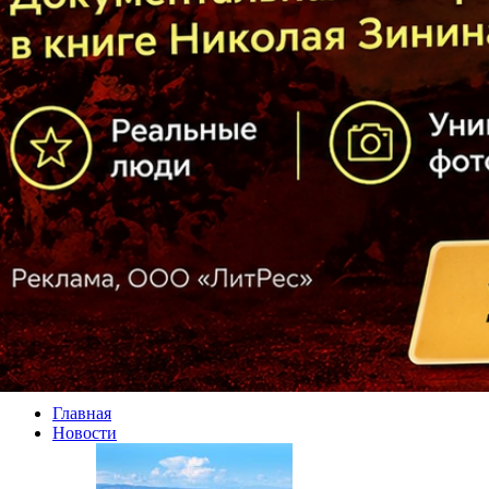
Главная
Новости