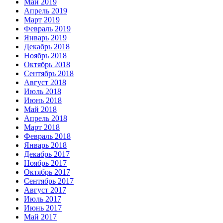
Май 2019
Апрель 2019
Март 2019
Февраль 2019
Январь 2019
Декабрь 2018
Ноябрь 2018
Октябрь 2018
Сентябрь 2018
Август 2018
Июль 2018
Июнь 2018
Май 2018
Апрель 2018
Март 2018
Февраль 2018
Январь 2018
Декабрь 2017
Ноябрь 2017
Октябрь 2017
Сентябрь 2017
Август 2017
Июль 2017
Июнь 2017
Май 2017