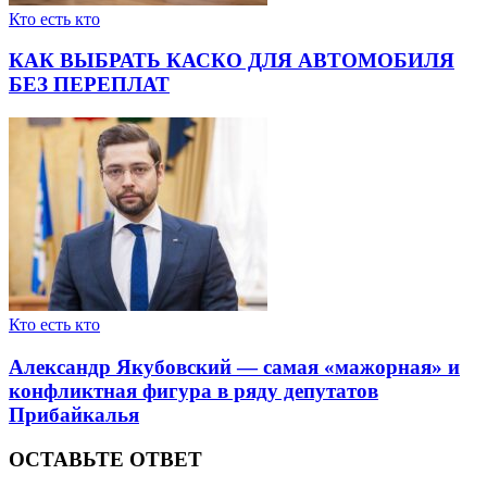
Кто есть кто
КАК ВЫБРАТЬ КАСКО ДЛЯ АВТОМОБИЛЯ
БЕЗ ПЕРЕПЛАТ
Кто есть кто
Александр Якубовский — самая «мажорная» и
конфликтная фигура в ряду депутатов
Прибайкалья
ОСТАВЬТЕ ОТВЕТ