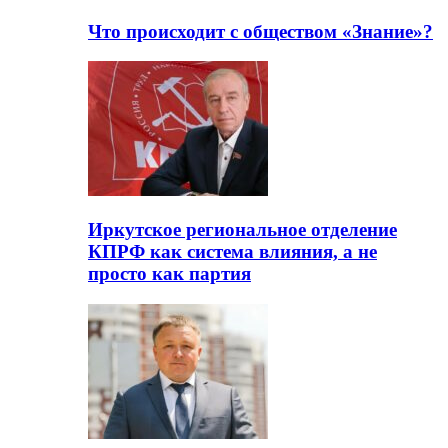
Что происходит с обществом «Знание»?
Иркутское региональное отделение
КПРФ как система влияния, а не
просто как партия