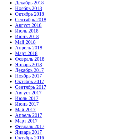
Декабрь 2018
Ноябрь 2018
Октябрь 2018
Сентябрь 2018
Август 2018
Июль 2018
Июнь 2018
Май 2018
Апрель 2018
Март 2018
Февраль 2018
Январь 2018
Декабрь 2017
Ноябрь 2017
Октябрь 2017
Сентябрь 2017
Август 2017
Июль 2017
Июнь 2017
Май 2017
Апрель 2017
Март 2017
Февраль 2017
Январь 2017
Октябрь 2016