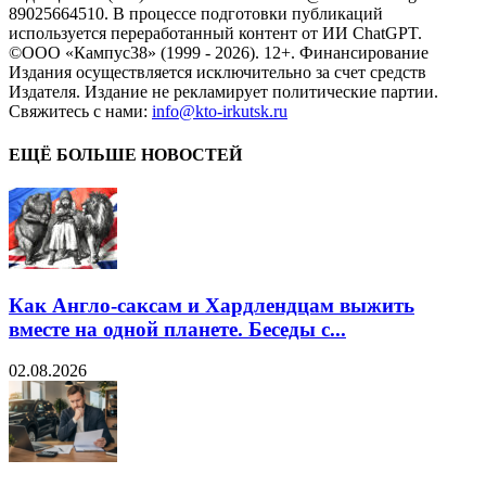
89025664510. В процессе подготовки публикаций
используется переработанный контент от ИИ ChatGPT.
©ООО «Кампус38» (1999 - 2026). 12+. Финансирование
Издания осуществляется исключительно за счет средств
Издателя. Издание не рекламирует политические партии.
Свяжитесь с нами:
info@kto-irkutsk.ru
ЕЩЁ БОЛЬШЕ НОВОСТЕЙ
Как Англо-саксам и Хардлендцам выжить
вместе на одной планете. Беседы с...
02.08.2026