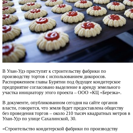
В Улан-Удэ приступят к строительству фабрики по
производству тортов с использованием дикоросов.
Распоряжением главы Бурятии под будущее кондитерское
предприятие согласовано выделение в аренду земельного
участка инициатору этого проекта – ООО «КЦ «Березка».
В документе, опубликованном сегодня на сайте органов
власти, говорится, что земля будет предоставлена обществу
без проведения торгов – около 210 тысяч квадратных метров в
Улан-Удэ по улице Сахалинской, 30.
«Строительство кондитерской фабрики по производству