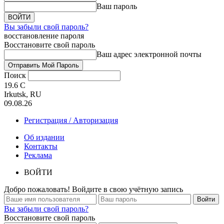
Ваш пароль
Вы забыли свой пароль?
восстановление пароля
Восстановите свой пароль
Ваш адрес электронной почты
Поиск
19.6
C
Irkutsk, RU
09.08.26
Регистрация / Авторизация
Об издании
Контакты
Реклама
ВОЙТИ
Добро пожаловать! Войдите в свою учётную запись
Вы забыли свой пароль?
Восстановите свой пароль