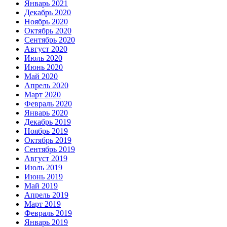
Январь 2021
Декабрь 2020
Ноябрь 2020
Октябрь 2020
Сентябрь 2020
Август 2020
Июль 2020
Июнь 2020
Май 2020
Апрель 2020
Март 2020
Февраль 2020
Январь 2020
Декабрь 2019
Ноябрь 2019
Октябрь 2019
Сентябрь 2019
Август 2019
Июль 2019
Июнь 2019
Май 2019
Апрель 2019
Март 2019
Февраль 2019
Январь 2019