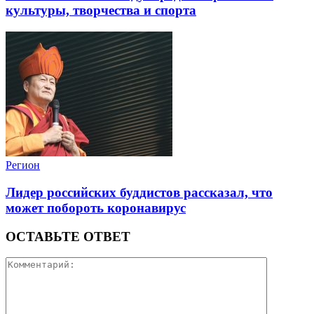
культуры, творчества и спорта
Регион
Лидер российских буддистов рассказал, что
может побороть коронавирус
ОСТАВЬТЕ ОТВЕТ