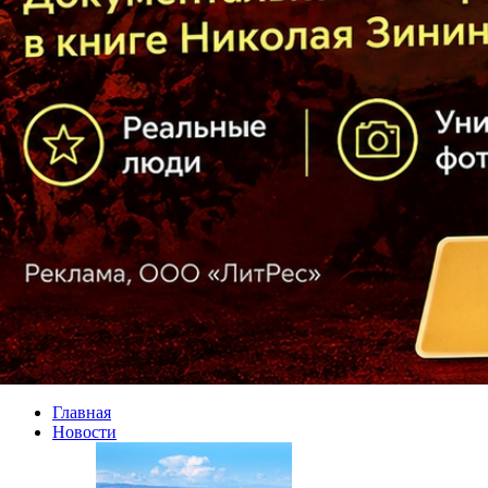
Главная
Новости