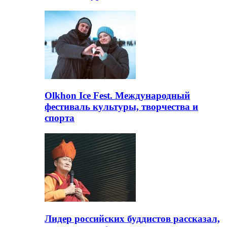
Olkhon Ice Fest. Международный
фестиваль культуры, творчества и
спорта
Лидер российских буддистов рассказал,