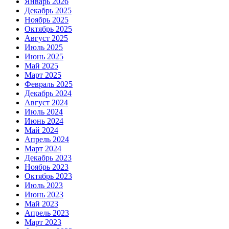
Январь 2026
Декабрь 2025
Ноябрь 2025
Октябрь 2025
Август 2025
Июль 2025
Июнь 2025
Май 2025
Март 2025
Февраль 2025
Декабрь 2024
Август 2024
Июль 2024
Июнь 2024
Май 2024
Апрель 2024
Март 2024
Декабрь 2023
Ноябрь 2023
Октябрь 2023
Июль 2023
Июнь 2023
Май 2023
Апрель 2023
Март 2023