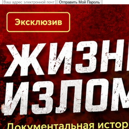
Кто есть кто в Байкальском регионе