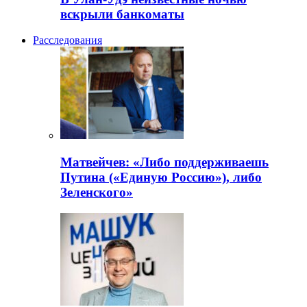
вскрыли банкоматы
Расследования
Матвейчев: «Либо поддерживаешь
Путина («Единую Россию»), либо
Зеленского»