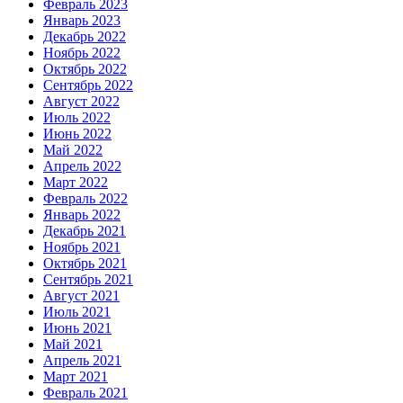
Февраль 2023
Январь 2023
Декабрь 2022
Ноябрь 2022
Октябрь 2022
Сентябрь 2022
Август 2022
Июль 2022
Июнь 2022
Май 2022
Апрель 2022
Март 2022
Февраль 2022
Январь 2022
Декабрь 2021
Ноябрь 2021
Октябрь 2021
Сентябрь 2021
Август 2021
Июль 2021
Июнь 2021
Май 2021
Апрель 2021
Март 2021
Февраль 2021