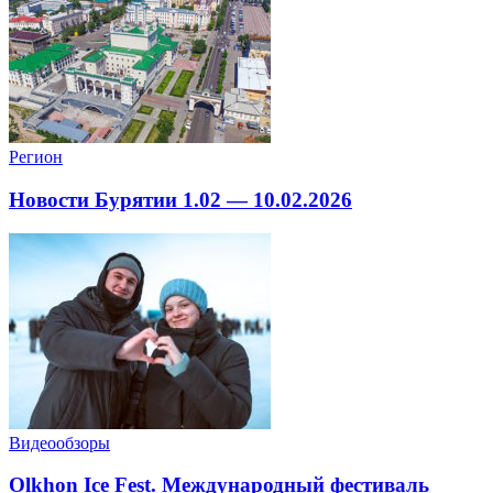
Регион
Новости Бурятии 1.02 — 10.02.2026
Видеообзоры
Olkhon Ice Fest. Международный фестиваль