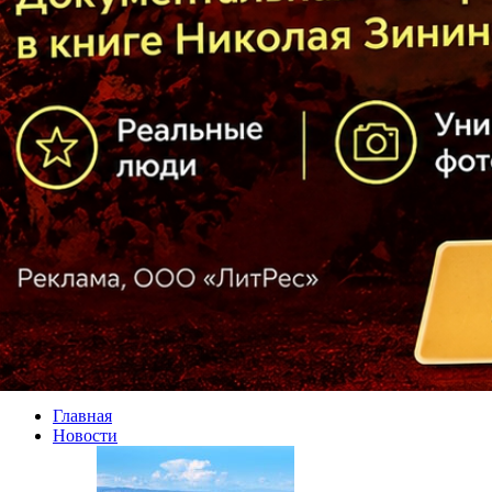
Главная
Новости