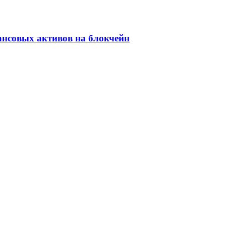
ансовых активов на блокчейн