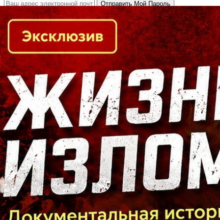
Кто есть кто в Байкальском регионе