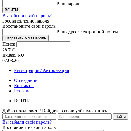
Ваш пароль
Вы забыли свой пароль?
восстановление пароля
Восстановите свой пароль
Ваш адрес электронной почты
Поиск
28.7
C
Irkutsk, RU
07.08.26
Регистрация / Авторизация
Об издании
Контакты
Реклама
ВОЙТИ
Добро пожаловать! Войдите в свою учётную запись
Вы забыли свой пароль?
Восстановите свой пароль