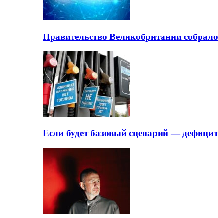
Правительство Великобритании собрало
Если будет базовый сценарий — дефици