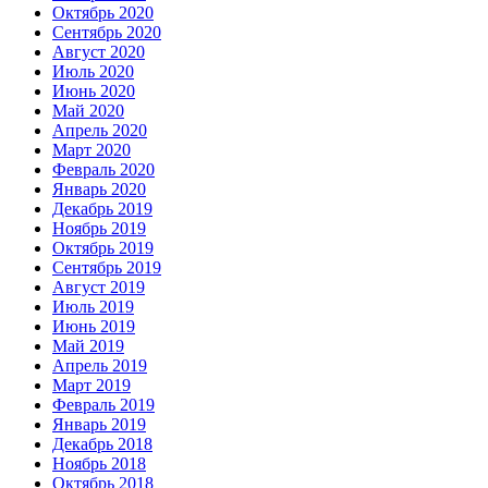
Октябрь 2020
Сентябрь 2020
Август 2020
Июль 2020
Июнь 2020
Май 2020
Апрель 2020
Март 2020
Февраль 2020
Январь 2020
Декабрь 2019
Ноябрь 2019
Октябрь 2019
Сентябрь 2019
Август 2019
Июль 2019
Июнь 2019
Май 2019
Апрель 2019
Март 2019
Февраль 2019
Январь 2019
Декабрь 2018
Ноябрь 2018
Октябрь 2018