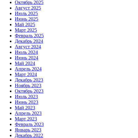
Октябрь 2025
Август 2025
Июль 2025
Июнь 2025
Май 2025
Март 2025
Февраль 2025
Декабрь 2024
Август 2024
Июль 2024
Июнь 2024
Май 2024
Апрель 2024
Март 2024
Декабрь 2023
Ноябрь 2023
Октябрь 2023
Июль 2023
Июнь 2023
Май 2023
Апрель 2023
Март 2023
Февраль 2023
Январь 2023
Декабрь 2022