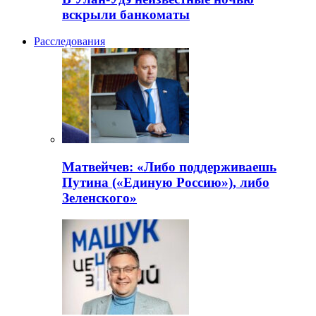
вскрыли банкоматы
Расследования
Матвейчев: «Либо поддерживаешь
Путина («Единую Россию»), либо
Зеленского»