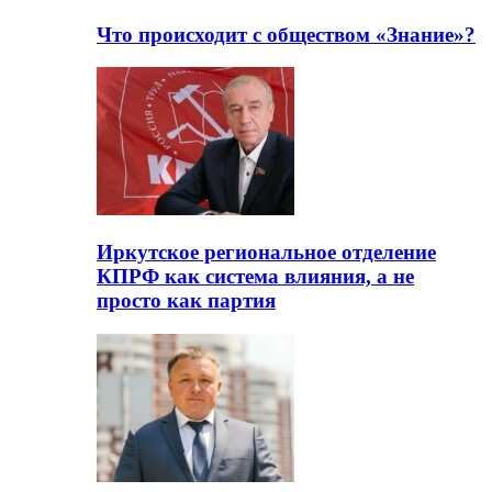
Что происходит с обществом «Знание»?
Иркутское региональное отделение
КПРФ как система влияния, а не
просто как партия