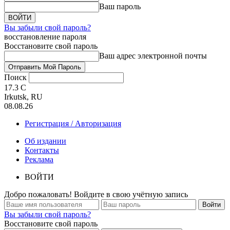
Ваш пароль
Вы забыли свой пароль?
восстановление пароля
Восстановите свой пароль
Ваш адрес электронной почты
Поиск
17.3
C
Irkutsk, RU
08.08.26
Регистрация / Авторизация
Об издании
Контакты
Реклама
ВОЙТИ
Добро пожаловать! Войдите в свою учётную запись
Вы забыли свой пароль?
Восстановите свой пароль