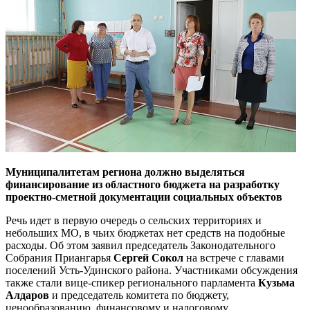
Муниципалитетам региона должно выделяться
финансирование из областного бюджета на разработку
проектно-сметной документации социальных объектов
Речь идет в первую очередь о сельских территориях и
небольших МО, в чьих бюджетах нет средств на подобные
расходы. Об этом заявил председатель Законодательного
Собрания Приангарья
Сергей Сокол
на встрече с главами
поселений Усть-Удинского района. Участниками обсуждения
также стали вице-спикер регионального парламента
Кузьма
Алдаров
и председатель комитета по бюджету,
ценообразованию, финансовому и налоговому