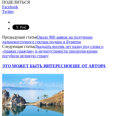
ПОДЕЛИТЬСЯ
Facebook
Twitter
Предыдущая статья
Около 900 заявок на получение
дальневосточного гектара подано в Бурятии
Следующая статья
Двадцать восемь лет назад под слова о
«правах граждан» и недопустимости пролития крови,
погубили великую страну
ЭТО МОЖЕТ БЫТЬ ИНТЕРЕСНО
ЕЩЕ ОТ АВТОРА