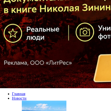
Главная
Новости