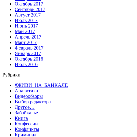
Октябрь 2017
Сентябрь 2017
Август 2017
Июль 2017
Июнь 2017
Май 2017
Апрель 2017
Март 2017
Февраль 2017
Январь 2017
Октябрь 2016
Июль 2016
Рубрики
#ЖИВИ_НА_БАЙКАЛЕ
Аналитика
Видеообзоры
Выбор редактора
Другое…
Забайкалье
Книга
Конфессии
Конфликты
Криминал