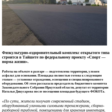
Физкультурно-оздоровительный комплекс открытого типа
строится в Тайшете по федеральному проекту «Спорт —
норма жизни».
Работы на объекте в разгаре — подготовлена территория, уложен
асфальт для основания. Площадка полностью готова к следующим
этапам — установке ограждения, освещения и специализированного
оборудования. Об этом рассказала председатель бюджетного комитета
Законодательного Собрания Иркутской области, депутат от территории
Наталья Дикусарова после посещения площадки будущего ФОКОТа.
«По сути, жители получат современный стадион,
оборудованный уличными силовыми тренажерами, сборно-
разборной трибуной, помещениями для хранения инвентаря,