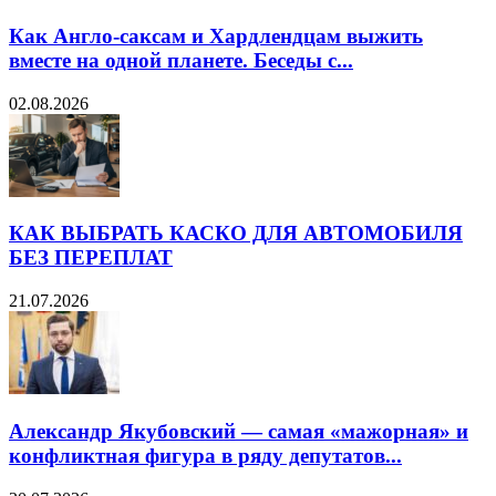
Как Англо-саксам и Хардлендцам выжить
вместе на одной планете. Беседы с...
02.08.2026
КАК ВЫБРАТЬ КАСКО ДЛЯ АВТОМОБИЛЯ
БЕЗ ПЕРЕПЛАТ
21.07.2026
Александр Якубовский — самая «мажорная» и
конфликтная фигура в ряду депутатов...