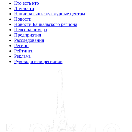
Кто есть кто
Личности
Национальные культурные центры
Новости
Новости Байкальского региона
Персона номера
Предприятия
Расследования
Регион
Рейтинги
Реклама
Руководители регионов