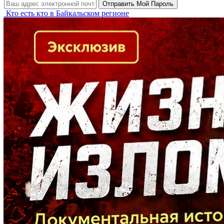
Кто есть кто в Байкальском регионе