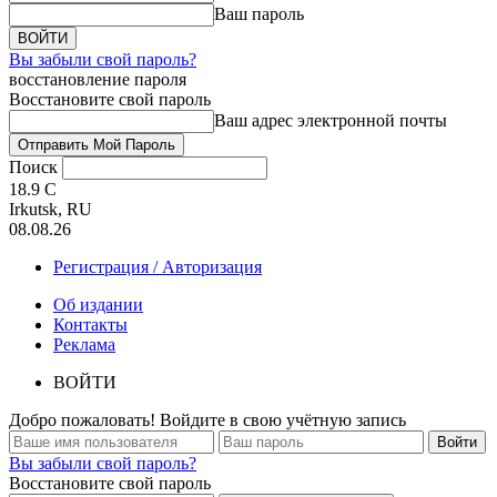
Ваш пароль
Вы забыли свой пароль?
восстановление пароля
Восстановите свой пароль
Ваш адрес электронной почты
Поиск
18.9
C
Irkutsk, RU
08.08.26
Регистрация / Авторизация
Об издании
Контакты
Реклама
ВОЙТИ
Добро пожаловать! Войдите в свою учётную запись
Вы забыли свой пароль?
Восстановите свой пароль