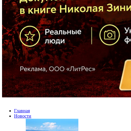
Главная
Новости