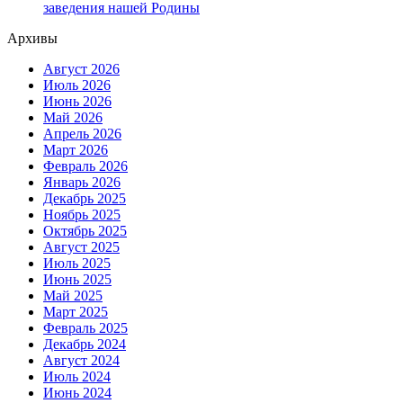
заведения нашей Родины
Архивы
Август 2026
Июль 2026
Июнь 2026
Май 2026
Апрель 2026
Март 2026
Февраль 2026
Январь 2026
Декабрь 2025
Ноябрь 2025
Октябрь 2025
Август 2025
Июль 2025
Июнь 2025
Май 2025
Март 2025
Февраль 2025
Декабрь 2024
Август 2024
Июль 2024
Июнь 2024