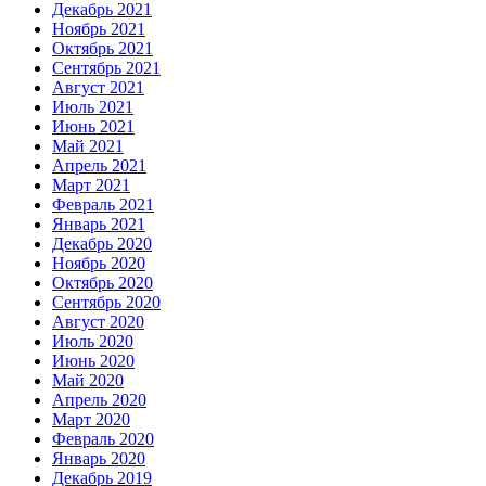
Декабрь 2021
Ноябрь 2021
Октябрь 2021
Сентябрь 2021
Август 2021
Июль 2021
Июнь 2021
Май 2021
Апрель 2021
Март 2021
Февраль 2021
Январь 2021
Декабрь 2020
Ноябрь 2020
Октябрь 2020
Сентябрь 2020
Август 2020
Июль 2020
Июнь 2020
Май 2020
Апрель 2020
Март 2020
Февраль 2020
Январь 2020
Декабрь 2019