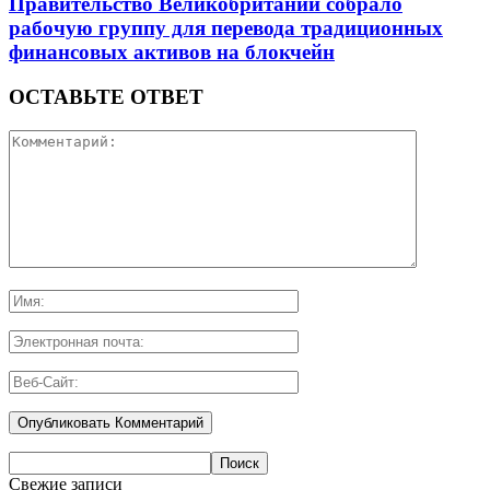
Правительство Великобритании собрало
рабочую группу для перевода традиционных
финансовых активов на блокчейн
ОСТАВЬТЕ ОТВЕТ
Свежие записи