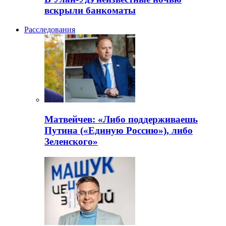
вскрыли банкоматы
Расследования
Матвейчев: «Либо поддерживаешь
Путина («Единую Россию»), либо
Зеленского»