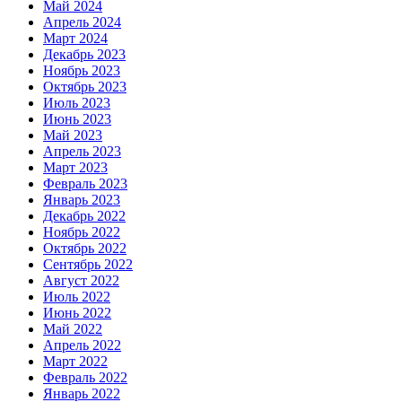
Май 2024
Апрель 2024
Март 2024
Декабрь 2023
Ноябрь 2023
Октябрь 2023
Июль 2023
Июнь 2023
Май 2023
Апрель 2023
Март 2023
Февраль 2023
Январь 2023
Декабрь 2022
Ноябрь 2022
Октябрь 2022
Сентябрь 2022
Август 2022
Июль 2022
Июнь 2022
Май 2022
Апрель 2022
Март 2022
Февраль 2022
Январь 2022