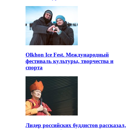
Olkhon Ice Fest. Международный
фестиваль культуры, творчества и
спорта
Лидер российских буддистов рассказал,