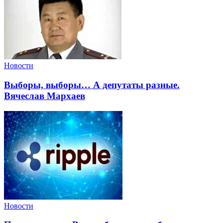
Новости
Выборы, выборы… А депутаты разные.
Вячеслав Мархаев
Новости