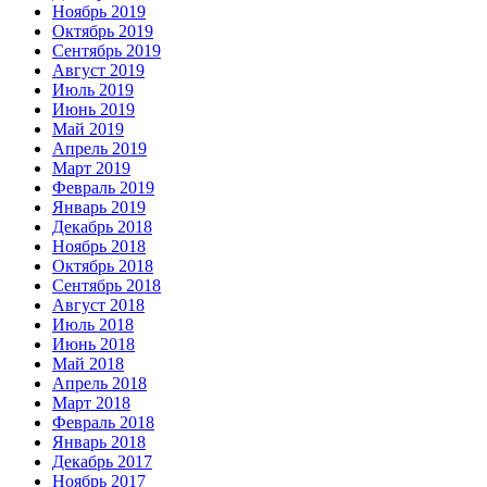
Ноябрь 2019
Октябрь 2019
Сентябрь 2019
Август 2019
Июль 2019
Июнь 2019
Май 2019
Апрель 2019
Март 2019
Февраль 2019
Январь 2019
Декабрь 2018
Ноябрь 2018
Октябрь 2018
Сентябрь 2018
Август 2018
Июль 2018
Июнь 2018
Май 2018
Апрель 2018
Март 2018
Февраль 2018
Январь 2018
Декабрь 2017
Ноябрь 2017