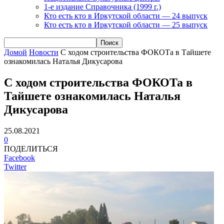
1-е издание Справочника (1999 г.)
Кто есть кто в Иркутской области — 24 выпуск
Кто есть кто в Иркутской области — 25 выпуск
Домой
Новости
С ходом строительства ФОКОТа в Тайшете
ознакомилась Наталья Дикусарова
С ходом строительства ФОКОТа в
Тайшете ознакомилась Наталья
Дикусарова
25.08.2021
0
ПОДЕЛИТЬСЯ
Facebook
Twitter