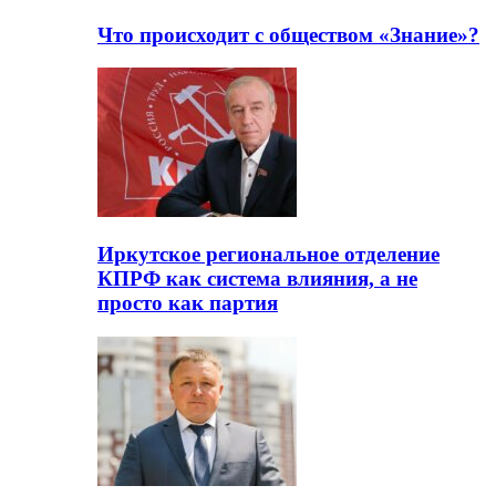
Что происходит с обществом «Знание»?
Иркутское региональное отделение
КПРФ как система влияния, а не
просто как партия