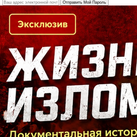
Кто есть кто в Байкальском регионе