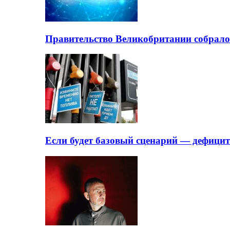
Правительство Великобритании собрало
Если будет базовый сценарий — дефици