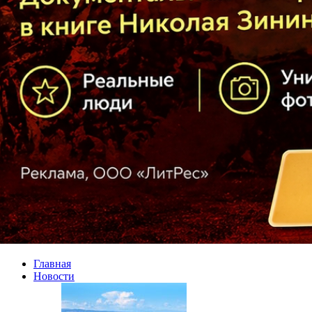
Главная
Новости