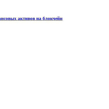
ансовых активов на блокчейн