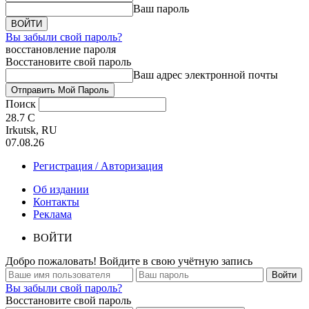
Ваш пароль
Вы забыли свой пароль?
восстановление пароля
Восстановите свой пароль
Ваш адрес электронной почты
Поиск
28.7
C
Irkutsk, RU
07.08.26
Регистрация / Авторизация
Об издании
Контакты
Реклама
ВОЙТИ
Добро пожаловать! Войдите в свою учётную запись
Вы забыли свой пароль?
Восстановите свой пароль