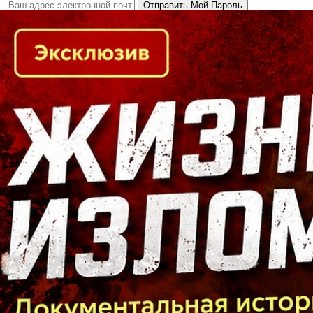
Кто есть кто в Байкальском регионе