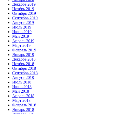
Декабрь 2019
Ноябрь 2019
Октябрь 2019
Сентябрь 2019
Август 2019
Июль 2019
Июнь 2019
Май 2019
Апрель 2019
Март 2019
Февраль 2019
Январь 2019
Декабрь 2018
Ноябрь 2018
Октябрь 2018
Сентябрь 2018
Август 2018
Июль 2018
Июнь 2018
Май 2018
Апрель 2018
Март 2018
Февраль 2018
Январь 2018