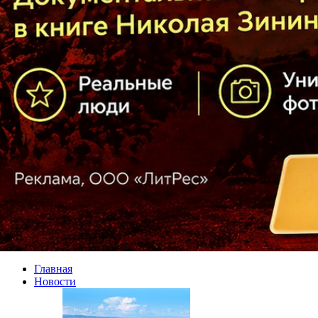
Главная
Новости