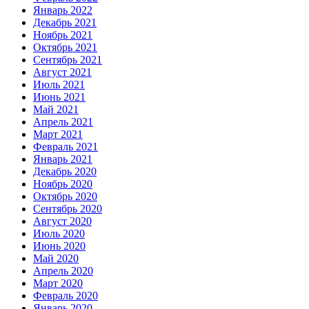
Январь 2022
Декабрь 2021
Ноябрь 2021
Октябрь 2021
Сентябрь 2021
Август 2021
Июль 2021
Июнь 2021
Май 2021
Апрель 2021
Март 2021
Февраль 2021
Январь 2021
Декабрь 2020
Ноябрь 2020
Октябрь 2020
Сентябрь 2020
Август 2020
Июль 2020
Июнь 2020
Май 2020
Апрель 2020
Март 2020
Февраль 2020
Январь 2020