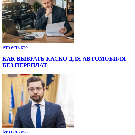
Кто есть кто
КАК ВЫБРАТЬ КАСКО ДЛЯ АВТОМОБИЛЯ
БЕЗ ПЕРЕПЛАТ
Кто есть кто