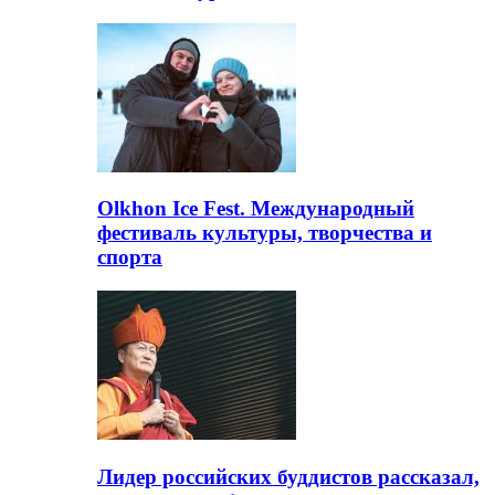
Olkhon Ice Fest. Международный
фестиваль культуры, творчества и
спорта
Лидер российских буддистов рассказал,