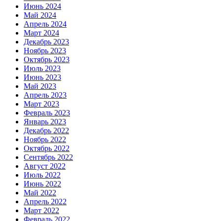
Июнь 2024
Май 2024
Апрель 2024
Март 2024
Декабрь 2023
Ноябрь 2023
Октябрь 2023
Июль 2023
Июнь 2023
Май 2023
Апрель 2023
Март 2023
Февраль 2023
Январь 2023
Декабрь 2022
Ноябрь 2022
Октябрь 2022
Сентябрь 2022
Август 2022
Июль 2022
Июнь 2022
Май 2022
Апрель 2022
Март 2022
Февраль 2022