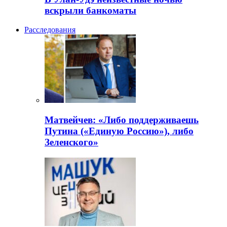
вскрыли банкоматы
Расследования
Матвейчев: «Либо поддерживаешь
Путина («Единую Россию»), либо
Зеленского»