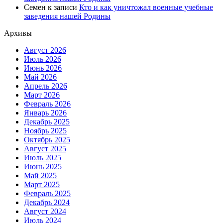
Семен
к записи
Кто и как уничтожал военные учебные
заведения нашей Родины
Архивы
Август 2026
Июль 2026
Июнь 2026
Май 2026
Апрель 2026
Март 2026
Февраль 2026
Январь 2026
Декабрь 2025
Ноябрь 2025
Октябрь 2025
Август 2025
Июль 2025
Июнь 2025
Май 2025
Март 2025
Февраль 2025
Декабрь 2024
Август 2024
Июль 2024