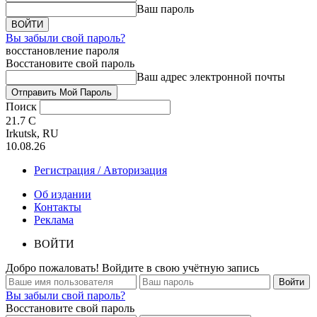
Ваш пароль
Вы забыли свой пароль?
восстановление пароля
Восстановите свой пароль
Ваш адрес электронной почты
Поиск
21.7
C
Irkutsk, RU
10.08.26
Регистрация / Авторизация
Об издании
Контакты
Реклама
ВОЙТИ
Добро пожаловать! Войдите в свою учётную запись
Вы забыли свой пароль?
Восстановите свой пароль