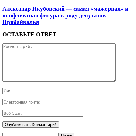
Александр Якубовский — самая «мажорная» и
конфликтная фигура в ряду депутатов
Прибайкалья
ОСТАВЬТЕ ОТВЕТ