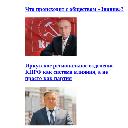
Что происходит с обществом «Знание»?
Иркутское региональное отделение
КПРФ как система влияния, а не
просто как партия