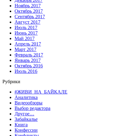
Декабрь 2017
Ноябрь 2017
Октябрь 2017
Сентябрь 2017
Август 2017
Июль 2017
Июнь 2017
Май 2017
Апрель 2017
Март 2017
Февраль 2017
Январь 2017
Октябрь 2016
Июль 2016
Рубрики
#ЖИВИ_НА_БАЙКАЛЕ
Аналитика
Видеообзоры
Выбор редактора
Другое…
Забайкалье
Книга
Конфессии
Конфликты