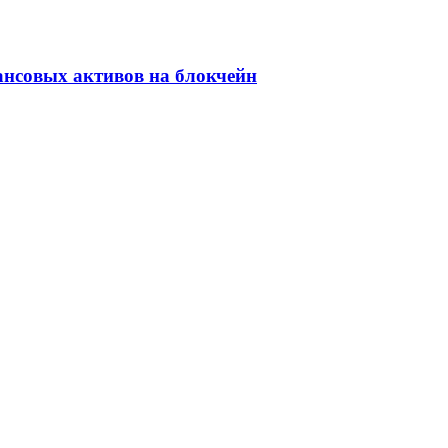
ансовых активов на блокчейн