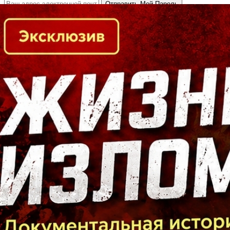
Кто есть кто в Байкальском регионе