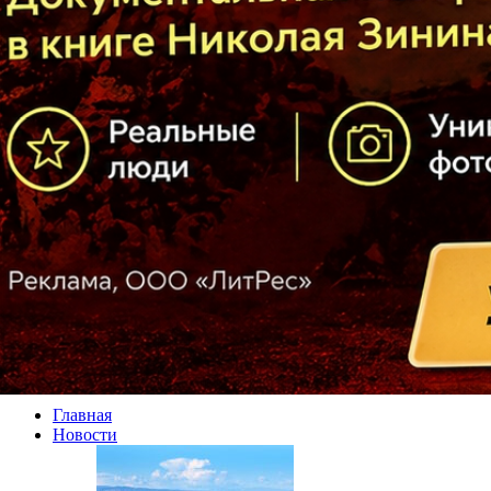
Главная
Новости