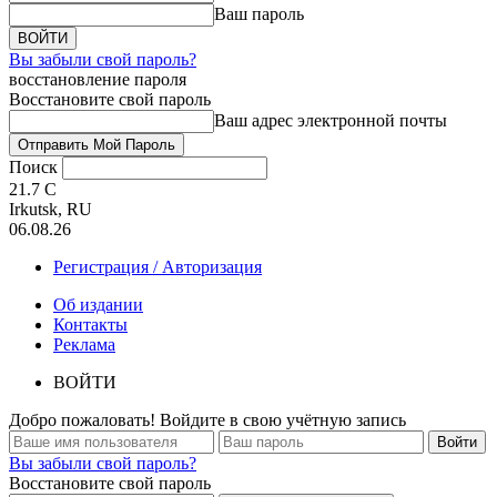
Ваш пароль
Вы забыли свой пароль?
восстановление пароля
Восстановите свой пароль
Ваш адрес электронной почты
Поиск
21.7
C
Irkutsk, RU
06.08.26
Регистрация / Авторизация
Об издании
Контакты
Реклама
ВОЙТИ
Добро пожаловать! Войдите в свою учётную запись
Вы забыли свой пароль?
Восстановите свой пароль