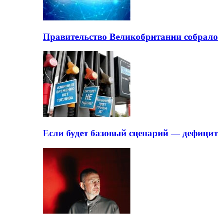
Правительство Великобритании собрало
Если будет базовый сценарий — дефици