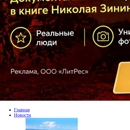
Главная
Новости