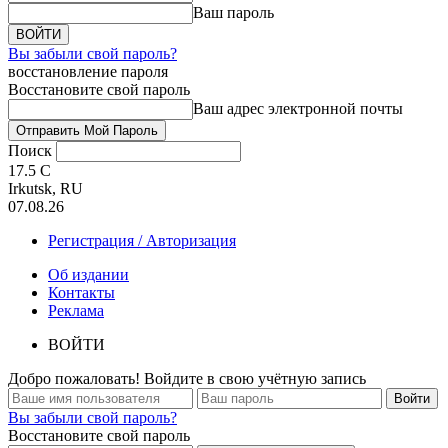
Ваш пароль
Вы забыли свой пароль?
восстановление пароля
Восстановите свой пароль
Ваш адрес электронной почты
Поиск
17.5
C
Irkutsk, RU
07.08.26
Регистрация / Авторизация
Об издании
Контакты
Реклама
ВОЙТИ
Добро пожаловать! Войдите в свою учётную запись
Вы забыли свой пароль?
Восстановите свой пароль