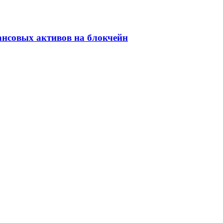
ансовых активов на блокчейн