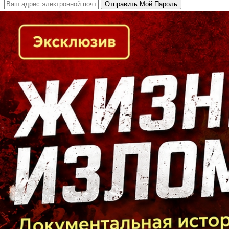
Кто есть кто в Байкальском регионе