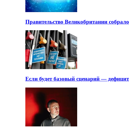
Правительство Великобритании собрало
Если будет базовый сценарий — дефици