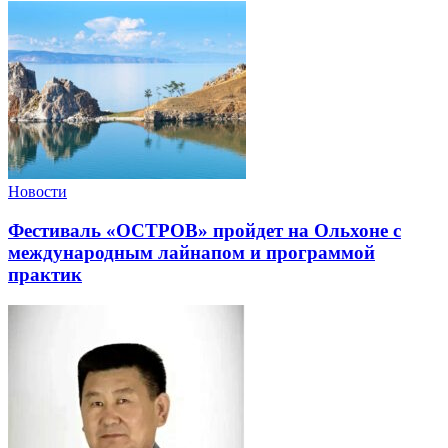
Новости
Фестиваль «ОСТРОВ» пройдет на Ольхоне с
международным лайнапом и программой
практик