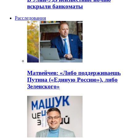
вскрыли банкоматы
Расследования
Матвейчев: «Либо поддерживаешь
Путина («Единую Россию»), либо
Зеленского»