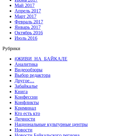
Май 2017
Апрель 2017
Март 2017
Февраль 2017
Январь 2017
Октябрь 2016
Июль 2016
Рубрики
#ЖИВИ_НА_БАЙКАЛЕ
Аналитика
Видеообзоры
Выбор редактора
Другое…
Забайкалье
Книга
Конфессии
Конфликты
Криминал
Кто есть кто
Личности
Национальные культурные центры
Новости
Новости Байкальского региона