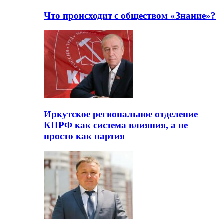
Что происходит с обществом «Знание»?
Иркутское региональное отделение
КПРФ как система влияния, а не
просто как партия