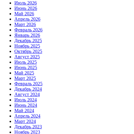
Июль 2026
Июнь 2026
Май 2026
Апрель 2026
Март 2026
Февраль 2026
Январь 2026
Декабрь 2025
Ноябрь 2025
Октябрь 2025
Август 2025
Июль 2025
Июнь 2025
Май 2025
Март 2025
Февраль 2025
Декабрь 2024
Август 2024
Июль 2024
Июнь 2024
Май 2024
Апрель 2024
Март 2024
Декабрь 2023
Ноябрь 2023