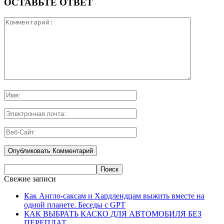
ОСТАВЬТЕ ОТВЕТ
Свежие записи
Как Англо-саксам и Хардлендцам выжить вместе на
одной планете. Беседы с GPT
КАК ВЫБРАТЬ КАСКО ДЛЯ АВТОМОБИЛЯ БЕЗ
ПЕРЕПЛАТ