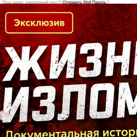
Кто есть кто в Байкальском регионе