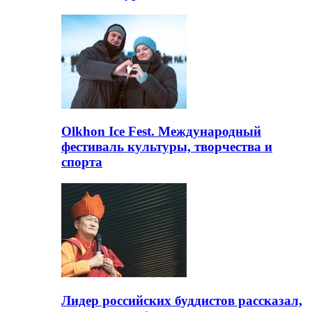
Olkhon Ice Fest. Международный
фестиваль культуры, творчества и
спорта
Лидер российских буддистов рассказал,