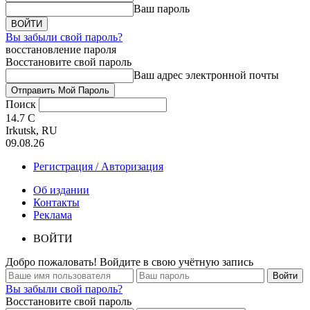
Ваш пароль
Вы забыли свой пароль?
восстановление пароля
Восстановите свой пароль
Ваш адрес электронной почты
Поиск
14.7
C
Irkutsk, RU
09.08.26
Регистрация / Авторизация
Об издании
Контакты
Реклама
ВОЙТИ
Добро пожаловать! Войдите в свою учётную запись
Вы забыли свой пароль?
Восстановите свой пароль