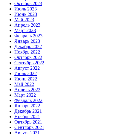
Октябрь 2023
Июль 2023
Июнь 2023
Май 2023
Апрель 2023
Март 2023
Февраль 2023
Январь 2023
Декабрь 2022
Ноябрь 2022
Октябрь 2022
Сентябрь 2022
Август 2022
Июль 2022
Июнь 2022
Май 2022
Апрель 2022
Март 2022
Февраль 2022
Январь 2022
Декабрь 2021
Ноябрь 2021
Октябрь 2021
Сентябрь 2021
Август 2021