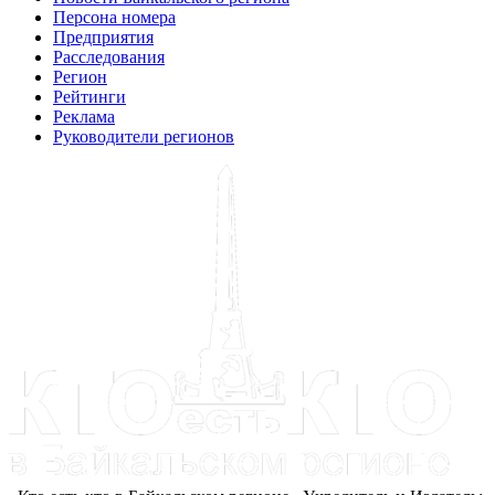
Персона номера
Предприятия
Расследования
Регион
Рейтинги
Реклама
Руководители регионов