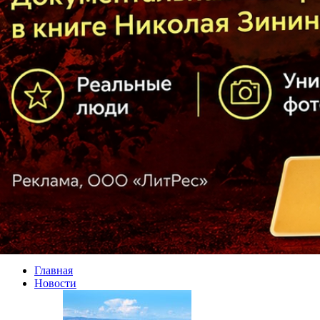
Главная
Новости