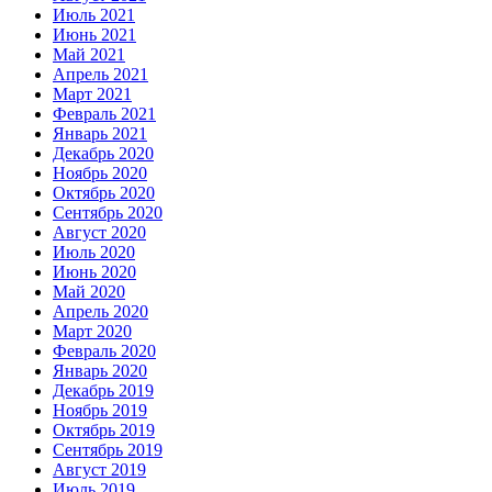
Июль 2021
Июнь 2021
Май 2021
Апрель 2021
Март 2021
Февраль 2021
Январь 2021
Декабрь 2020
Ноябрь 2020
Октябрь 2020
Сентябрь 2020
Август 2020
Июль 2020
Июнь 2020
Май 2020
Апрель 2020
Март 2020
Февраль 2020
Январь 2020
Декабрь 2019
Ноябрь 2019
Октябрь 2019
Сентябрь 2019
Август 2019
Июль 2019