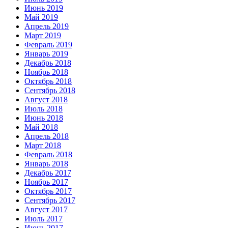
Июнь 2019
Май 2019
Апрель 2019
Март 2019
Февраль 2019
Январь 2019
Декабрь 2018
Ноябрь 2018
Октябрь 2018
Сентябрь 2018
Август 2018
Июль 2018
Июнь 2018
Май 2018
Апрель 2018
Март 2018
Февраль 2018
Январь 2018
Декабрь 2017
Ноябрь 2017
Октябрь 2017
Сентябрь 2017
Август 2017
Июль 2017
Июнь 2017