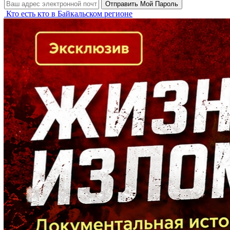
Кто есть кто в Байкальском регионе