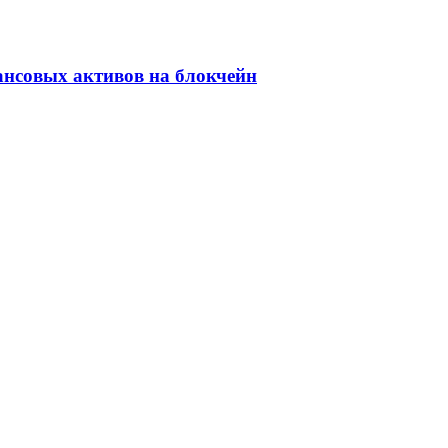
ансовых активов на блокчейн