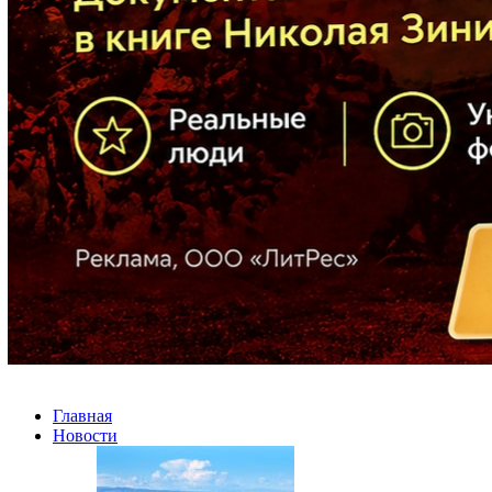
Главная
Новости