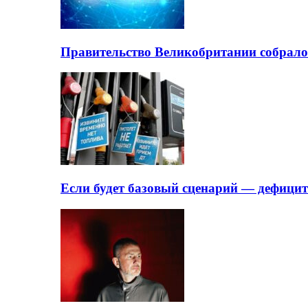
Правительство Великобритании собрало
Если будет базовый сценарий — дефици