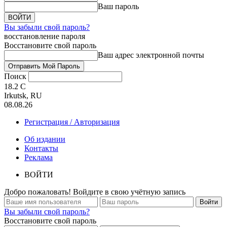
Ваш пароль
Вы забыли свой пароль?
восстановление пароля
Восстановите свой пароль
Ваш адрес электронной почты
Поиск
18.2
C
Irkutsk, RU
08.08.26
Регистрация / Авторизация
Об издании
Контакты
Реклама
ВОЙТИ
Добро пожаловать! Войдите в свою учётную запись
Вы забыли свой пароль?
Восстановите свой пароль