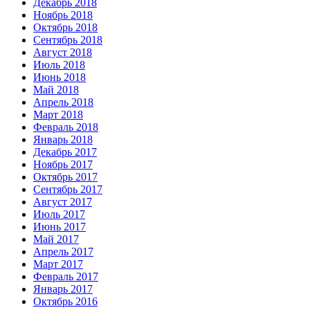
Декабрь 2018
Ноябрь 2018
Октябрь 2018
Сентябрь 2018
Август 2018
Июль 2018
Июнь 2018
Май 2018
Апрель 2018
Март 2018
Февраль 2018
Январь 2018
Декабрь 2017
Ноябрь 2017
Октябрь 2017
Сентябрь 2017
Август 2017
Июль 2017
Июнь 2017
Май 2017
Апрель 2017
Март 2017
Февраль 2017
Январь 2017
Октябрь 2016