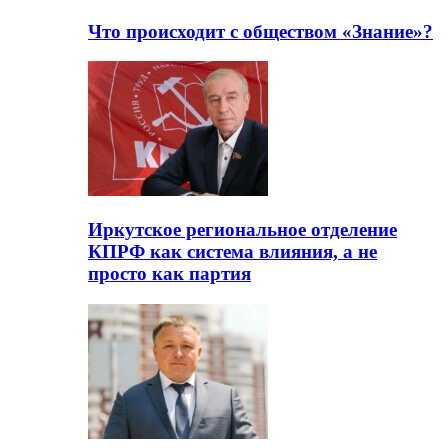
Что происходит с обществом «Знание»?
Иркутское региональное отделение
КПРФ как система влияния, а не
просто как партия