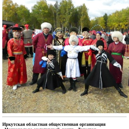
Иркутская областная общественная организация