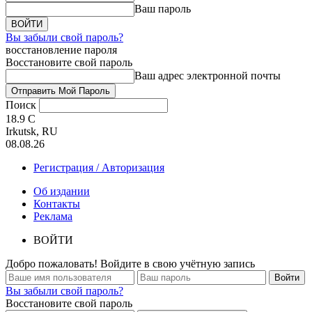
Ваш пароль
Вы забыли свой пароль?
восстановление пароля
Восстановите свой пароль
Ваш адрес электронной почты
Поиск
18.9
C
Irkutsk, RU
08.08.26
Регистрация / Авторизация
Об издании
Контакты
Реклама
ВОЙТИ
Добро пожаловать! Войдите в свою учётную запись
Вы забыли свой пароль?
Восстановите свой пароль