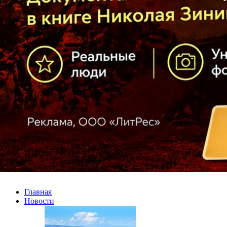
Главная
Новости