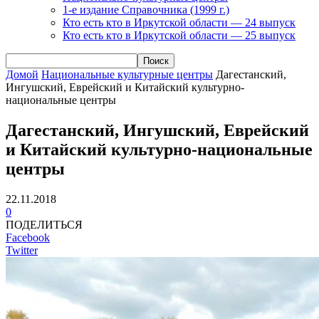
1-е издание Справочника (1999 г.)
Кто есть кто в Иркутской области — 24 выпуск
Кто есть кто в Иркутской области — 25 выпуск
Домой
Национальные культурные центры
Дагестанский,
Ингушский, Еврейский и Китайский культурно-
национальные центры
Дагестанский, Ингушский, Еврейский
и Китайский культурно-национальные
центры
22.11.2018
0
ПОДЕЛИТЬСЯ
Facebook
Twitter