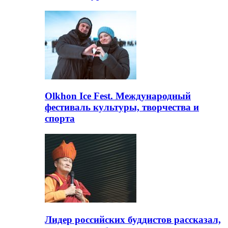
Olkhon Ice Fest. Международный
фестиваль культуры, творчества и
спорта
Лидер российских буддистов рассказал,