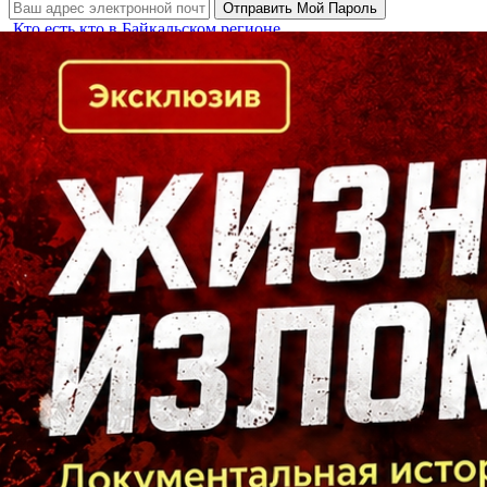
Кто есть кто в Байкальском регионе