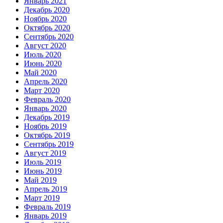
Январь 2021
Декабрь 2020
Ноябрь 2020
Октябрь 2020
Сентябрь 2020
Август 2020
Июль 2020
Июнь 2020
Май 2020
Апрель 2020
Март 2020
Февраль 2020
Январь 2020
Декабрь 2019
Ноябрь 2019
Октябрь 2019
Сентябрь 2019
Август 2019
Июль 2019
Июнь 2019
Май 2019
Апрель 2019
Март 2019
Февраль 2019
Январь 2019