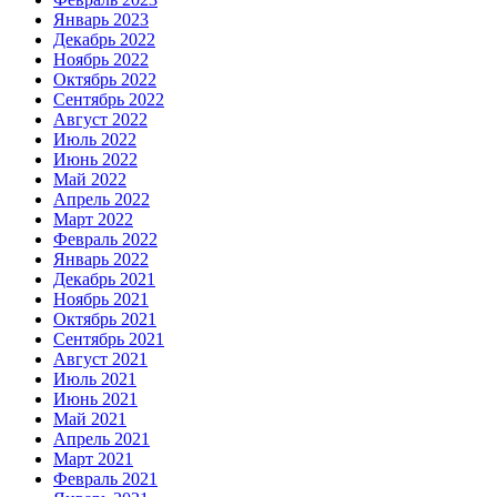
Январь 2023
Декабрь 2022
Ноябрь 2022
Октябрь 2022
Сентябрь 2022
Август 2022
Июль 2022
Июнь 2022
Май 2022
Апрель 2022
Март 2022
Февраль 2022
Январь 2022
Декабрь 2021
Ноябрь 2021
Октябрь 2021
Сентябрь 2021
Август 2021
Июль 2021
Июнь 2021
Май 2021
Апрель 2021
Март 2021
Февраль 2021