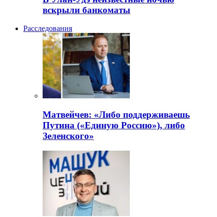
вскрыли банкоматы
Расследования
Матвейчев: «Либо поддерживаешь
Путина («Единую Россию»), либо
Зеленского»