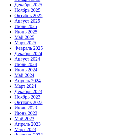
Декабрь 2025
Ноябрь 2025
Октябрь 2025
Август 2025
Июль 2025
Июнь 2025
Май 2025
Март 2025
Февраль 2025
Декабрь 2024
Август 2024
Июль 2024
Июнь 2024
Май 2024
Апрель 2024
Март 2024
Декабрь 2023
Ноябрь 2023
Октябрь 2023
Июль 2023
Июнь 2023
Май 2023
Апрель 2023
Март 2023
Февраль 2023