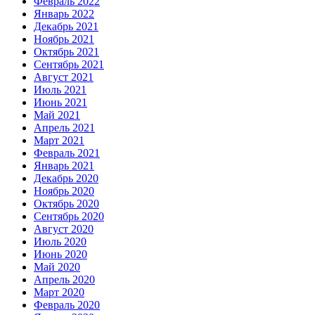
Февраль 2022
Январь 2022
Декабрь 2021
Ноябрь 2021
Октябрь 2021
Сентябрь 2021
Август 2021
Июль 2021
Июнь 2021
Май 2021
Апрель 2021
Март 2021
Февраль 2021
Январь 2021
Декабрь 2020
Ноябрь 2020
Октябрь 2020
Сентябрь 2020
Август 2020
Июль 2020
Июнь 2020
Май 2020
Апрель 2020
Март 2020
Февраль 2020