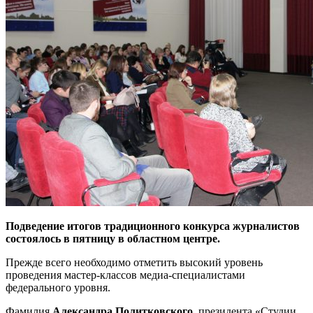
Подведение итогов традиционного конкурса журналистов
состоялось в пятницу в областном центре.
Прежде всего необходимо отметить высокий уровень
проведения мастер-классов медиа-специалистами
федерального уровня.
Фамилия
Александра Политковского,
президента «Студии