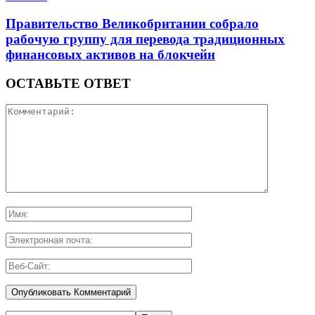
Правительство Великобритании собрало
рабочую группу для перевода традиционных
финансовых активов на блокчейн
ОСТАВЬТЕ ОТВЕТ