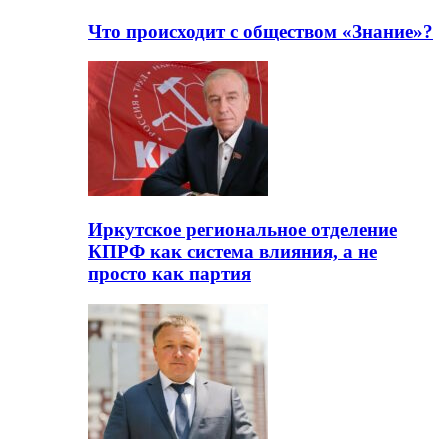
Что происходит с обществом «Знание»?
Иркутское региональное отделение
КПРФ как система влияния, а не
просто как партия