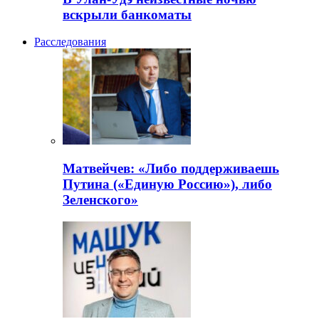
вскрыли банкоматы
Расследования
Матвейчев: «Либо поддерживаешь
Путина («Единую Россию»), либо
Зеленского»