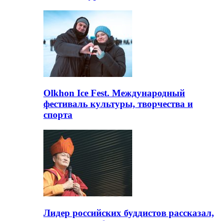
Olkhon Ice Fest. Международный
фестиваль культуры, творчества и
спорта
Лидер российских буддистов рассказал,