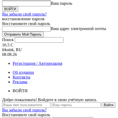
Ваш пароль
Вы забыли свой пароль?
восстановление пароля
Восстановите свой пароль
Ваш адрес электронной почты
Поиск
16.5
C
Irkutsk, RU
08.08.26
Регистрация / Авторизация
Об издании
Контакты
Реклама
ВОЙТИ
Добро пожаловать! Войдите в свою учётную запись
Вы забыли свой пароль?
Восстановите свой пароль