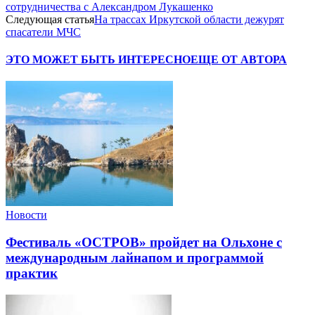
сотрудничества с Александром Лукашенко
Следующая статья
На трассах Иркутской области дежурят
спасатели МЧС
ЭТО МОЖЕТ БЫТЬ ИНТЕРЕСНО
ЕЩЕ ОТ АВТОРА
Новости
Фестиваль «ОСТРОВ» пройдет на Ольхоне с
международным лайнапом и программой
практик