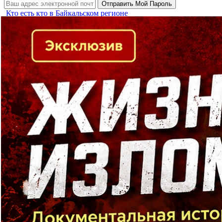
Кто есть кто в Байкальском регионе