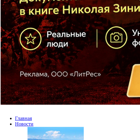
Главная
Новости