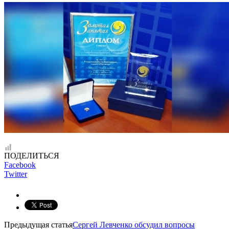
ПОДЕЛИТЬСЯ
Facebook
Twitter
Предыдущая статья
Сергей Левченко обсудил вопросы