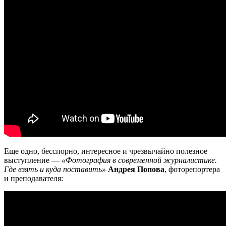
Еще одно, бесспорно, интересное и чрезвычайно полезное
выступление —
«Фотография в современной журналистике.
Где взять и куда поставить»
Андрея Попова
, фоторепортера
и преподавателя: