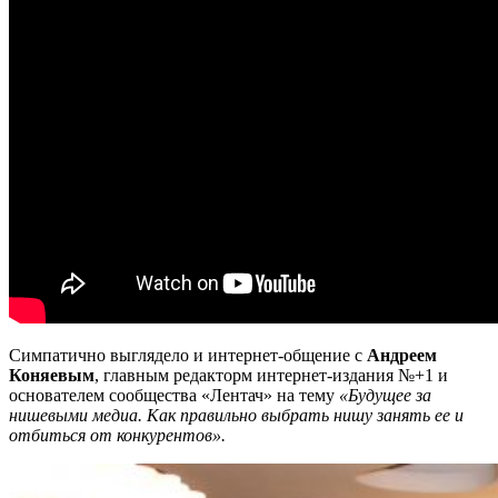
Симпатично выглядело и интернет-общение с
Андреем
Коняевым
, главным редакторм интернет-издания №+1 и
основателем сообщества «Лентач» на тему
«Будущее за
нишевыми медиа. Как правильно выбрать нишу занять ее и
отбиться от конкурентов».