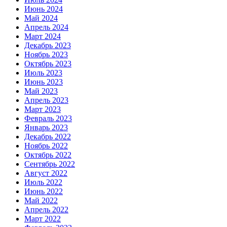
Июнь 2024
Май 2024
Апрель 2024
Март 2024
Декабрь 2023
Ноябрь 2023
Октябрь 2023
Июль 2023
Июнь 2023
Май 2023
Апрель 2023
Март 2023
Февраль 2023
Январь 2023
Декабрь 2022
Ноябрь 2022
Октябрь 2022
Сентябрь 2022
Август 2022
Июль 2022
Июнь 2022
Май 2022
Апрель 2022
Март 2022