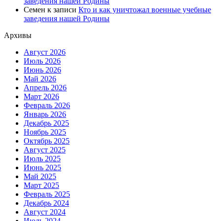
заведения нашей Родины
Семен
к записи
Кто и как уничтожал военные учебные
заведения нашей Родины
Архивы
Август 2026
Июль 2026
Июнь 2026
Май 2026
Апрель 2026
Март 2026
Февраль 2026
Январь 2026
Декабрь 2025
Ноябрь 2025
Октябрь 2025
Август 2025
Июль 2025
Июнь 2025
Май 2025
Март 2025
Февраль 2025
Декабрь 2024
Август 2024
Июль 2024