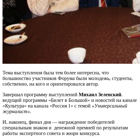
Тема выступления была тем более интересна, что
большинство участников Форума были молодежь, студенты,
собственно, на кого и ориентировался автор.
Завершал программу выступлений
Михаил Зеленский
.
ведущий программы «Билет в Большой» и новостей на канале
«Культура» на канала «Россия 1» с темой
«Универсальный
журналист».
И, наконец, финал дня — награждение победителей
специальным знаком и денежной премией по результатам
работы экспертного совета и жюри конкурса.