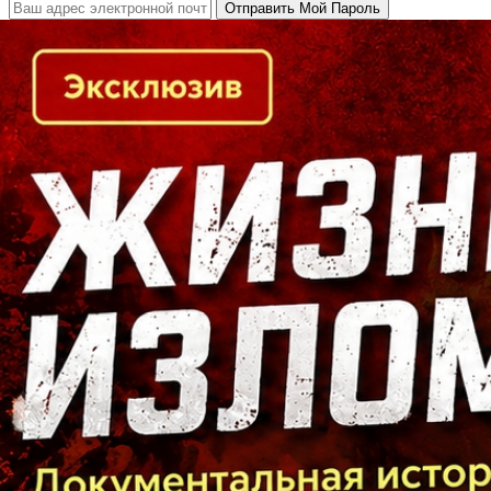
Кто есть кто в Байкальском регионе