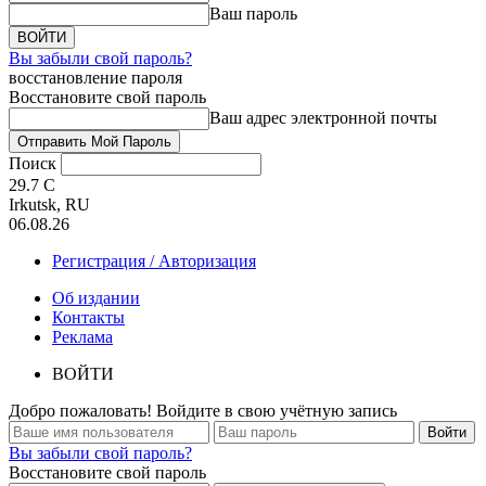
Ваш пароль
Вы забыли свой пароль?
восстановление пароля
Восстановите свой пароль
Ваш адрес электронной почты
Поиск
29.7
C
Irkutsk, RU
06.08.26
Регистрация / Авторизация
Об издании
Контакты
Реклама
ВОЙТИ
Добро пожаловать! Войдите в свою учётную запись
Вы забыли свой пароль?
Восстановите свой пароль