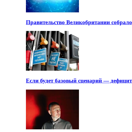
Правительство Великобритании собрало
Если будет базовый сценарий — дефици