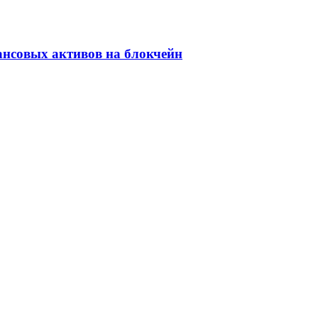
ансовых активов на блокчейн