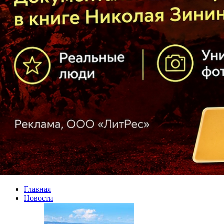
Главная
Новости