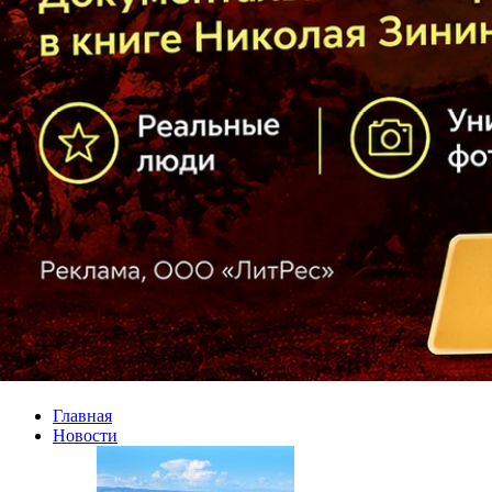
Главная
Новости