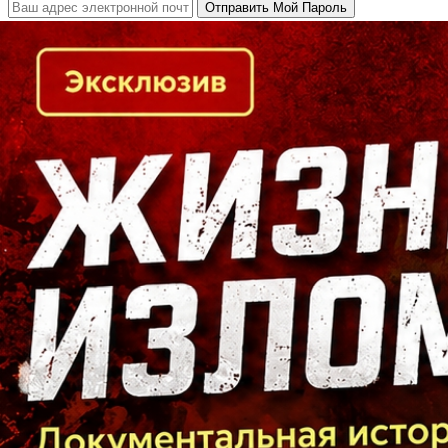
Кто есть кто в Байкальском регионе