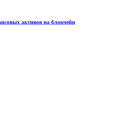
ансовых активов на блокчейн