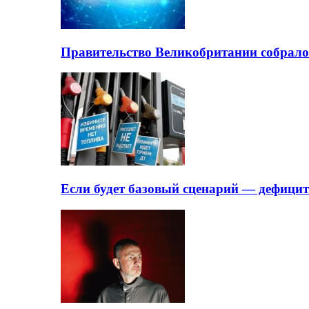
Правительство Великобритании собрало
Если будет базовый сценарий — дефици