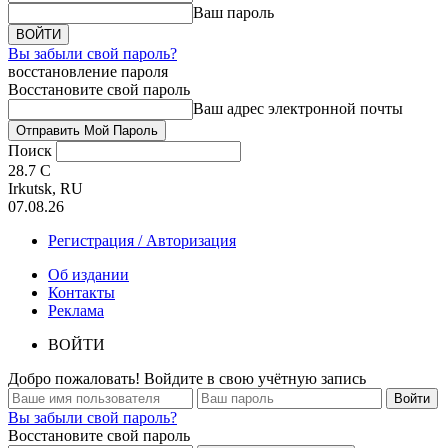
Ваш пароль
Вы забыли свой пароль?
восстановление пароля
Восстановите свой пароль
Ваш адрес электронной почты
Поиск
28.7
C
Irkutsk, RU
07.08.26
Регистрация / Авторизация
Об издании
Контакты
Реклама
ВОЙТИ
Добро пожаловать! Войдите в свою учётную запись
Вы забыли свой пароль?
Восстановите свой пароль