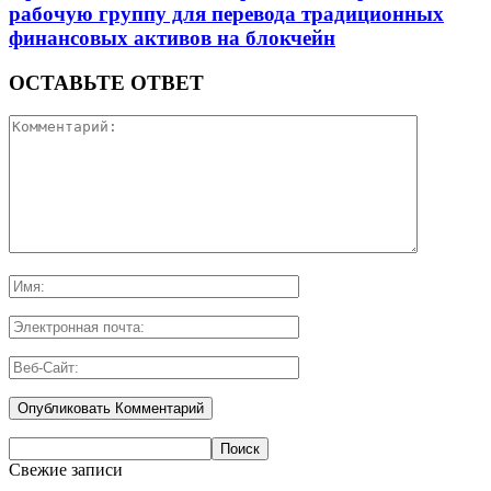
рабочую группу для перевода традиционных
финансовых активов на блокчейн
ОСТАВЬТЕ ОТВЕТ
Свежие записи