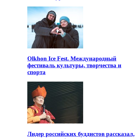
Olkhon Ice Fest. Международный
фестиваль культуры, творчества и
спорта
Лидер российских буддистов рассказал,