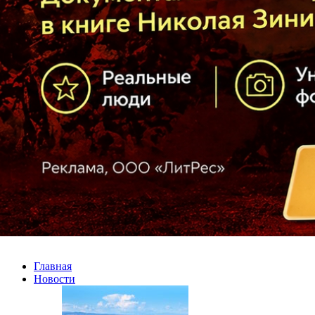
Главная
Новости