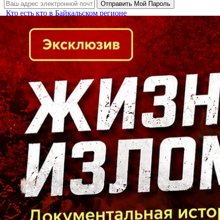
Кто есть кто в Байкальском регионе