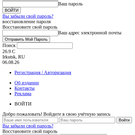
Ваш пароль
Вы забыли свой пароль?
восстановление пароля
Восстановите свой пароль
Ваш адрес электронной почты
Поиск
26.9
C
Irkutsk, RU
06.08.26
Регистрация / Авторизация
Об издании
Контакты
Реклама
ВОЙТИ
Добро пожаловать! Войдите в свою учётную запись
Вы забыли свой пароль?
Восстановите свой пароль