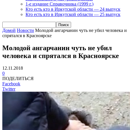
1-е издание Справочника (1999 г.)
Кто есть кто в Иркутской области — 24 выпуск
Кто есть кто в Иркутской области — 25 выпуск
Домой
Новости
Молодой ангарчанин чуть не убил человека и
спрятался в Красноярске
Молодой ангарчанин чуть не убил
человека и спрятался в Красноярске
12.11.2018
0
ПОДЕЛИТЬСЯ
Facebook
Twitter