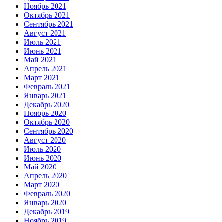
Ноябрь 2021
Октябрь 2021
Сентябрь 2021
Август 2021
Июль 2021
Июнь 2021
Май 2021
Апрель 2021
Март 2021
Февраль 2021
Январь 2021
Декабрь 2020
Ноябрь 2020
Октябрь 2020
Сентябрь 2020
Август 2020
Июль 2020
Июнь 2020
Май 2020
Апрель 2020
Март 2020
Февраль 2020
Январь 2020
Декабрь 2019
Ноябрь 2019