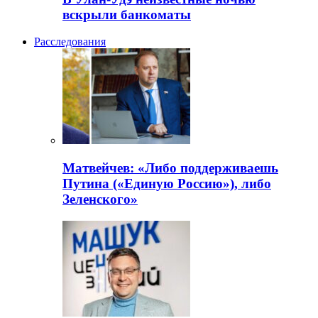
вскрыли банкоматы
Расследования
Матвейчев: «Либо поддерживаешь
Путина («Единую Россию»), либо
Зеленского»