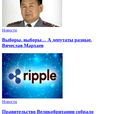
Новости
Выборы, выборы… А депутаты разные.
Вячеслав Мархаев
Новости
Правительство Великобритании собрало