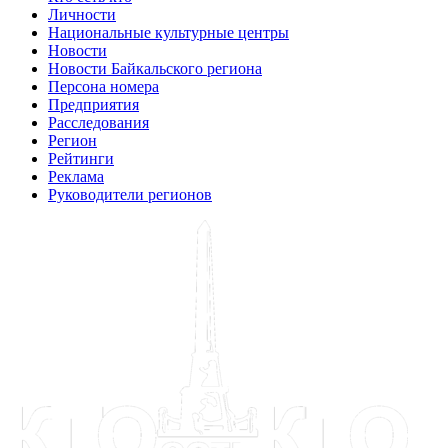
Личности
Национальные культурные центры
Новости
Новости Байкальского региона
Персона номера
Предприятия
Расследования
Регион
Рейтинги
Реклама
Руководители регионов