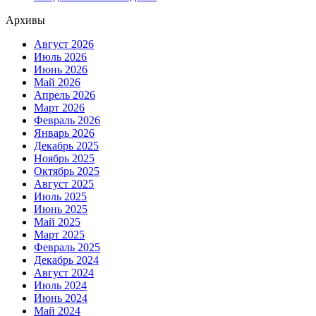
Архивы
Август 2026
Июль 2026
Июнь 2026
Май 2026
Апрель 2026
Март 2026
Февраль 2026
Январь 2026
Декабрь 2025
Ноябрь 2025
Октябрь 2025
Август 2025
Июль 2025
Июнь 2025
Май 2025
Март 2025
Февраль 2025
Декабрь 2024
Август 2024
Июль 2024
Июнь 2024
Май 2024