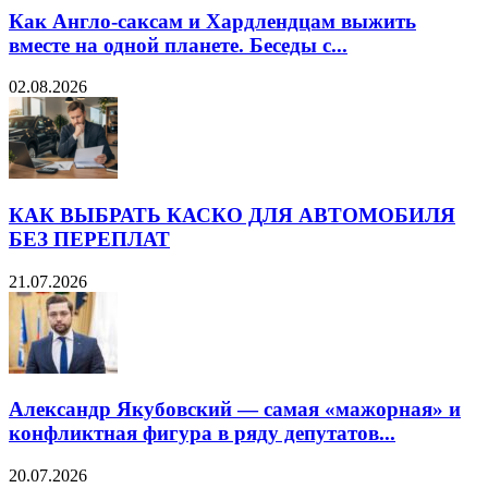
Как Англо-саксам и Хардлендцам выжить
вместе на одной планете. Беседы с...
02.08.2026
КАК ВЫБРАТЬ КАСКО ДЛЯ АВТОМОБИЛЯ
БЕЗ ПЕРЕПЛАТ
21.07.2026
Александр Якубовский — самая «мажорная» и
конфликтная фигура в ряду депутатов...
20.07.2026