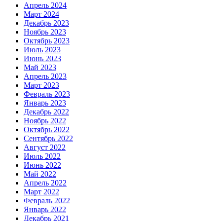
Апрель 2024
Март 2024
Декабрь 2023
Ноябрь 2023
Октябрь 2023
Июль 2023
Июнь 2023
Май 2023
Апрель 2023
Март 2023
Февраль 2023
Январь 2023
Декабрь 2022
Ноябрь 2022
Октябрь 2022
Сентябрь 2022
Август 2022
Июль 2022
Июнь 2022
Май 2022
Апрель 2022
Март 2022
Февраль 2022
Январь 2022
Декабрь 2021