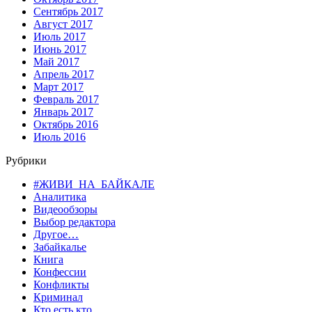
Сентябрь 2017
Август 2017
Июль 2017
Июнь 2017
Май 2017
Апрель 2017
Март 2017
Февраль 2017
Январь 2017
Октябрь 2016
Июль 2016
Рубрики
#ЖИВИ_НА_БАЙКАЛЕ
Аналитика
Видеообзоры
Выбор редактора
Другое…
Забайкалье
Книга
Конфессии
Конфликты
Криминал
Кто есть кто