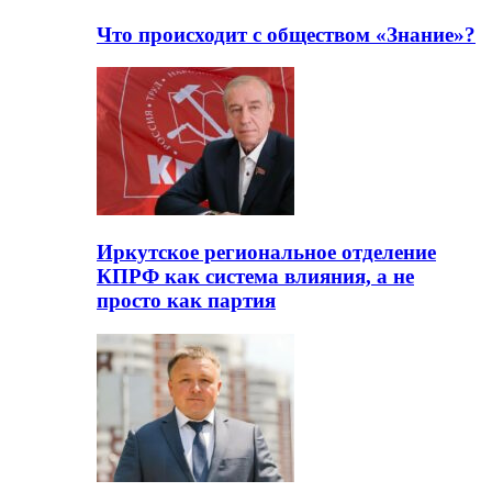
Что происходит с обществом «Знание»?
Иркутское региональное отделение
КПРФ как система влияния, а не
просто как партия