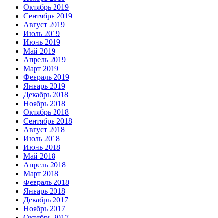
Октябрь 2019
Сентябрь 2019
Август 2019
Июль 2019
Июнь 2019
Май 2019
Апрель 2019
Март 2019
Февраль 2019
Январь 2019
Декабрь 2018
Ноябрь 2018
Октябрь 2018
Сентябрь 2018
Август 2018
Июль 2018
Июнь 2018
Май 2018
Апрель 2018
Март 2018
Февраль 2018
Январь 2018
Декабрь 2017
Ноябрь 2017
Октябрь 2017