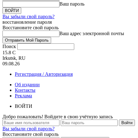
Ваш пароль
Вы забыли свой пароль?
восстановление пароля
Восстановите свой пароль
Ваш адрес электронной почты
Поиск
15.8
C
Irkutsk, RU
09.08.26
Регистрация / Авторизация
Об издании
Контакты
Реклама
ВОЙТИ
Добро пожаловать! Войдите в свою учётную запись
Вы забыли свой пароль?
Восстановите свой пароль