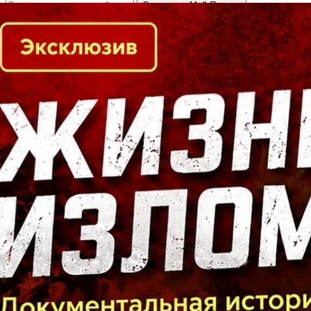
Кто есть кто в Байкальском регионе