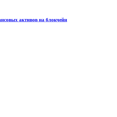
ансовых активов на блокчейн