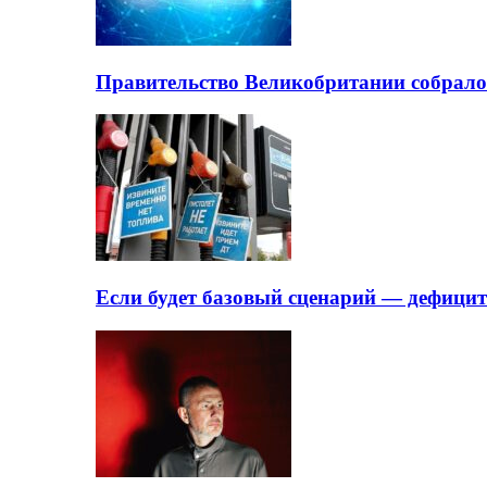
Правительство Великобритании собрало
Если будет базовый сценарий — дефици