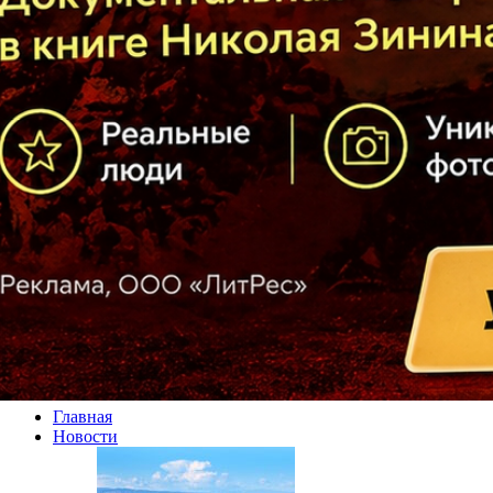
Главная
Новости