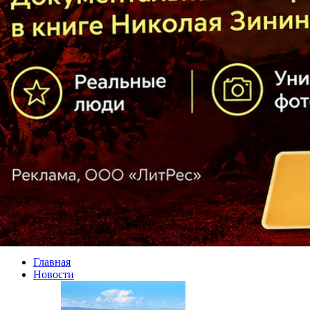
Главная
Новости