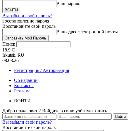
Ваш пароль
Вы забыли свой пароль?
восстановление пароля
Восстановите свой пароль
Ваш адрес электронной почты
Поиск
18.9
C
Irkutsk, RU
08.08.26
Регистрация / Авторизация
Об издании
Контакты
Реклама
ВОЙТИ
Добро пожаловать! Войдите в свою учётную запись
Вы забыли свой пароль?
Восстановите свой пароль