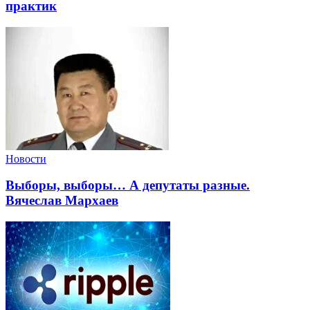
практик
Новости
Выборы, выборы… А депутаты разные.
Вячеслав Мархаев