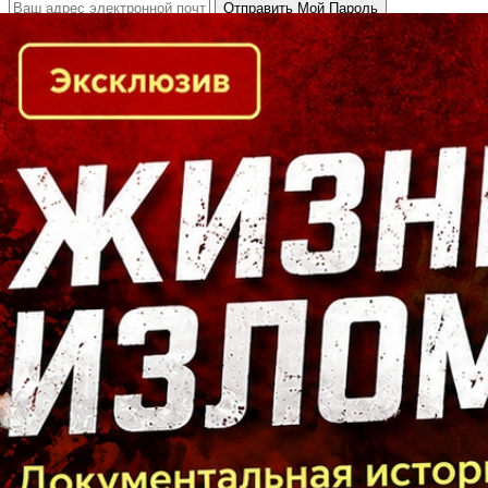
Кто есть кто в Байкальском регионе