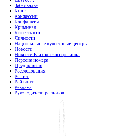
Забайкалье
Книга
Конфессии
Конфликты
Криминал
Кто есть кто
Личности
Национальные культурные центры
Новости
Новости Байкальского региона
Персона номера
Предприятия
Расследования
Регион
Рейтинги
Реклама
Руководители регионов