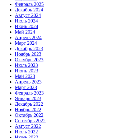
Февраль 2025
Декабрь 2024
Август 2024
Июль 2024
Июнь 2024
Май 2024
Апрель 2024
Март 2024
Декабрь 2023
Ноябрь 2023
Октябрь 2023
Июль 2023
Июнь 2023
Май 2023
Апрель 2023
Март 2023
Февраль 2023
Январь 2023
Декабрь 2022
Ноябрь 2022
Октябрь 2022
Сентябрь 2022
Август 2022
Июль 2022
Июнь 2022