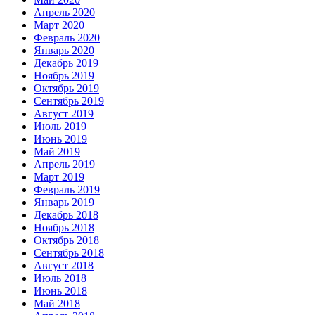
Апрель 2020
Март 2020
Февраль 2020
Январь 2020
Декабрь 2019
Ноябрь 2019
Октябрь 2019
Сентябрь 2019
Август 2019
Июль 2019
Июнь 2019
Май 2019
Апрель 2019
Март 2019
Февраль 2019
Январь 2019
Декабрь 2018
Ноябрь 2018
Октябрь 2018
Сентябрь 2018
Август 2018
Июль 2018
Июнь 2018
Май 2018