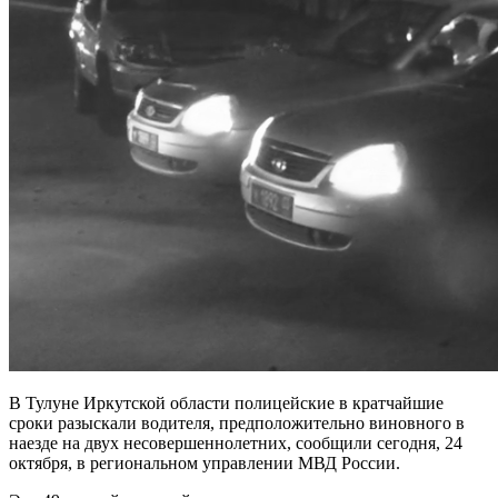
В Тулуне Иркутской области полицейские в кратчайшие
сроки разыскали водителя, предположительно виновного в
наезде на двух несовершеннолетних, сообщили сегодня, 24
октября, в региональном управлении МВД России.