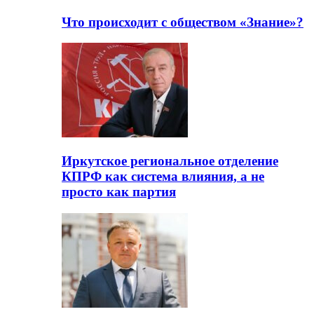
Что происходит с обществом «Знание»?
Иркутское региональное отделение
КПРФ как система влияния, а не
просто как партия