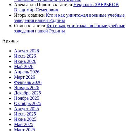
Александр Полозов
к записи
Некролог: ЗВЕРЬКОВ
Владимир Семенович
Игорь
к записи
Кто и как уничтожал военные учебные
заведения нашей Родины
Семен
к записи
Кто и как уничтожал военные учебные
заведения нашей Родины
Архивы
Август 2026
Июль 2026
Июнь 2026
Май 2026
Апрель 2026
Март 2026
Февраль 2026
Январь 2026
Декабрь 2025
Ноябрь 2025
Октябрь 2025
Август 2025
Июль 2025
Июнь 2025
Май 2025
Март 2025