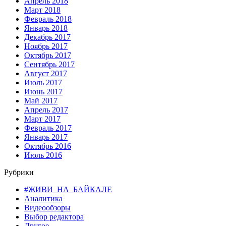
Апрель 2018
Март 2018
Февраль 2018
Январь 2018
Декабрь 2017
Ноябрь 2017
Октябрь 2017
Сентябрь 2017
Август 2017
Июль 2017
Июнь 2017
Май 2017
Апрель 2017
Март 2017
Февраль 2017
Январь 2017
Октябрь 2016
Июль 2016
Рубрики
#ЖИВИ_НА_БАЙКАЛЕ
Аналитика
Видеообзоры
Выбор редактора
Другое…