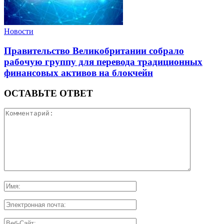
Новости
Правительство Великобритании собрало
рабочую группу для перевода традиционных
финансовых активов на блокчейн
ОСТАВЬТЕ ОТВЕТ