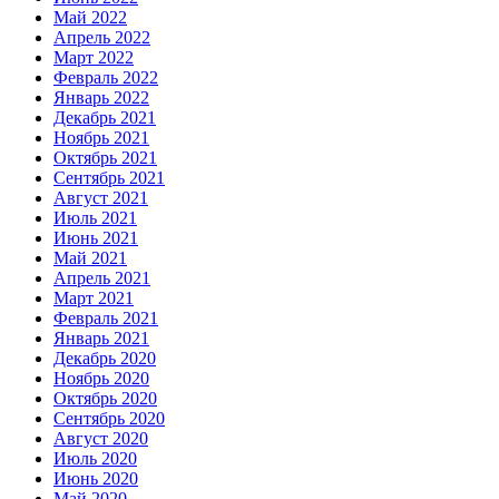
Май 2022
Апрель 2022
Март 2022
Февраль 2022
Январь 2022
Декабрь 2021
Ноябрь 2021
Октябрь 2021
Сентябрь 2021
Август 2021
Июль 2021
Июнь 2021
Май 2021
Апрель 2021
Март 2021
Февраль 2021
Январь 2021
Декабрь 2020
Ноябрь 2020
Октябрь 2020
Сентябрь 2020
Август 2020
Июль 2020
Июнь 2020
Май 2020