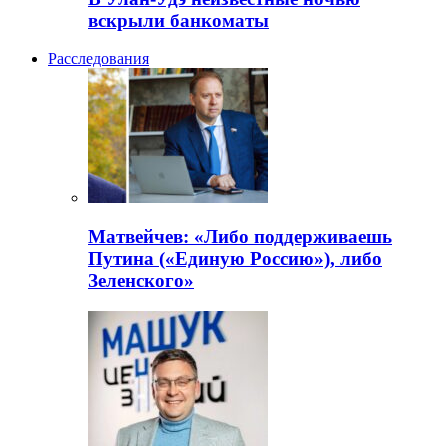
вскрыли банкоматы
Расследования
Матвейчев: «Либо поддерживаешь
Путина («Единую Россию»), либо
Зеленского»