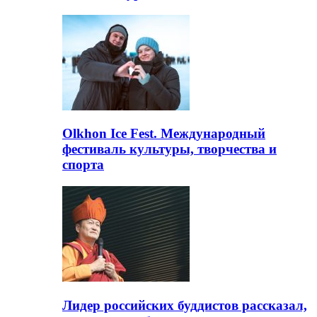
Olkhon Ice Fest. Международный
фестиваль культуры, творчества и
спорта
Лидер российских буддистов рассказал,