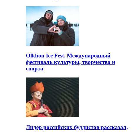
Olkhon Ice Fest. Международный
фестиваль культуры, творчества и
спорта
Лидер российских буддистов рассказал,