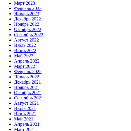
Март 2023
Февраль 2023
Январь 2023
Декабрь 2022
Ноябрь 2022
Октябрь 2022
Сентябрь 2022
Август 2022
Июль 2022
Июнь 2022
Май 2022
Апрель 2022
Март 2022
Февраль 2022
Январь 2022
Декабрь 2021
Ноябрь 2021
Октябрь 2021
Сентябрь 2021
Август 2021
Июль 2021
Июнь 2021
Май 2021
Апрель 2021
Март 2021