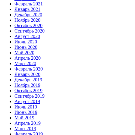
Февраль 2021
Январь 2021
Декабрь 2020
Ноябрь 2020
Октябрь 2020
Сентябрь 2020
Август 2020
Июль 2020
Июнь 2020
Май 2020
Апрель 2020
Март 2020
Февраль 2020
Январь 2020
Декабрь 2019
Ноябрь 2019
Октябрь 2019
Сентябрь 2019
Август 2019
Июль 2019
Июнь 2019
Май 2019
Апрель 2019
Март 2019
Февраль 2019