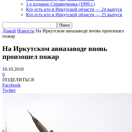
1-е издание Справочника (1999 г.)
Кто есть кто в Иркутской области — 24 выпуск
Кто есть кто в Иркутской области — 25 выпуск
Домой
Новости
На Иркутском авиазаводе вновь произошел
пожар
На Иркутском авиазаводе вновь
произошел пожар
10.10.2018
0
ПОДЕЛИТЬСЯ
Facebook
Twitter