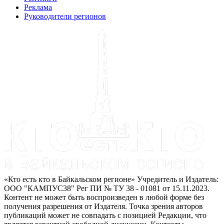
Реклама
Руководители регионов
«Кто есть кто в Байкальском регионе» Учредитель и Издатель:
ООО "КАМПУС38" Рег ПИ № ТУ 38 - 01081 от 15.11.2023.
Контент не может быть воспроизведен в любой форме без
получения разрешения от Издателя. Точка зрения авторов
публикаций может не совпадать с позицией Редакции, что