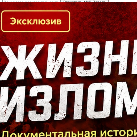
Кто есть кто в Байкальском регионе