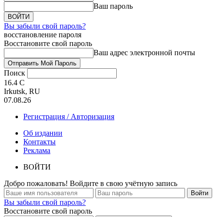
Ваш пароль
Вы забыли свой пароль?
восстановление пароля
Восстановите свой пароль
Ваш адрес электронной почты
Поиск
16.4
C
Irkutsk, RU
07.08.26
Регистрация / Авторизация
Об издании
Контакты
Реклама
ВОЙТИ
Добро пожаловать! Войдите в свою учётную запись
Вы забыли свой пароль?
Восстановите свой пароль