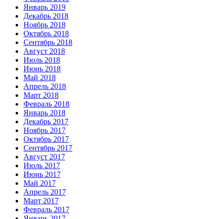
Январь 2019
Декабрь 2018
Ноябрь 2018
Октябрь 2018
Сентябрь 2018
Август 2018
Июль 2018
Июнь 2018
Май 2018
Апрель 2018
Март 2018
Февраль 2018
Январь 2018
Декабрь 2017
Ноябрь 2017
Октябрь 2017
Сентябрь 2017
Август 2017
Июль 2017
Июнь 2017
Май 2017
Апрель 2017
Март 2017
Февраль 2017
Январь 2017