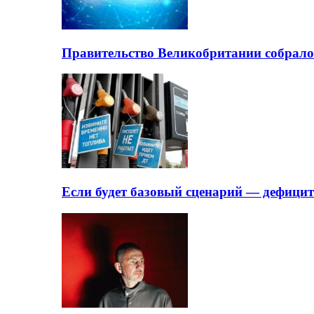
Правительство Великобритании собрало
Если будет базовый сценарий — дефици