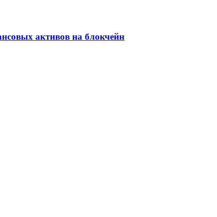
ансовых активов на блокчейн