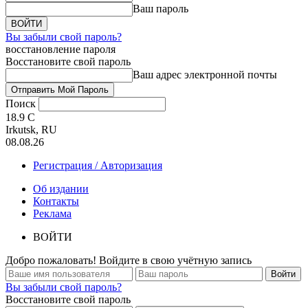
Ваш пароль
Вы забыли свой пароль?
восстановление пароля
Восстановите свой пароль
Ваш адрес электронной почты
Поиск
18.9
C
Irkutsk, RU
08.08.26
Регистрация / Авторизация
Об издании
Контакты
Реклама
ВОЙТИ
Добро пожаловать! Войдите в свою учётную запись
Вы забыли свой пароль?
Восстановите свой пароль