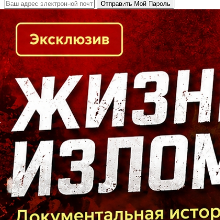
Кто есть кто в Байкальском регионе