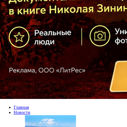
Главная
Новости