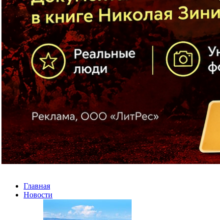
Главная
Новости