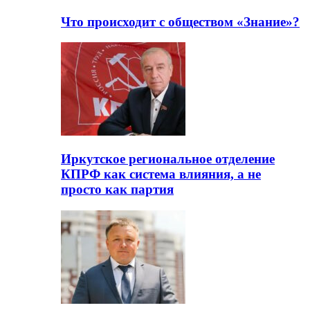
Что происходит с обществом «Знание»?
Иркутское региональное отделение
КПРФ как система влияния, а не
просто как партия