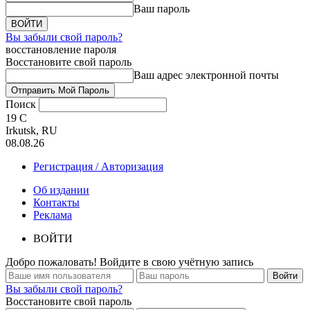
Ваш пароль
Вы забыли свой пароль?
восстановление пароля
Восстановите свой пароль
Ваш адрес электронной почты
Поиск
19
C
Irkutsk, RU
08.08.26
Регистрация / Авторизация
Об издании
Контакты
Реклама
ВОЙТИ
Добро пожаловать! Войдите в свою учётную запись
Вы забыли свой пароль?
Восстановите свой пароль