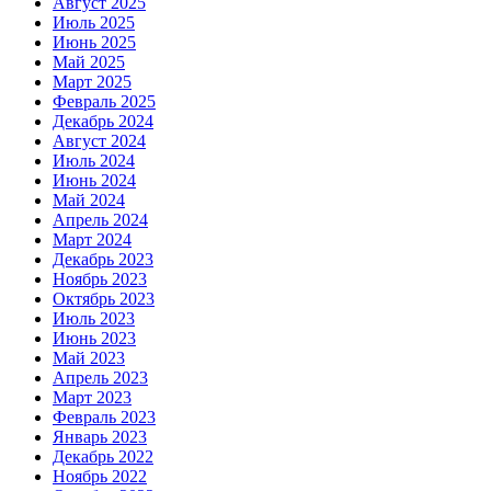
Август 2025
Июль 2025
Июнь 2025
Май 2025
Март 2025
Февраль 2025
Декабрь 2024
Август 2024
Июль 2024
Июнь 2024
Май 2024
Апрель 2024
Март 2024
Декабрь 2023
Ноябрь 2023
Октябрь 2023
Июль 2023
Июнь 2023
Май 2023
Апрель 2023
Март 2023
Февраль 2023
Январь 2023
Декабрь 2022
Ноябрь 2022