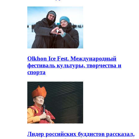
Olkhon Ice Fest. Международный
фестиваль культуры, творчества и
спорта
Лидер российских буддистов рассказал,