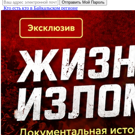
Кто есть кто в Байкальском регионе