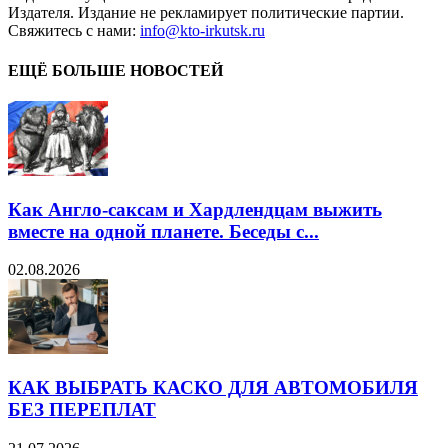
Издателя. Издание не рекламирует политические партии.
Свяжитесь с нами:
info@kto-irkutsk.ru
ЕЩЁ БОЛЬШЕ НОВОСТЕЙ
Как Англо-саксам и Хардлендцам выжить
вместе на одной планете. Беседы с...
02.08.2026
КАК ВЫБРАТЬ КАСКО ДЛЯ АВТОМОБИЛЯ
БЕЗ ПЕРЕПЛАТ