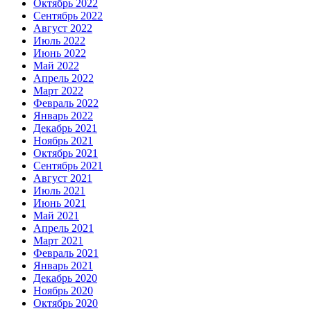
Октябрь 2022
Сентябрь 2022
Август 2022
Июль 2022
Июнь 2022
Май 2022
Апрель 2022
Март 2022
Февраль 2022
Январь 2022
Декабрь 2021
Ноябрь 2021
Октябрь 2021
Сентябрь 2021
Август 2021
Июль 2021
Июнь 2021
Май 2021
Апрель 2021
Март 2021
Февраль 2021
Январь 2021
Декабрь 2020
Ноябрь 2020
Октябрь 2020