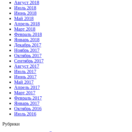
Август 2018
Июль 2018
Июнь 2018
Май 2018
Апрель 2018
Март 2018
Февраль 2018
Январь 2018
Декабрь 2017
Ноябрь 2017
Октябрь 2017
Сентябрь 2017
Август 2017
Июль 2017
Июнь 2017
Май 2017
Апрель 2017
Март 2017
Февраль 2017
Январь 2017
Октябрь 2016
Июль 2016
Рубрики