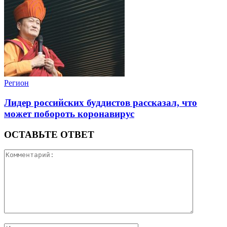
Регион
Лидер российских буддистов рассказал, что
может побороть коронавирус
ОСТАВЬТЕ ОТВЕТ