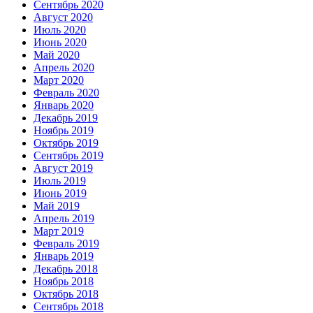
Сентябрь 2020
Август 2020
Июль 2020
Июнь 2020
Май 2020
Апрель 2020
Март 2020
Февраль 2020
Январь 2020
Декабрь 2019
Ноябрь 2019
Октябрь 2019
Сентябрь 2019
Август 2019
Июль 2019
Июнь 2019
Май 2019
Апрель 2019
Март 2019
Февраль 2019
Январь 2019
Декабрь 2018
Ноябрь 2018
Октябрь 2018
Сентябрь 2018