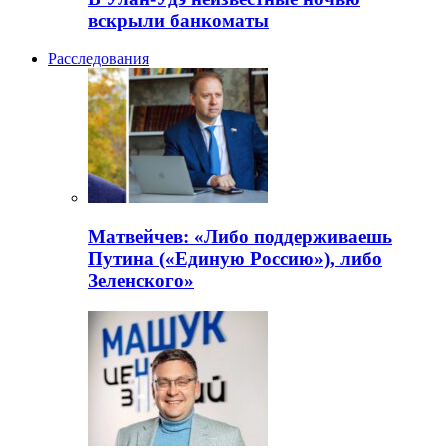
вскрыли банкоматы
Расследования
Матвейчев: «Либо поддерживаешь
Путина («Единую Россию»), либо
Зеленского»