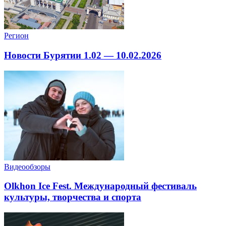
Регион
Новости Бурятии 1.02 — 10.02.2026
Видеообзоры
Olkhon Ice Fest. Международный фестиваль
культуры, творчества и спорта