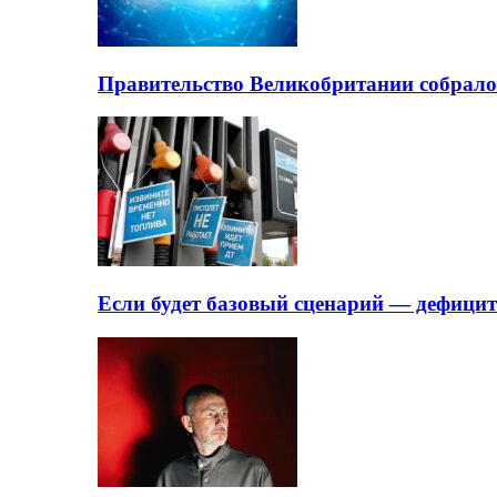
Правительство Великобритании собрало
Если будет базовый сценарий — дефици