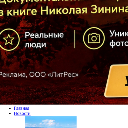
Главная
Новости