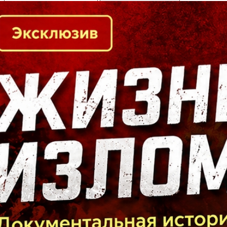
Кто есть кто в Байкальском регионе