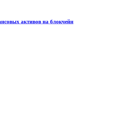
ансовых активов на блокчейн