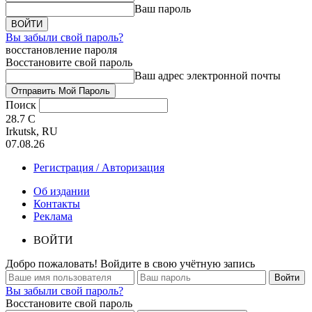
Ваш пароль
Вы забыли свой пароль?
восстановление пароля
Восстановите свой пароль
Ваш адрес электронной почты
Поиск
28.7
C
Irkutsk, RU
07.08.26
Регистрация / Авторизация
Об издании
Контакты
Реклама
ВОЙТИ
Добро пожаловать! Войдите в свою учётную запись
Вы забыли свой пароль?
Восстановите свой пароль