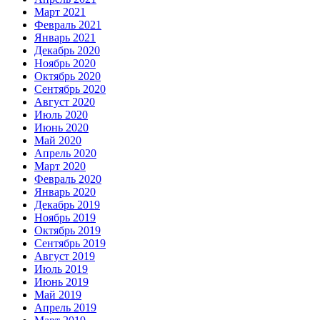
Март 2021
Февраль 2021
Январь 2021
Декабрь 2020
Ноябрь 2020
Октябрь 2020
Сентябрь 2020
Август 2020
Июль 2020
Июнь 2020
Май 2020
Апрель 2020
Март 2020
Февраль 2020
Январь 2020
Декабрь 2019
Ноябрь 2019
Октябрь 2019
Сентябрь 2019
Август 2019
Июль 2019
Июнь 2019
Май 2019
Апрель 2019