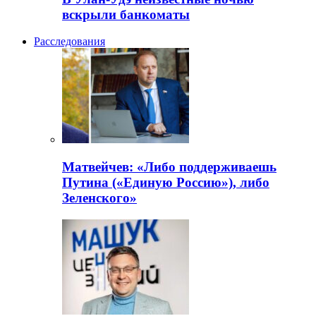
вскрыли банкоматы
Расследования
Матвейчев: «Либо поддерживаешь
Путина («Единую Россию»), либо
Зеленского»