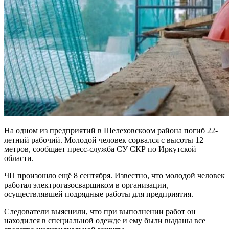
На одном из предприятий в Шелеховскоом района погиб 22-
летний рабочий. Молодой человек сорвался с высоты 12
метров, сообщает пресс-служба СУ СКР по Иркутской
области.
ЧП произошло ещё 8 сентября. Известно, что молодой человек
работал электрогазосварщиком в организации,
осуществлявшей подрядные работы для предприятия.
Следователи выяснили, что при выполнении работ он
находился в специальной одежде и ему были выданы все