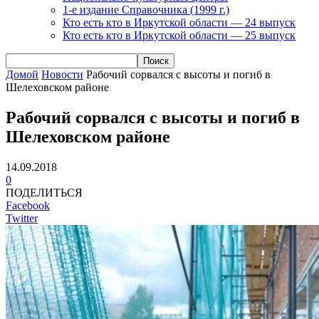
1-е издание Справочника (1999 г.)
Кто есть кто в Иркутской области — 24 выпуск
Кто есть кто в Иркутской области — 25 выпуск
Домой
Новости
Рабочий сорвался с высоты и погиб в
Шелеховском районе
Рабочий сорвался с высоты и погиб в
Шелеховском районе
14.09.2018
0
ПОДЕЛИТЬСЯ
Facebook
Twitter