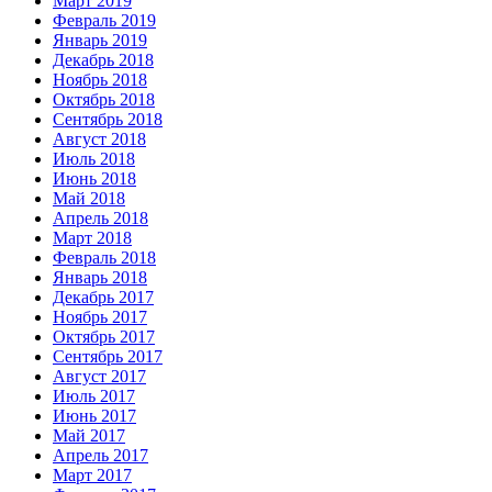
Март 2019
Февраль 2019
Январь 2019
Декабрь 2018
Ноябрь 2018
Октябрь 2018
Сентябрь 2018
Август 2018
Июль 2018
Июнь 2018
Май 2018
Апрель 2018
Март 2018
Февраль 2018
Январь 2018
Декабрь 2017
Ноябрь 2017
Октябрь 2017
Сентябрь 2017
Август 2017
Июль 2017
Июнь 2017
Май 2017
Апрель 2017
Март 2017