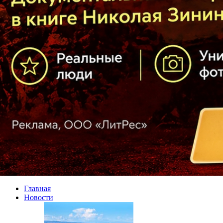
Главная
Новости