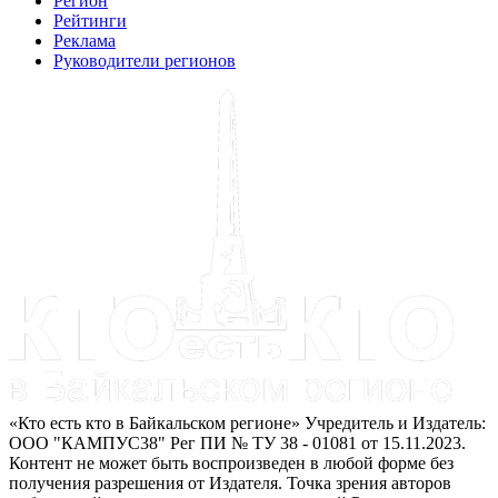
Регион
Рейтинги
Реклама
Руководители регионов
«Кто есть кто в Байкальском регионе» Учредитель и Издатель:
ООО "КАМПУС38" Рег ПИ № ТУ 38 - 01081 от 15.11.2023.
Контент не может быть воспроизведен в любой форме без
получения разрешения от Издателя. Точка зрения авторов