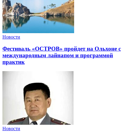
Новости
Фестиваль «ОСТРОВ» пройдет на Ольхоне с
международным лайнапом и программой
практик
Новости