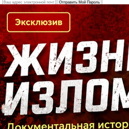
Кто есть кто в Байкальском регионе