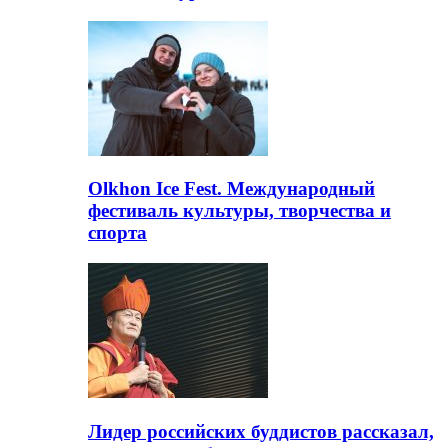
Olkhon Ice Fest. Международный
фестиваль культуры, творчества и
спорта
Лидер российских буддистов рассказал,