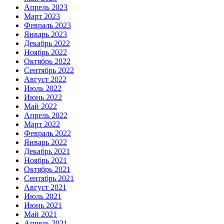
Апрель 2023
Март 2023
Февраль 2023
Январь 2023
Декабрь 2022
Ноябрь 2022
Октябрь 2022
Сентябрь 2022
Август 2022
Июль 2022
Июнь 2022
Май 2022
Апрель 2022
Март 2022
Февраль 2022
Январь 2022
Декабрь 2021
Ноябрь 2021
Октябрь 2021
Сентябрь 2021
Август 2021
Июль 2021
Июнь 2021
Май 2021
Апрель 2021