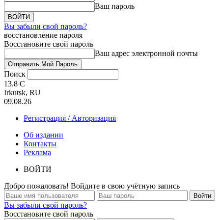
Ваш пароль
Вы забыли свой пароль?
восстановление пароля
Восстановите свой пароль
Ваш адрес электронной почты
Поиск
13.8
C
Irkutsk, RU
09.08.26
Регистрация / Авторизация
Об издании
Контакты
Реклама
ВОЙТИ
Добро пожаловать! Войдите в свою учётную запись
Вы забыли свой пароль?
Восстановите свой пароль