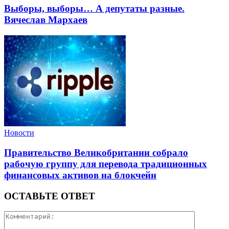
Выборы, выборы… А депутаты разные.
Вячеслав Мархаев
Новости
Правительство Великобритании собрало
рабочую группу для перевода традиционных
финансовых активов на блокчейн
ОСТАВЬТЕ ОТВЕТ