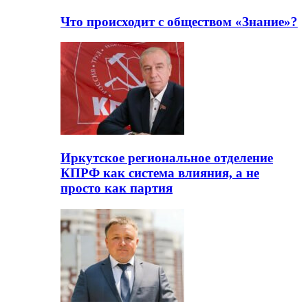
Что происходит с обществом «Знание»?
Иркутское региональное отделение
КПРФ как система влияния, а не
просто как партия