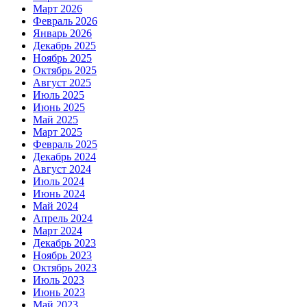
Март 2026
Февраль 2026
Январь 2026
Декабрь 2025
Ноябрь 2025
Октябрь 2025
Август 2025
Июль 2025
Июнь 2025
Май 2025
Март 2025
Февраль 2025
Декабрь 2024
Август 2024
Июль 2024
Июнь 2024
Май 2024
Апрель 2024
Март 2024
Декабрь 2023
Ноябрь 2023
Октябрь 2023
Июль 2023
Июнь 2023
Май 2023