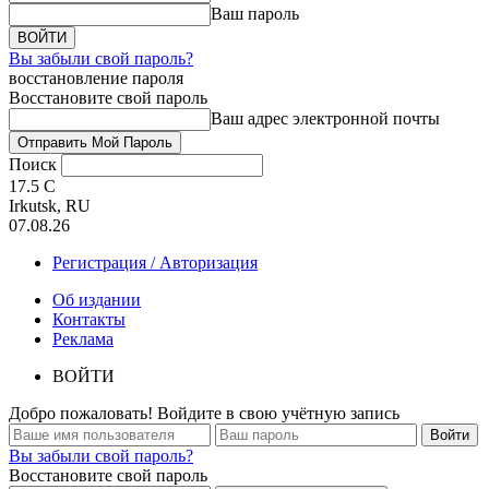
Ваш пароль
Вы забыли свой пароль?
восстановление пароля
Восстановите свой пароль
Ваш адрес электронной почты
Поиск
17.5
C
Irkutsk, RU
07.08.26
Регистрация / Авторизация
Об издании
Контакты
Реклама
ВОЙТИ
Добро пожаловать! Войдите в свою учётную запись
Вы забыли свой пароль?
Восстановите свой пароль