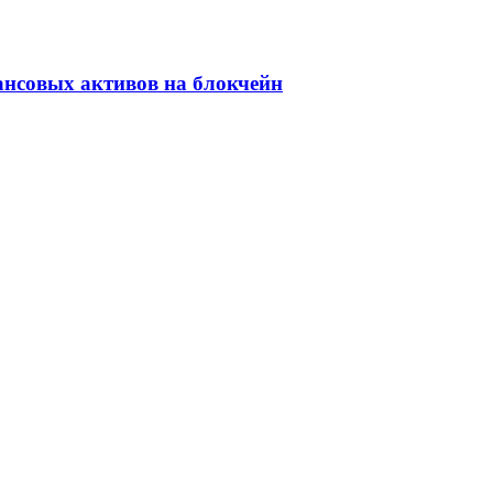
ансовых активов на блокчейн