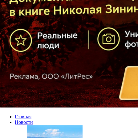
Главная
Новости