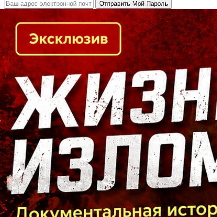
Кто есть кто в Байкальском регионе