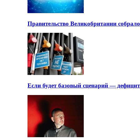
Правительство Великобритании собрало
Если будет базовый сценарий — дефици