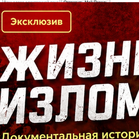
Кто есть кто в Байкальском регионе