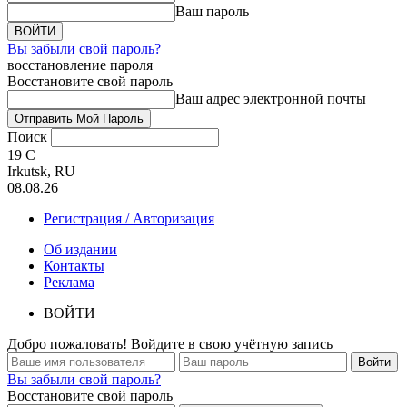
Ваш пароль
Вы забыли свой пароль?
восстановление пароля
Восстановите свой пароль
Ваш адрес электронной почты
Поиск
19
C
Irkutsk, RU
08.08.26
Регистрация / Авторизация
Об издании
Контакты
Реклама
ВОЙТИ
Добро пожаловать! Войдите в свою учётную запись
Вы забыли свой пароль?
Восстановите свой пароль