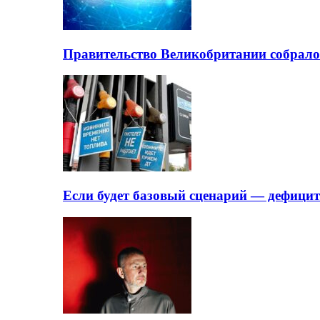
Правительство Великобритании собрало
Если будет базовый сценарий — дефици