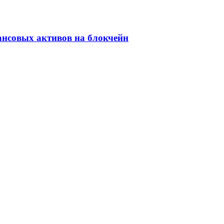
ансовых активов на блокчейн