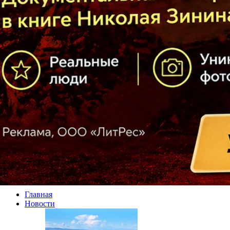
Главная
Новости