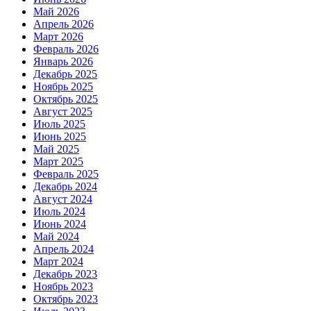
Май 2026
Апрель 2026
Март 2026
Февраль 2026
Январь 2026
Декабрь 2025
Ноябрь 2025
Октябрь 2025
Август 2025
Июль 2025
Июнь 2025
Май 2025
Март 2025
Февраль 2025
Декабрь 2024
Август 2024
Июль 2024
Июнь 2024
Май 2024
Апрель 2024
Март 2024
Декабрь 2023
Ноябрь 2023
Октябрь 2023