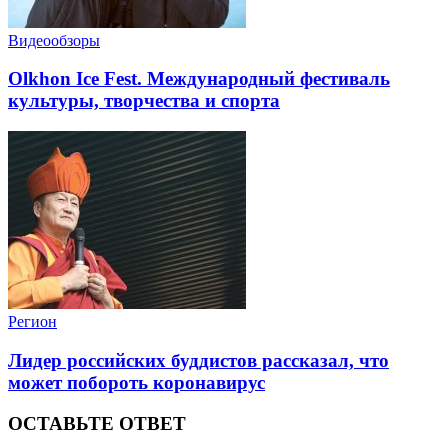
Видеообзоры
Olkhon Ice Fest. Международный фестиваль
культуры, творчества и спорта
Регион
Лидер российских буддистов рассказал, что
может побороть коронавирус
ОСТАВЬТЕ ОТВЕТ