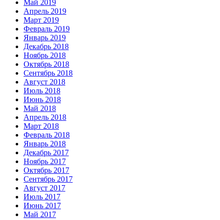
Май 2019
Апрель 2019
Март 2019
Февраль 2019
Январь 2019
Декабрь 2018
Ноябрь 2018
Октябрь 2018
Сентябрь 2018
Август 2018
Июль 2018
Июнь 2018
Май 2018
Апрель 2018
Март 2018
Февраль 2018
Январь 2018
Декабрь 2017
Ноябрь 2017
Октябрь 2017
Сентябрь 2017
Август 2017
Июль 2017
Июнь 2017
Май 2017