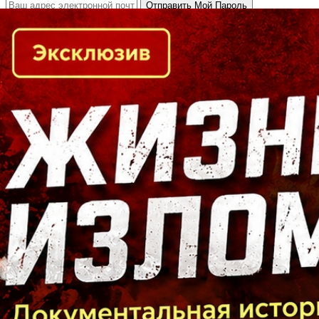
Кто есть кто в Байкальском регионе