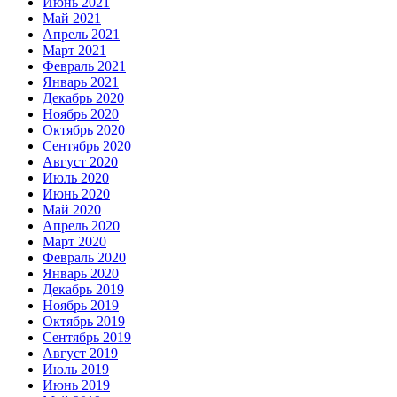
Июнь 2021
Май 2021
Апрель 2021
Март 2021
Февраль 2021
Январь 2021
Декабрь 2020
Ноябрь 2020
Октябрь 2020
Сентябрь 2020
Август 2020
Июль 2020
Июнь 2020
Май 2020
Апрель 2020
Март 2020
Февраль 2020
Январь 2020
Декабрь 2019
Ноябрь 2019
Октябрь 2019
Сентябрь 2019
Август 2019
Июль 2019
Июнь 2019