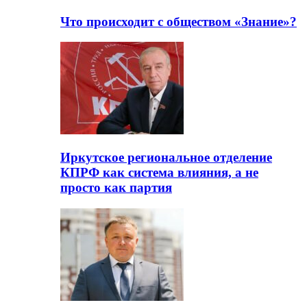
Что происходит с обществом «Знание»?
Иркутское региональное отделение
КПРФ как система влияния, а не
просто как партия