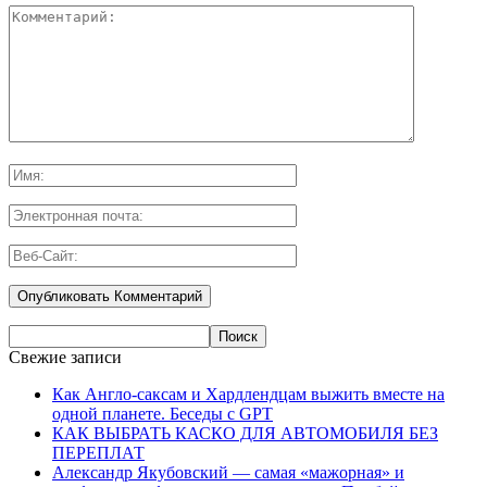
Свежие записи
Как Англо-саксам и Хардлендцам выжить вместе на
одной планете. Беседы с GPT
КАК ВЫБРАТЬ КАСКО ДЛЯ АВТОМОБИЛЯ БЕЗ
ПЕРЕПЛАТ
Александр Якубовский — самая «мажорная» и