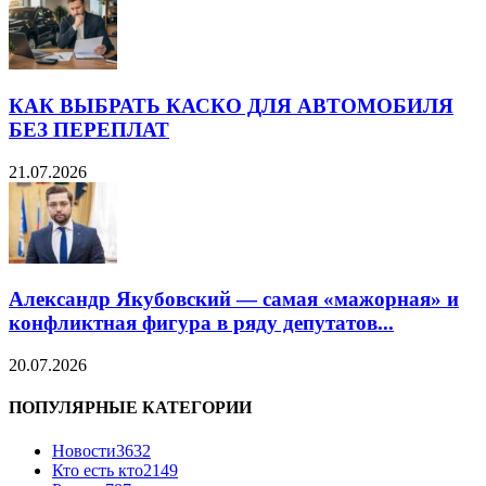
КАК ВЫБРАТЬ КАСКО ДЛЯ АВТОМОБИЛЯ
БЕЗ ПЕРЕПЛАТ
21.07.2026
Александр Якубовский — самая «мажорная» и
конфликтная фигура в ряду депутатов...
20.07.2026
ПОПУЛЯРНЫЕ КАТЕГОРИИ
Новости
3632
Кто есть кто
2149