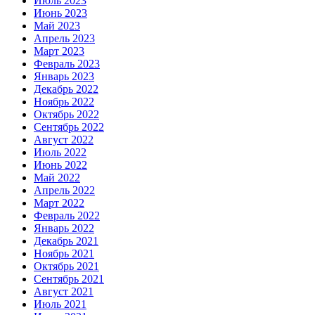
Июль 2023
Июнь 2023
Май 2023
Апрель 2023
Март 2023
Февраль 2023
Январь 2023
Декабрь 2022
Ноябрь 2022
Октябрь 2022
Сентябрь 2022
Август 2022
Июль 2022
Июнь 2022
Май 2022
Апрель 2022
Март 2022
Февраль 2022
Январь 2022
Декабрь 2021
Ноябрь 2021
Октябрь 2021
Сентябрь 2021
Август 2021
Июль 2021