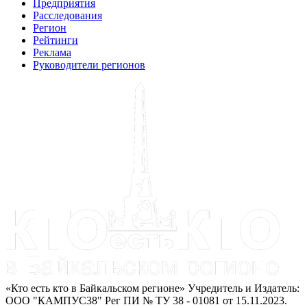
Предприятия
Расследования
Регион
Рейтинги
Реклама
Руководители регионов
«Кто есть кто в Байкальском регионе» Учредитель и Издатель:
ООО "КАМПУС38" Рег ПИ № ТУ 38 - 01081 от 15.11.2023.