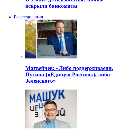
вскрыли банкоматы
Расследования
Матвейчев: «Либо поддерживаешь
Путина («Единую Россию»), либо
Зеленского»