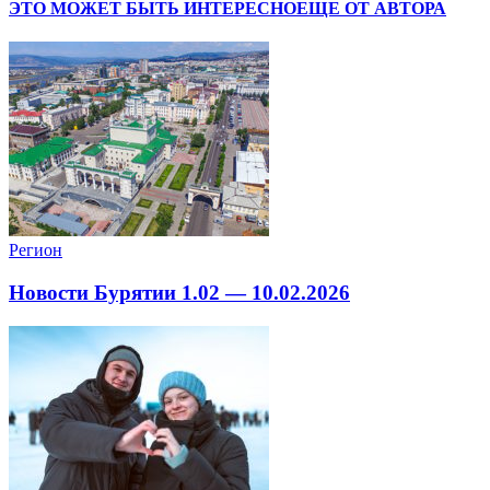
ЭТО МОЖЕТ БЫТЬ ИНТЕРЕСНО
ЕЩЕ ОТ АВТОРА
Регион
Новости Бурятии 1.02 — 10.02.2026