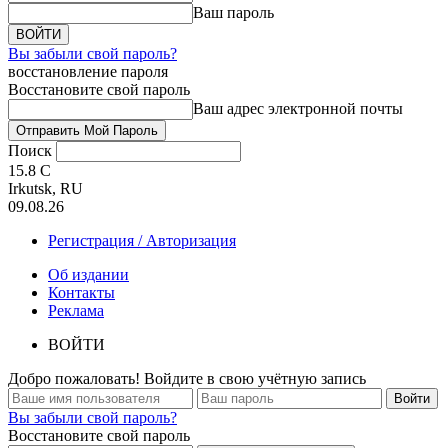
Ваш пароль
Вы забыли свой пароль?
восстановление пароля
Восстановите свой пароль
Ваш адрес электронной почты
Поиск
15.8
C
Irkutsk, RU
09.08.26
Регистрация / Авторизация
Об издании
Контакты
Реклама
ВОЙТИ
Добро пожаловать! Войдите в свою учётную запись
Вы забыли свой пароль?
Восстановите свой пароль