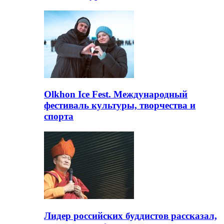
Olkhon Ice Fest. Международный
фестиваль культуры, творчества и
спорта
Лидер российских буддистов рассказал,