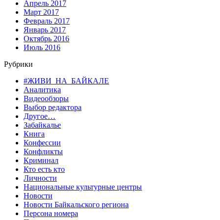
Апрель 2017
Март 2017
Февраль 2017
Январь 2017
Октябрь 2016
Июль 2016
Рубрики
#ЖИВИ_НА_БАЙКАЛЕ
Аналитика
Видеообзоры
Выбор редактора
Другое…
Забайкалье
Книга
Конфессии
Конфликты
Криминал
Кто есть кто
Личности
Национальные культурные центры
Новости
Новости Байкальского региона
Персона номера