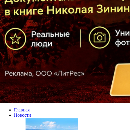
Главная
Новости