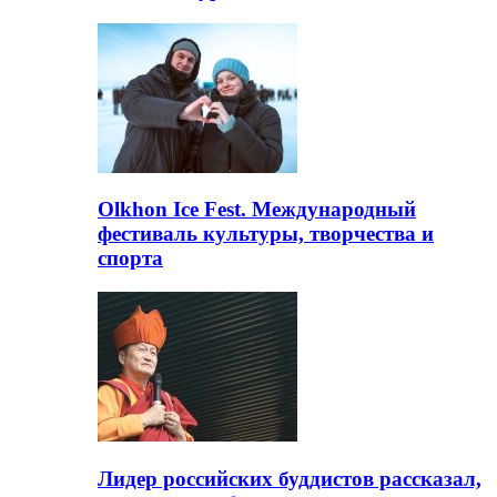
Olkhon Ice Fest. Международный
фестиваль культуры, творчества и
спорта
Лидер российских буддистов рассказал,