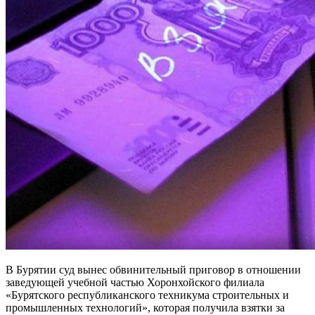
В Бурятии суд вынес обвинительный приговор в отношении
заведующей учебной частью Хоронхойского филиала
«Бурятского республиканского техникума строительных и
промышленных технологий», которая получила взятки за