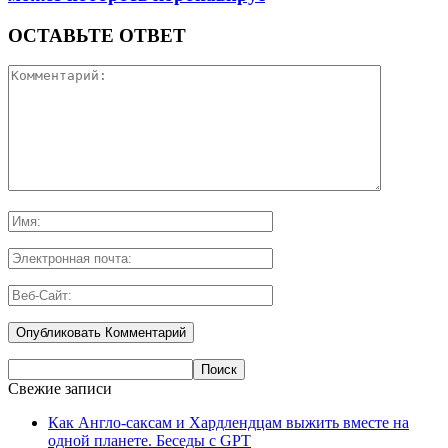
ОСТАВЬТЕ ОТВЕТ
Свежие записи
Как Англо-саксам и Хардлендцам выжить вместе на
одной планете. Беседы с GPT