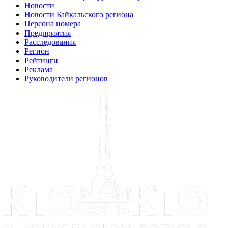
Новости
Новости Байкальского региона
Персона номера
Предприятия
Расследования
Регион
Рейтинги
Реклама
Руководители регионов