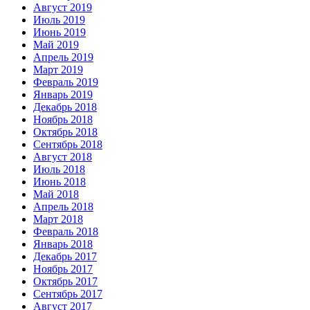
Август 2019
Июль 2019
Июнь 2019
Май 2019
Апрель 2019
Март 2019
Февраль 2019
Январь 2019
Декабрь 2018
Ноябрь 2018
Октябрь 2018
Сентябрь 2018
Август 2018
Июль 2018
Июнь 2018
Май 2018
Апрель 2018
Март 2018
Февраль 2018
Январь 2018
Декабрь 2017
Ноябрь 2017
Октябрь 2017
Сентябрь 2017
Август 2017