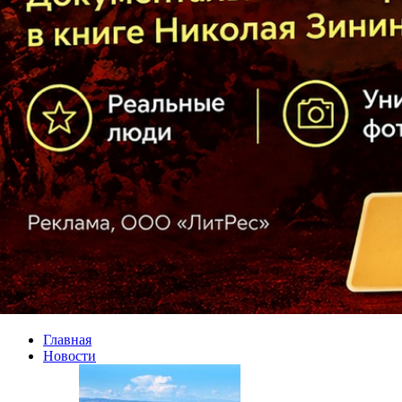
Главная
Новости