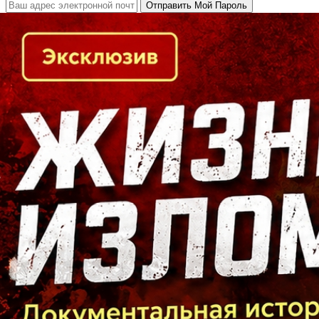
Кто есть кто в Байкальском регионе