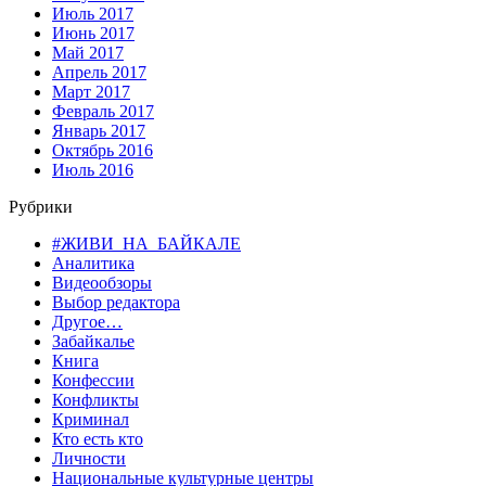
Июль 2017
Июнь 2017
Май 2017
Апрель 2017
Март 2017
Февраль 2017
Январь 2017
Октябрь 2016
Июль 2016
Рубрики
#ЖИВИ_НА_БАЙКАЛЕ
Аналитика
Видеообзоры
Выбор редактора
Другое…
Забайкалье
Книга
Конфессии
Конфликты
Криминал
Кто есть кто
Личности
Национальные культурные центры