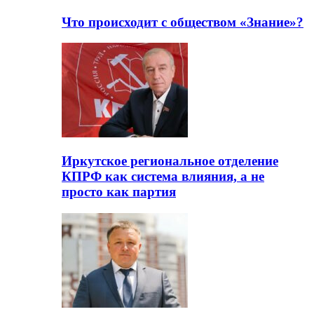
Что происходит с обществом «Знание»?
Иркутское региональное отделение
КПРФ как система влияния, а не
просто как партия