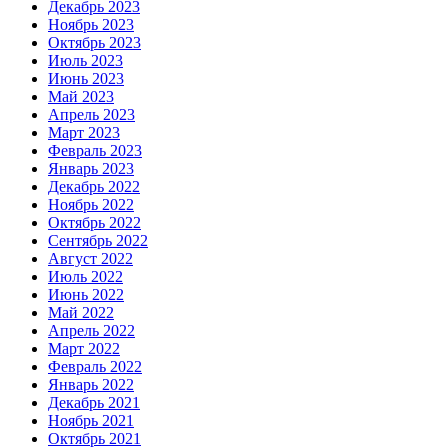
Декабрь 2023
Ноябрь 2023
Октябрь 2023
Июль 2023
Июнь 2023
Май 2023
Апрель 2023
Март 2023
Февраль 2023
Январь 2023
Декабрь 2022
Ноябрь 2022
Октябрь 2022
Сентябрь 2022
Август 2022
Июль 2022
Июнь 2022
Май 2022
Апрель 2022
Март 2022
Февраль 2022
Январь 2022
Декабрь 2021
Ноябрь 2021
Октябрь 2021