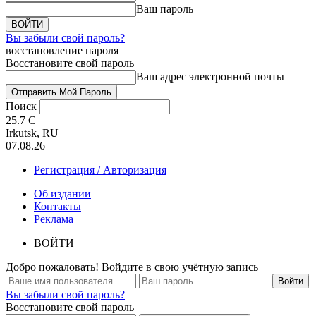
Ваш пароль
Вы забыли свой пароль?
восстановление пароля
Восстановите свой пароль
Ваш адрес электронной почты
Поиск
25.7
C
Irkutsk, RU
07.08.26
Регистрация / Авторизация
Об издании
Контакты
Реклама
ВОЙТИ
Добро пожаловать! Войдите в свою учётную запись
Вы забыли свой пароль?
Восстановите свой пароль