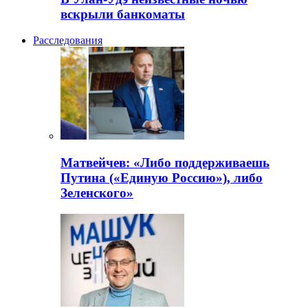
вскрыли банкоматы
Расследования
Матвейчев: «Либо поддерживаешь
Путина («Единую Россию»), либо
Зеленского»