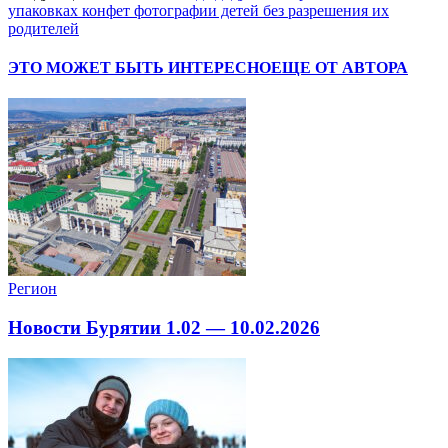
упаковках конфет фотографии детей без разрешения их
родителей
ЭТО МОЖЕТ БЫТЬ ИНТЕРЕСНО
ЕЩЕ ОТ АВТОРА
Регион
Новости Бурятии 1.02 — 10.02.2026