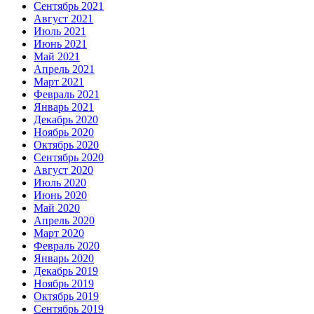
Сентябрь 2021
Август 2021
Июль 2021
Июнь 2021
Май 2021
Апрель 2021
Март 2021
Февраль 2021
Январь 2021
Декабрь 2020
Ноябрь 2020
Октябрь 2020
Сентябрь 2020
Август 2020
Июль 2020
Июнь 2020
Май 2020
Апрель 2020
Март 2020
Февраль 2020
Январь 2020
Декабрь 2019
Ноябрь 2019
Октябрь 2019
Сентябрь 2019