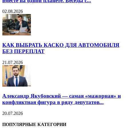
вместе на одной планете. Беседы с...
02.08.2026
КАК ВЫБРАТЬ КАСКО ДЛЯ АВТОМОБИЛЯ
БЕЗ ПЕРЕПЛАТ
21.07.2026
Александр Якубовский — самая «мажорная» и
конфликтная фигура в ряду депутатов...
20.07.2026
ПОПУЛЯРНЫЕ КАТЕГОРИИ