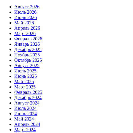
Август 2026
Июль 2026
Июнь 2026
Май 2026
Апрель 2026
Март 2026
Февраль 2026
Январь 2026
Декабрь 2025
Ноябрь 2025
Октябрь 2025
Август 2025
Июль 2025
Июнь 2025
Май 2025
Март 2025
Февраль 2025
Декабрь 2024
Август 2024
Июль 2024
Июнь 2024
Май 2024
Апрель 2024
Март 2024