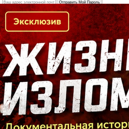
Кто есть кто в Байкальском регионе