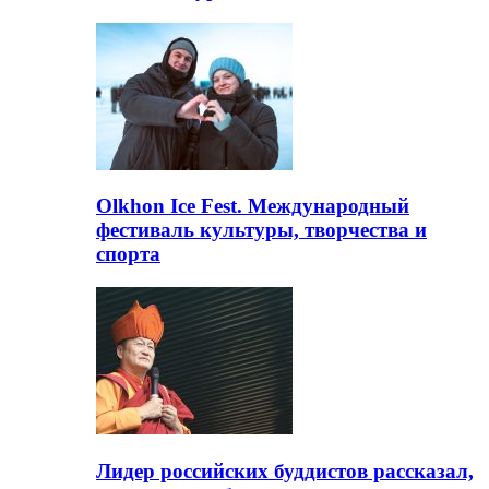
Olkhon Ice Fest. Международный
фестиваль культуры, творчества и
спорта
Лидер российских буддистов рассказал,