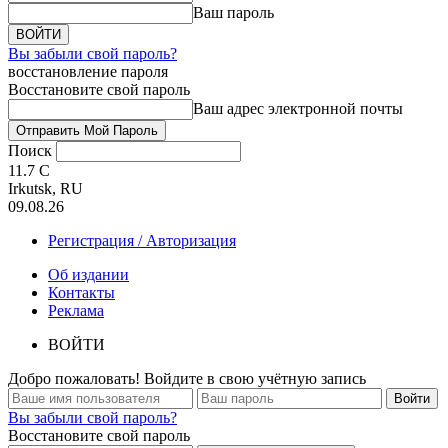
Ваш пароль
Вы забыли свой пароль?
восстановление пароля
Восстановите свой пароль
Ваш адрес электронной почты
Поиск
11.7
C
Irkutsk, RU
09.08.26
Регистрация / Авторизация
Об издании
Контакты
Реклама
ВОЙТИ
Добро пожаловать! Войдите в свою учётную запись
Вы забыли свой пароль?
Восстановите свой пароль