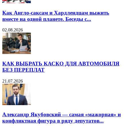
Как Англо-саксам и Хардлендцам выжить
вместе на одной планете. Беседы с...
02.08.2026
КАК ВЫБРАТЬ КАСКО ДЛЯ АВТОМОБИЛЯ
БЕЗ ПЕРЕПЛАТ
21.07.2026
Александр Якубовский — самая «мажорная» и
конфликтная фигура в ряду депутатов...