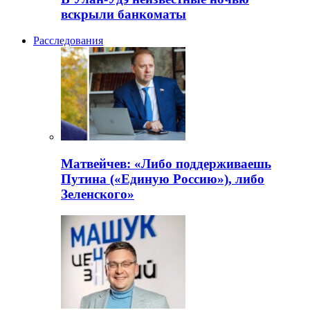
вскрыли банкоматы
Расследования
Матвейчев: «Либо поддерживаешь
Путина («Единую Россию»), либо
Зеленского»