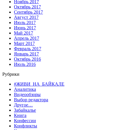
Ноябрь 2017
Октябрь 2017
Сентябрь 2017
Август 2017
Июль 2017
Июнь 2017
Май 2017
Апрель 2017
Март 2017
Февраль 2017
Январь 2017
Октябрь 2016
Июль 2016
Рубрики
#ЖИВИ_НА_БАЙКАЛЕ
Аналитика
Видеообзоры
Выбор редактора
Другое…
Забайкалье
Книга
Конфессии
Конфликты