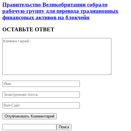
Правительство Великобритании собрало
рабочую группу для перевода традиционных
финансовых активов на блокчейн
ОСТАВЬТЕ ОТВЕТ