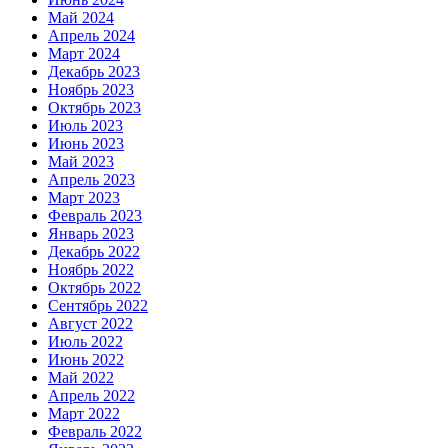
Май 2024
Апрель 2024
Март 2024
Декабрь 2023
Ноябрь 2023
Октябрь 2023
Июль 2023
Июнь 2023
Май 2023
Апрель 2023
Март 2023
Февраль 2023
Январь 2023
Декабрь 2022
Ноябрь 2022
Октябрь 2022
Сентябрь 2022
Август 2022
Июль 2022
Июнь 2022
Май 2022
Апрель 2022
Март 2022
Февраль 2022