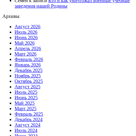
Семен
к записи
Кто и как уничтожал военные учебные
заведения нашей Родины
Архивы
Август 2026
Июль 2026
Июнь 2026
Май 2026
Апрель 2026
Март 2026
Февраль 2026
Январь 2026
Декабрь 2025
Ноябрь 2025
Октябрь 2025
Август 2025
Июль 2025
Июнь 2025
Май 2025
Март 2025
Февраль 2025
Декабрь 2024
Август 2024
Июль 2024
Июнь 2024