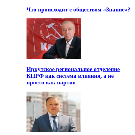
Что происходит с обществом «Знание»?
Иркутское региональное отделение
КПРФ как система влияния, а не
просто как партия