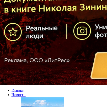
Главная
Новости