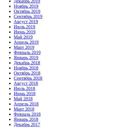
Декабрь 2019
Ноябрь 2019
Октябрь 2019
Сентябрь 2019
Август 2019
Июль 2019
Июнь 2019
Май 2019
Апрель 2019
Март 2019
Февраль 2019
Январь 2019
Декабрь 2018
Ноябрь 2018
Октябрь 2018
Сентябрь 2018
Август 2018
Июль 2018
Июнь 2018
Май 2018
Апрель 2018
Март 2018
Февраль 2018
Январь 2018
Декабрь 2017