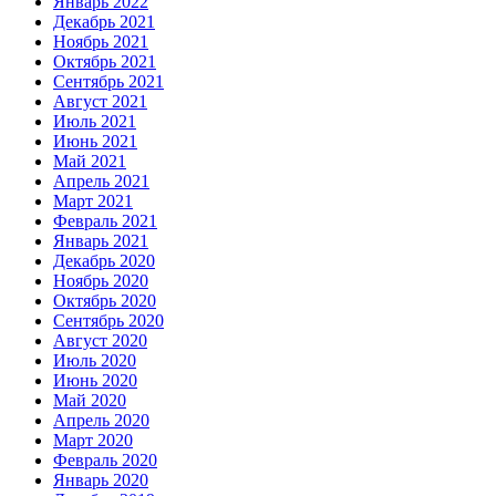
Январь 2022
Декабрь 2021
Ноябрь 2021
Октябрь 2021
Сентябрь 2021
Август 2021
Июль 2021
Июнь 2021
Май 2021
Апрель 2021
Март 2021
Февраль 2021
Январь 2021
Декабрь 2020
Ноябрь 2020
Октябрь 2020
Сентябрь 2020
Август 2020
Июль 2020
Июнь 2020
Май 2020
Апрель 2020
Март 2020
Февраль 2020
Январь 2020