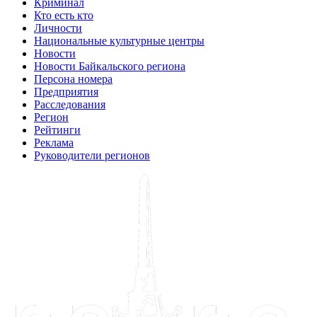
Криминал
Кто есть кто
Личности
Национальные культурные центры
Новости
Новости Байкальского региона
Персона номера
Предприятия
Расследования
Регион
Рейтинги
Реклама
Руководители регионов