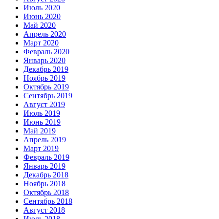
Июль 2020
Июнь 2020
Май 2020
Апрель 2020
Март 2020
Февраль 2020
Январь 2020
Декабрь 2019
Ноябрь 2019
Октябрь 2019
Сентябрь 2019
Август 2019
Июль 2019
Июнь 2019
Май 2019
Апрель 2019
Март 2019
Февраль 2019
Январь 2019
Декабрь 2018
Ноябрь 2018
Октябрь 2018
Сентябрь 2018
Август 2018
Июль 2018