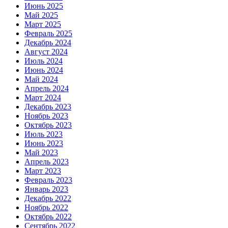
Июнь 2025
Май 2025
Март 2025
Февраль 2025
Декабрь 2024
Август 2024
Июль 2024
Июнь 2024
Май 2024
Апрель 2024
Март 2024
Декабрь 2023
Ноябрь 2023
Октябрь 2023
Июль 2023
Июнь 2023
Май 2023
Апрель 2023
Март 2023
Февраль 2023
Январь 2023
Декабрь 2022
Ноябрь 2022
Октябрь 2022
Сентябрь 2022