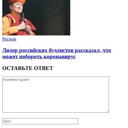
Регион
Лидер российских буддистов рассказал, что
может побороть коронавирус
ОСТАВЬТЕ ОТВЕТ