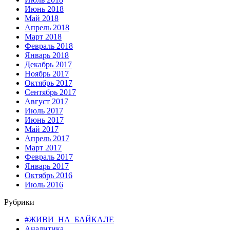
Июнь 2018
Май 2018
Апрель 2018
Март 2018
Февраль 2018
Январь 2018
Декабрь 2017
Ноябрь 2017
Октябрь 2017
Сентябрь 2017
Август 2017
Июль 2017
Июнь 2017
Май 2017
Апрель 2017
Март 2017
Февраль 2017
Январь 2017
Октябрь 2016
Июль 2016
Рубрики
#ЖИВИ_НА_БАЙКАЛЕ
Аналитика