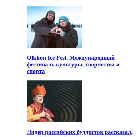
Olkhon Ice Fest. Международный
фестиваль культуры, творчества и
спорта
Лидер российских буддистов рассказал,