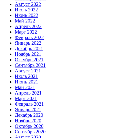
Август 2022
Июль 2022
Июнь 2022
Май 2022
Апрель 2022
Март 2022
Февраль 2022
Январь 2022
Декабрь 2021
Ноябрь 2021
Октябрь 2021
Сентябрь 2021
Август 2021
Июль 2021
Июнь 2021
Май 2021
Апрель 2021
Март 2021
Февраль 2021
Январь 2021
Декабрь 2020
Ноябрь 2020
Октябрь 2020
Сентябрь 2020
Август 2020