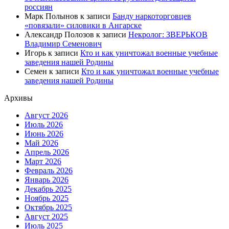
россиян
Марк Полынов
к записи
Банду наркоторговцев
«повязали» силовики в Ангарске
Александр Полозов
к записи
Некролог: ЗВЕРЬКОВ
Владимир Семенович
Игорь
к записи
Кто и как уничтожал военные учебные
заведения нашей Родины
Семен
к записи
Кто и как уничтожал военные учебные
заведения нашей Родины
Архивы
Август 2026
Июль 2026
Июнь 2026
Май 2026
Апрель 2026
Март 2026
Февраль 2026
Январь 2026
Декабрь 2025
Ноябрь 2025
Октябрь 2025
Август 2025
Июль 2025