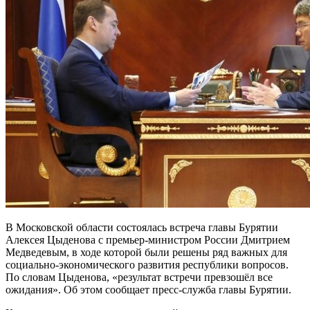
В Московской области состоялась встреча главы Бурятии
Алексея Цыденова с премьер-министром России Дмитрием
Медведевым, в ходе которой были решены ряд важных для
социально-экономического развития республики вопросов.
По словам Цыденова, «результат встречи превзошёл все
ожидания». Об этом сообщает пресс-служба главы Бурятии.