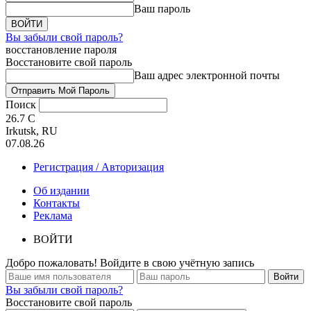
Ваш пароль
Вы забыли свой пароль?
восстановление пароля
Восстановите свой пароль
Ваш адрес электронной почты
Поиск
26.7
C
Irkutsk, RU
07.08.26
Регистрация / Авторизация
Об издании
Контакты
Реклама
ВОЙТИ
Добро пожаловать! Войдите в свою учётную запись
Вы забыли свой пароль?
Восстановите свой пароль