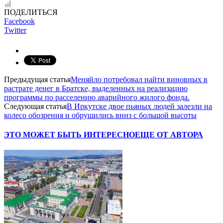
ПОДЕЛИТЬСЯ
Facebook
Twitter
Предыдущая статья
Меняйло потребовал найти виновных в
растрате денег в Братске, выделенных на реализацию
программы по расселению аварийного жилого фонда.
Следующая статья
В Иркутске двое пьяных людей залезли на
колесо обозрения и обрушились вниз с большой высоты
ЭТО МОЖЕТ БЫТЬ ИНТЕРЕСНО
ЕЩЕ ОТ АВТОРА