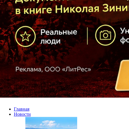
Главная
Новости