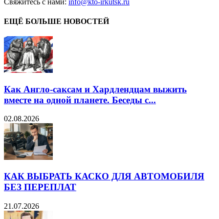
Свяжитесь с нами:
info@kto-irkutsk.ru
ЕЩЁ БОЛЬШЕ НОВОСТЕЙ
Как Англо-саксам и Хардлендцам выжить
вместе на одной планете. Беседы с...
02.08.2026
КАК ВЫБРАТЬ КАСКО ДЛЯ АВТОМОБИЛЯ
БЕЗ ПЕРЕПЛАТ
21.07.2026