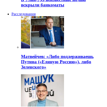
вскрыли банкоматы
Расследования
Матвейчев: «Либо поддерживаешь
Путина («Единую Россию»), либо
Зеленского»