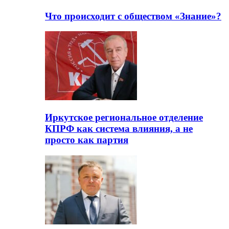
Что происходит с обществом «Знание»?
Иркутское региональное отделение
КПРФ как система влияния, а не
просто как партия