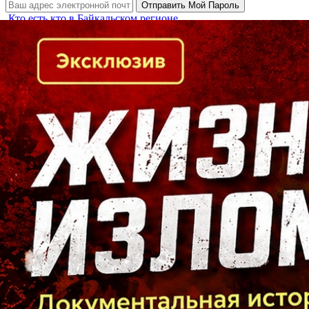
Кто есть кто в Байкальском регионе