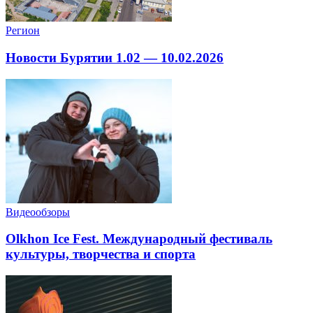
Регион
Новости Бурятии 1.02 — 10.02.2026
Видеообзоры
Olkhon Ice Fest. Международный фестиваль
культуры, творчества и спорта