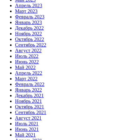
Апрель 2023
Март 2023
Февраль 2023
Январь 2023
Декабрь 2022
Ноябрь 2022
Октябрь 2022
Сентябрь 2022
Август 2022
Июль 2022
Июнь 2022
Май 2022
Апрель 2022
Март 2022
Февраль 2022
Январь 2022
Декабрь 2021
Ноябрь 2021
Октябрь 2021
Сентябрь 2021
Август 2021
Июль 2021
Июнь 2021
Май 2021