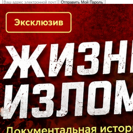
Кто есть кто в Байкальском регионе