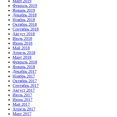
Март 2019
Февраль 2019
Январь 2019
Декабрь 2018
Ноябрь 2018
Октябрь 2018
Сентябрь 2018
Август 2018
Июль 2018
Июнь 2018
Май 2018
Апрель 2018
Март 2018
Февраль 2018
Январь 2018
Декабрь 2017
Ноябрь 2017
Октябрь 2017
Сентябрь 2017
Август 2017
Июль 2017
Июнь 2017
Май 2017
Апрель 2017
Март 2017