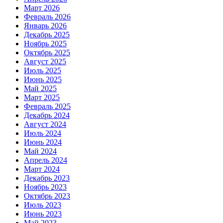
Март 2026
Февраль 2026
Январь 2026
Декабрь 2025
Ноябрь 2025
Октябрь 2025
Август 2025
Июль 2025
Июнь 2025
Май 2025
Март 2025
Февраль 2025
Декабрь 2024
Август 2024
Июль 2024
Июнь 2024
Май 2024
Апрель 2024
Март 2024
Декабрь 2023
Ноябрь 2023
Октябрь 2023
Июль 2023
Июнь 2023
Май 2023