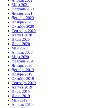
Апрель 2021
Март 2021
Февраль 2021
Январь 2021
Декабрь 2020
Ноябрь 2020
Октябрь 2020
Сентябрь 2020
Август 2020
Июль 2020
Июнь 2020
Май 2020
Апрель 2020
Март 2020
Февраль 2020
Январь 2020
Декабрь 2019
Ноябрь 2019
Октябрь 2019
Сентябрь 2019
Август 2019
Июль 2019
Июнь 2019
Май 2019
Апрель 2019