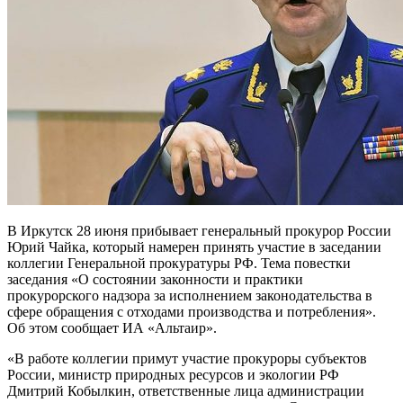
В Иркутск 28 июня прибывает генеральный прокурор России
Юрий Чайка, который намерен принять участие в заседании
коллегии Генеральной прокуратуры РФ. Тема повестки
заседания «О состоянии законности и практики
прокурорского надзора за исполнением законодательства в
сфере обращения с отходами производства и потребления».
Об этом сообщает ИА «Альтаир».
«В работе коллегии примут участие прокуроры субъектов
России, министр природных ресурсов и экологии РФ
Дмитрий Кобылкин, ответственные лица администрации