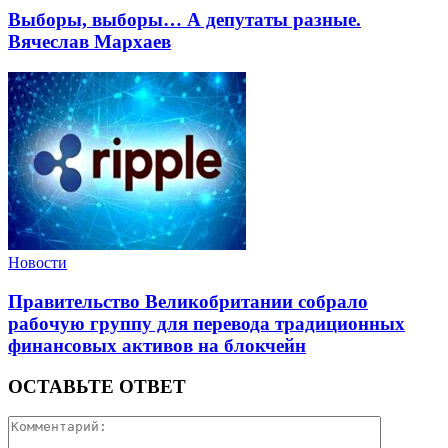
Выборы, выборы… А депутаты разные.
Вячеслав Мархаев
Новости
Правительство Великобритании собрало
рабочую группу для перевода традиционных
финансовых активов на блокчейн
ОСТАВЬТЕ ОТВЕТ