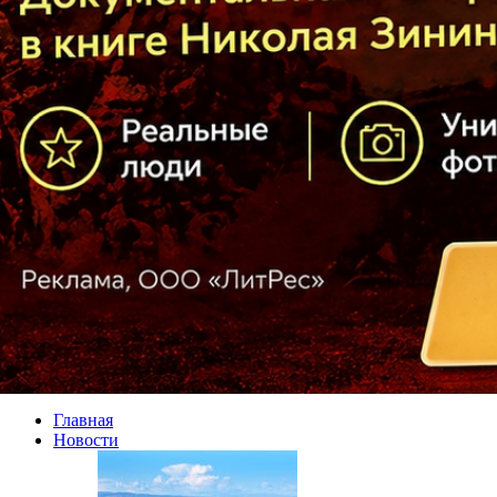
Главная
Новости