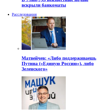
вскрыли банкоматы
Расследования
Матвейчев: «Либо поддерживаешь
Путина («Единую Россию»), либо
Зеленского»