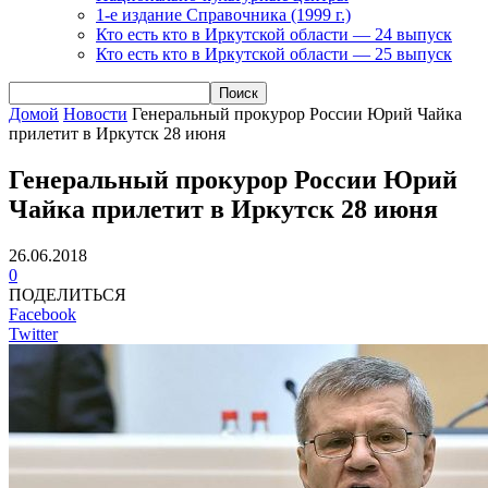
1-е издание Справочника (1999 г.)
Кто есть кто в Иркутской области — 24 выпуск
Кто есть кто в Иркутской области — 25 выпуск
Домой
Новости
Генеральный прокурор России Юрий Чайка
прилетит в Иркутск 28 июня
Генеральный прокурор России Юрий
Чайка прилетит в Иркутск 28 июня
26.06.2018
0
ПОДЕЛИТЬСЯ
Facebook
Twitter