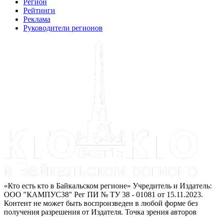
Регион
Рейтинги
Реклама
Руководители регионов
«Кто есть кто в Байкальском регионе» Учредитель и Издатель:
ООО "КАМПУС38" Рег ПИ № ТУ 38 - 01081 от 15.11.2023.
Контент не может быть воспроизведен в любой форме без
получения разрешения от Издателя. Точка зрения авторов