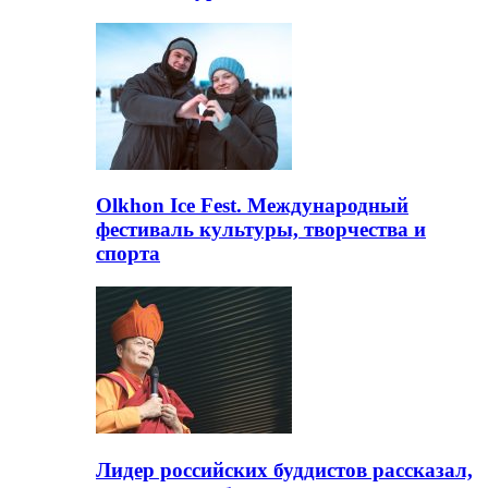
Olkhon Ice Fest. Международный
фестиваль культуры, творчества и
спорта
Лидер российских буддистов рассказал,