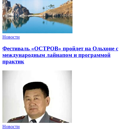
Новости
Фестиваль «ОСТРОВ» пройдет на Ольхоне с
международным лайнапом и программой
практик
Новости