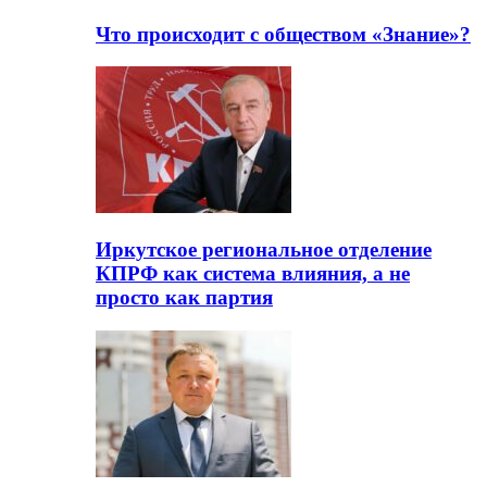
Что происходит с обществом «Знание»?
Иркутское региональное отделение
КПРФ как система влияния, а не
просто как партия