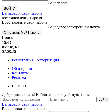
Ваш пароль
Вы забыли свой пароль?
восстановление пароля
Восстановите свой пароль
Ваш адрес электронной почты
Поиск
16.4
C
Irkutsk, RU
07.08.26
Регистрация / Авторизация
Об издании
Контакты
Реклама
ВОЙТИ
Добро пожаловать! Войдите в свою учётную запись
Вы забыли свой пароль?
Восстановите свой пароль