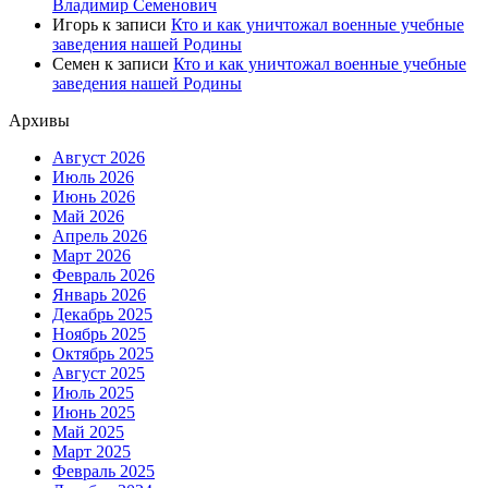
Владимир Семенович
Игорь
к записи
Кто и как уничтожал военные учебные
заведения нашей Родины
Семен
к записи
Кто и как уничтожал военные учебные
заведения нашей Родины
Архивы
Август 2026
Июль 2026
Июнь 2026
Май 2026
Апрель 2026
Март 2026
Февраль 2026
Январь 2026
Декабрь 2025
Ноябрь 2025
Октябрь 2025
Август 2025
Июль 2025
Июнь 2025
Май 2025
Март 2025
Февраль 2025