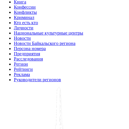
Книга
Конфессии
Конфликты
Криминал
Кто есть кто
Личности
Национальные культурные центры
Новости
Новости Байкальского региона
Персона номера
Предприятия
Расследования
Регион
Рейтинги
Реклама
Руководители регионов