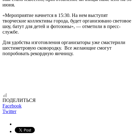
июня.
«Мероприятие начнется в 15:30. На нем выступят
творческие коллективы города, будет организовано световое
шоу, батут для детей и фотозоны», — отметили в пресс-
службе.
Для удобства изготовления организаторы уже смастерили
шестиметровую сковородку. Все желающие смогут
попробовать рекордную яичницу.
ПОДЕЛИТЬСЯ
Facebook
Twitter