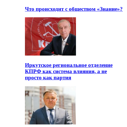
Что происходит с обществом «Знание»?
Иркутское региональное отделение
КПРФ как система влияния, а не
просто как партия