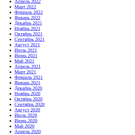
Апрель 2022
Март 2022
Февраль 2022
Январь 2022
Декабрь 2021
Ноябрь 2021
Октябрь 2021
Сентябрь 2021
Август 2021
Июль 2021
Июнь 2021
Май 2021
Апрель 2021
Март 2021
Февраль 2021
Январь 2021
Декабрь 2020
Ноябрь 2020
Октябрь 2020
Сентябрь 2020
Август 2020
Июль 2020
Июнь 2020
Май 2020
Апрель 2020