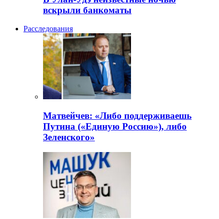
вскрыли банкоматы
Расследования
Матвейчев: «Либо поддерживаешь
Путина («Единую Россию»), либо
Зеленского»