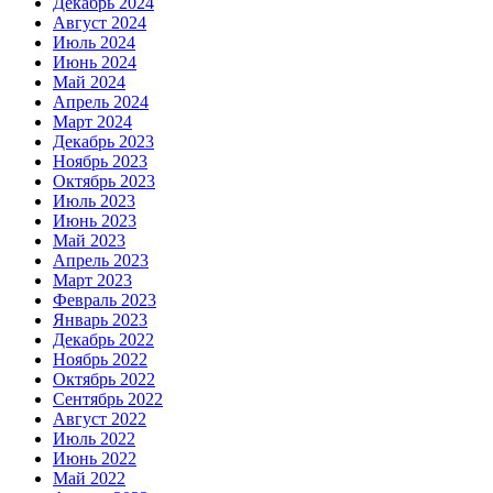
Декабрь 2024
Август 2024
Июль 2024
Июнь 2024
Май 2024
Апрель 2024
Март 2024
Декабрь 2023
Ноябрь 2023
Октябрь 2023
Июль 2023
Июнь 2023
Май 2023
Апрель 2023
Март 2023
Февраль 2023
Январь 2023
Декабрь 2022
Ноябрь 2022
Октябрь 2022
Сентябрь 2022
Август 2022
Июль 2022
Июнь 2022
Май 2022