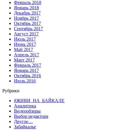
Февраль 2018
Январь 2018
Декабрь 2017
Ноябрь 2017
Октябрь 2017
Сентябрь 2017
Август 2017
Июль 2017
Июнь 2017
Май 2017
Апрель 2017
Март 2017
Февраль 2017
Январь 2017
Октябрь 2016
Июль 2016
Рубрики
#ЖИВИ_НА_БАЙКАЛЕ
Аналитика
Видеообзоры
Выбор редактора
Другое…
Забайкалье