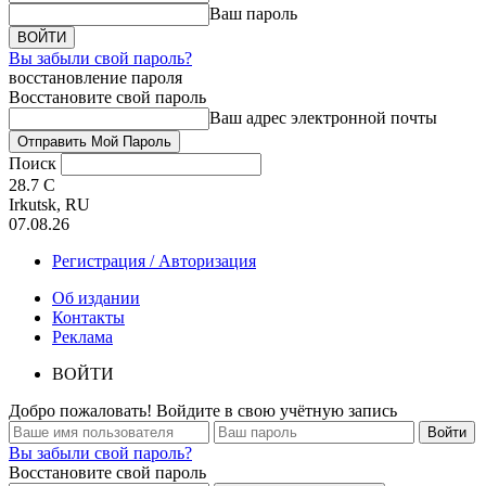
Ваш пароль
Вы забыли свой пароль?
восстановление пароля
Восстановите свой пароль
Ваш адрес электронной почты
Поиск
28.7
C
Irkutsk, RU
07.08.26
Регистрация / Авторизация
Об издании
Контакты
Реклама
ВОЙТИ
Добро пожаловать! Войдите в свою учётную запись
Вы забыли свой пароль?
Восстановите свой пароль