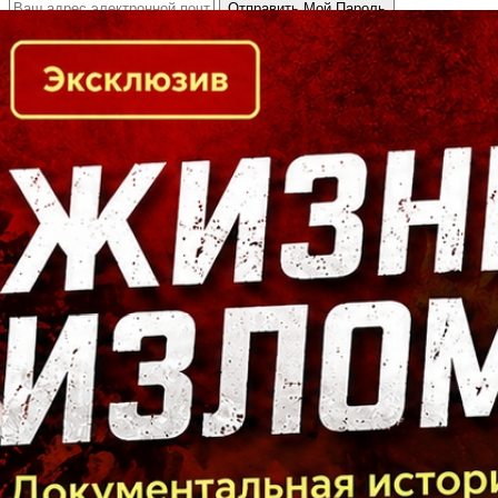
Кто есть кто в Байкальском регионе