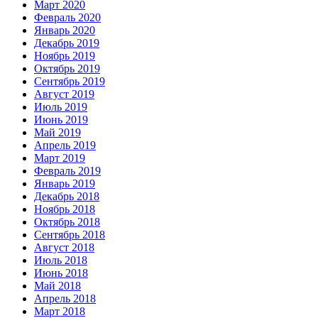
Март 2020
Февраль 2020
Январь 2020
Декабрь 2019
Ноябрь 2019
Октябрь 2019
Сентябрь 2019
Август 2019
Июль 2019
Июнь 2019
Май 2019
Апрель 2019
Март 2019
Февраль 2019
Январь 2019
Декабрь 2018
Ноябрь 2018
Октябрь 2018
Сентябрь 2018
Август 2018
Июль 2018
Июнь 2018
Май 2018
Апрель 2018
Март 2018