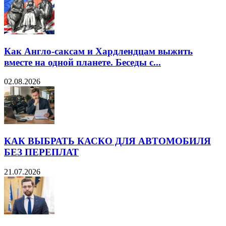
Как Англо-саксам и Хардлендцам выжить
вместе на одной планете. Беседы с...
02.08.2026
КАК ВЫБРАТЬ КАСКО ДЛЯ АВТОМОБИЛЯ
БЕЗ ПЕРЕПЛАТ
21.07.2026