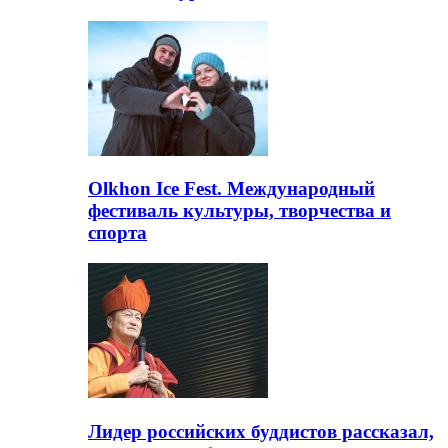
Olkhon Ice Fest. Международный
фестиваль культуры, творчества и
спорта
Лидер российских буддистов рассказал,