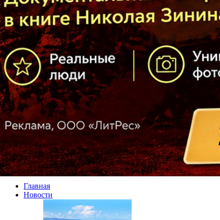
Главная
Новости