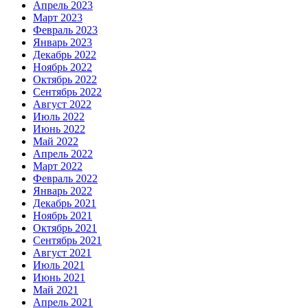
Апрель 2023
Март 2023
Февраль 2023
Январь 2023
Декабрь 2022
Ноябрь 2022
Октябрь 2022
Сентябрь 2022
Август 2022
Июль 2022
Июнь 2022
Май 2022
Апрель 2022
Март 2022
Февраль 2022
Январь 2022
Декабрь 2021
Ноябрь 2021
Октябрь 2021
Сентябрь 2021
Август 2021
Июль 2021
Июнь 2021
Май 2021
Апрель 2021