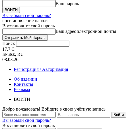
Ваш пароль
Вы забыли свой пароль?
восстановление пароля
Восстановите свой пароль
Ваш адрес электронной почты
Поиск
17.7
C
Irkutsk, RU
08.08.26
Регистрация / Авторизация
Об издании
Контакты
Реклама
ВОЙТИ
Добро пожаловать! Войдите в свою учётную запись
Вы забыли свой пароль?
Восстановите свой пароль