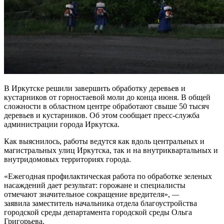
В Иркутске решили завершить обработку деревьев и
кустарников от горностаевой моли до конца июня. В общей
сложности в областном центре обработают свыше 50 тысяч
деревьев и кустарников. Об этом сообщает пресс-служба
администрации города Иркутска.
Как выяснилось, работы ведутся как вдоль центральных и
магистральных улиц Иркутска, так и на внутриквартальных и
внутридомовых территориях города.
«Ежегодная профилактическая работа по обработке зеленых
насаждений дает результат: горожане и специалисты
отмечают значительное сокращение вредителя»,
—
заявила
заместитель начальника отдела благоустройства
городской среды департамента городской среды Ольга
Григорьева.