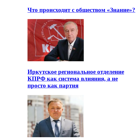
Что происходит с обществом «Знание»?
Иркутское региональное отделение
КПРФ как система влияния, а не
просто как партия