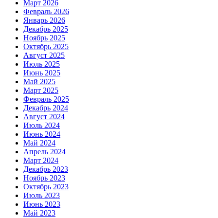
Март 2026
Февраль 2026
Январь 2026
Декабрь 2025
Ноябрь 2025
Октябрь 2025
Август 2025
Июль 2025
Июнь 2025
Май 2025
Март 2025
Февраль 2025
Декабрь 2024
Август 2024
Июль 2024
Июнь 2024
Май 2024
Апрель 2024
Март 2024
Декабрь 2023
Ноябрь 2023
Октябрь 2023
Июль 2023
Июнь 2023
Май 2023