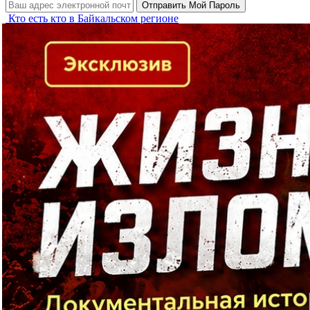
Кто есть кто в Байкальском регионе