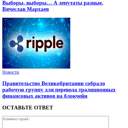
Выборы, выборы… А депутаты разные.
Вячеслав Мархаев
Новости
Правительство Великобритании собрало
рабочую группу для перевода традиционных
финансовых активов на блокчейн
ОСТАВЬТЕ ОТВЕТ