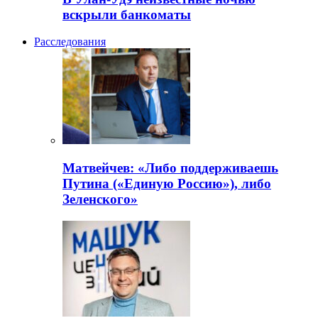
вскрыли банкоматы
Расследования
Матвейчев: «Либо поддерживаешь
Путина («Единую Россию»), либо
Зеленского»