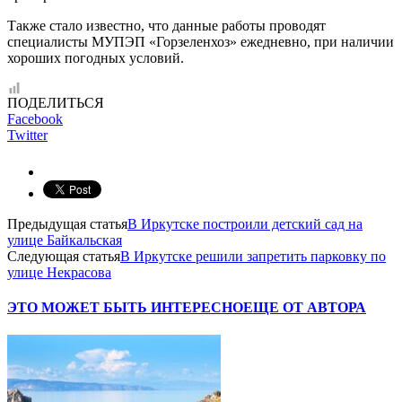
Также стало известно, что данные работы проводят
специалисты МУПЭП «Горзеленхоз» ежедневно, при наличии
хороших погодных условий.
ПОДЕЛИТЬСЯ
Facebook
Twitter
Предыдущая статья
В Иркутске построили детский сад на
улице Байкальская
Следующая статья
В Иркутске решили запретить парковку по
улице Некрасова
ЭТО МОЖЕТ БЫТЬ ИНТЕРЕСНО
ЕЩЕ ОТ АВТОРА