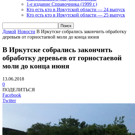
1-е издание Справочника (1999 г.)
Кто есть кто в Иркутской области — 24 выпуск
Кто есть кто в Иркутской области — 25 выпуск
Домой
Новости
В Иркутске собрались закончить обработку
деревьев от горностаевой моли до конца июня
В Иркутске собрались закончить
обработку деревьев от горностаевой
моли до конца июня
13.06.2018
0
ПОДЕЛИТЬСЯ
Facebook
Twitter