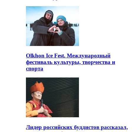
Olkhon Ice Fest. Международный
фестиваль культуры, творчества и
спорта
Лидер российских буддистов рассказал,