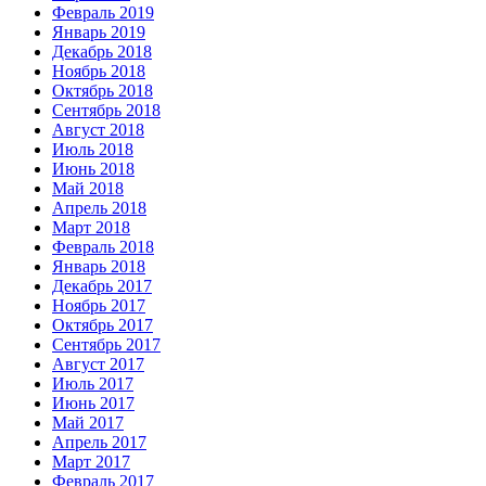
Февраль 2019
Январь 2019
Декабрь 2018
Ноябрь 2018
Октябрь 2018
Сентябрь 2018
Август 2018
Июль 2018
Июнь 2018
Май 2018
Апрель 2018
Март 2018
Февраль 2018
Январь 2018
Декабрь 2017
Ноябрь 2017
Октябрь 2017
Сентябрь 2017
Август 2017
Июль 2017
Июнь 2017
Май 2017
Апрель 2017
Март 2017
Февраль 2017