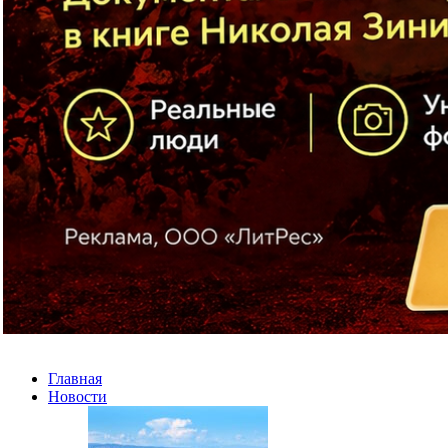
Главная
Новости