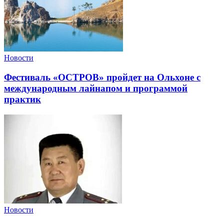
Новости
Фестиваль «ОСТРОВ» пройдет на Ольхоне с
международным лайнапом и программой
практик
Новости