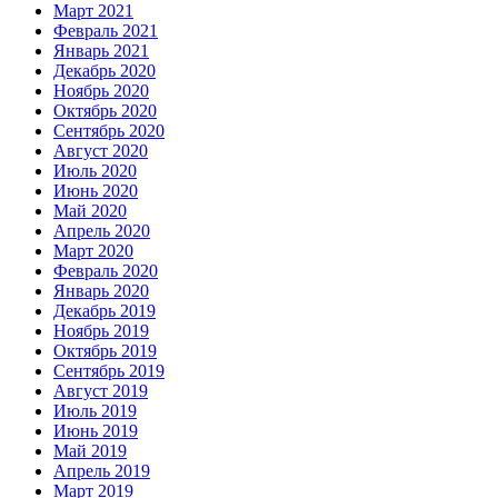
Март 2021
Февраль 2021
Январь 2021
Декабрь 2020
Ноябрь 2020
Октябрь 2020
Сентябрь 2020
Август 2020
Июль 2020
Июнь 2020
Май 2020
Апрель 2020
Март 2020
Февраль 2020
Январь 2020
Декабрь 2019
Ноябрь 2019
Октябрь 2019
Сентябрь 2019
Август 2019
Июль 2019
Июнь 2019
Май 2019
Апрель 2019
Март 2019