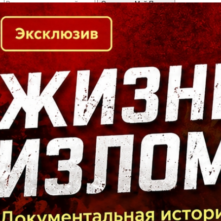
Кто есть кто в Байкальском регионе