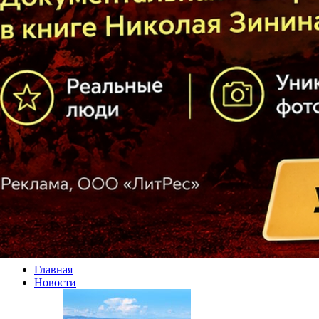
Главная
Новости