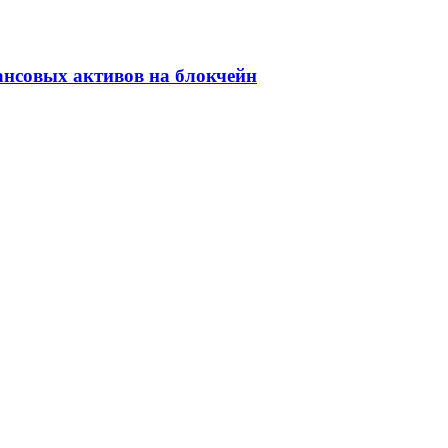
ансовых активов на блокчейн