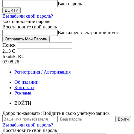
Ваш пароль
Вы забыли свой пароль?
восстановление пароля
Восстановите свой пароль
Ваш адрес электронной почты
Поиск
21.3
C
Irkutsk, RU
07.08.26
Регистрация / Авторизация
Об издании
Контакты
Реклама
ВОЙТИ
Добро пожаловать! Войдите в свою учётную запись
Вы забыли свой пароль?
Восстановите свой пароль