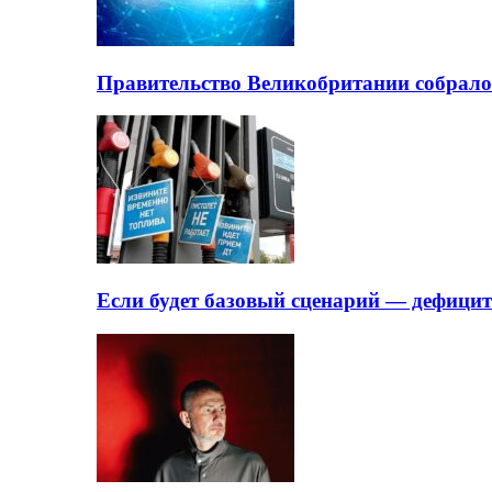
Правительство Великобритании собрало
Если будет базовый сценарий — дефици