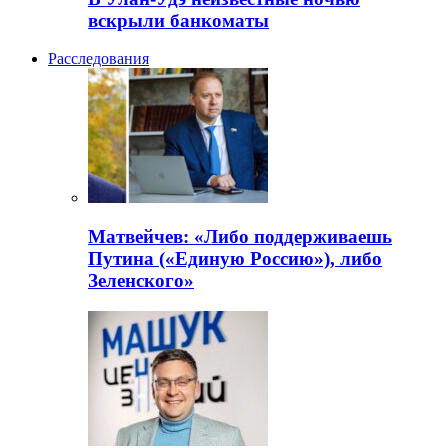
вскрыли банкоматы
Расследования
Матвейчев: «Либо поддерживаешь
Путина («Единую Россию»), либо
Зеленского»