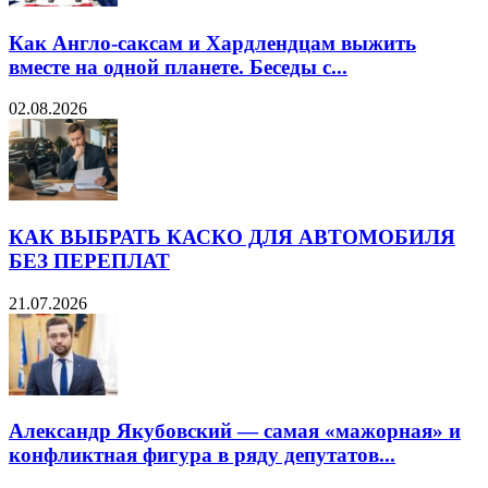
Как Англо-саксам и Хардлендцам выжить
вместе на одной планете. Беседы с...
02.08.2026
КАК ВЫБРАТЬ КАСКО ДЛЯ АВТОМОБИЛЯ
БЕЗ ПЕРЕПЛАТ
21.07.2026
Александр Якубовский — самая «мажорная» и
конфликтная фигура в ряду депутатов...