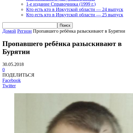
1-е издание Справочника (1999 г.)
Кто есть кто в Иркутской области — 24 выпуск
Кто есть кто в Иркутской области — 25 выпуск
Домой
Регион
Пропавшего ребёнка разыскивают в Бурятии
Пропавшего ребёнка разыскивают в
Бурятии
30.05.2018
0
ПОДЕЛИТЬСЯ
Facebook
Twitter