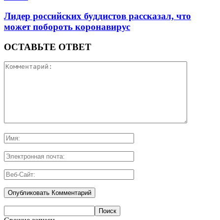
Лидер российских буддистов рассказал, что
может побороть коронавирус
ОСТАВЬТЕ ОТВЕТ