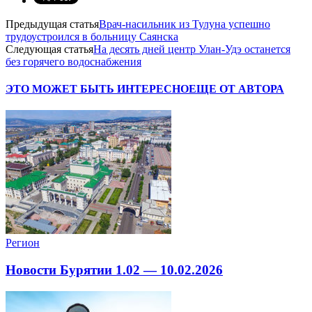
Предыдущая статья
Врач-насильник из Тулуна успешно
трудоустроился в больницу Саянска
Следующая статья
На десять дней центр Улан-Удэ останется
без горячего водоснабжения
ЭТО МОЖЕТ БЫТЬ ИНТЕРЕСНО
ЕЩЕ ОТ АВТОРА
Регион
Новости Бурятии 1.02 — 10.02.2026