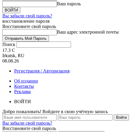
Ваш пароль
Вы забыли свой пароль?
восстановление пароля
Восстановите свой пароль
Ваш адрес электронной почты
Поиск
17.3
C
Irkutsk, RU
08.08.26
Регистрация / Авторизация
Об издании
Контакты
Реклама
ВОЙТИ
Добро пожаловать! Войдите в свою учётную запись
Вы забыли свой пароль?
Восстановите свой пароль