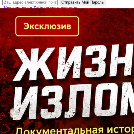
Кто есть кто в Байкальском регионе