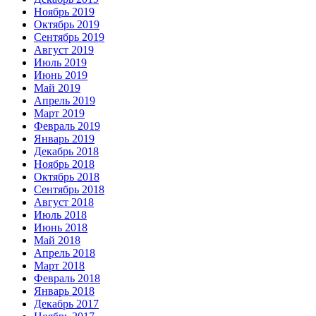
Ноябрь 2019
Октябрь 2019
Сентябрь 2019
Август 2019
Июль 2019
Июнь 2019
Май 2019
Апрель 2019
Март 2019
Февраль 2019
Январь 2019
Декабрь 2018
Ноябрь 2018
Октябрь 2018
Сентябрь 2018
Август 2018
Июль 2018
Июнь 2018
Май 2018
Апрель 2018
Март 2018
Февраль 2018
Январь 2018
Декабрь 2017