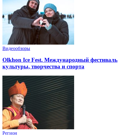
Видеообзоры
Olkhon Ice Fest. Международный фестиваль
культуры, творчества и спорта
Регион