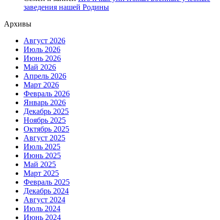
заведения нашей Родины
Архивы
Август 2026
Июль 2026
Июнь 2026
Май 2026
Апрель 2026
Март 2026
Февраль 2026
Январь 2026
Декабрь 2025
Ноябрь 2025
Октябрь 2025
Август 2025
Июль 2025
Июнь 2025
Май 2025
Март 2025
Февраль 2025
Декабрь 2024
Август 2024
Июль 2024
Июнь 2024