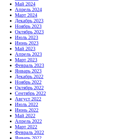
Май 2024
Апрель 2024
Март 2024
Декабрь 2023
Ноябрь 2023
Октябрь 2023
Июль 2023
Июнь 2023
Май 2023
Апрель 2023
Март 2023
Февраль 2023
Январь 2023
Декабрь 2022
Ноябрь 2022
Октябрь 2022
Сентябрь 2022
Август 2022
Июль 2022
Июнь 2022
Май 2022
Апрель 2022
Март 2022
Февраль 2022
Январь 2022