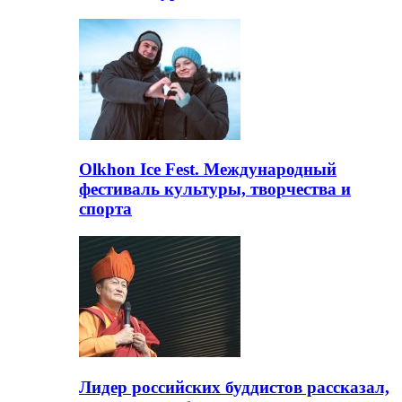
Olkhon Ice Fest. Международный
фестиваль культуры, творчества и
спорта
Лидер российских буддистов рассказал,