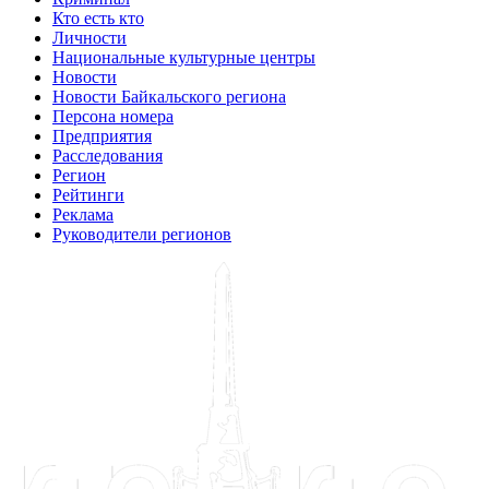
Кто есть кто
Личности
Национальные культурные центры
Новости
Новости Байкальского региона
Персона номера
Предприятия
Расследования
Регион
Рейтинги
Реклама
Руководители регионов