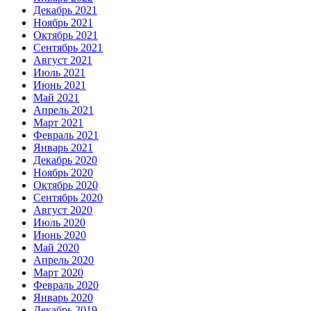
Декабрь 2021
Ноябрь 2021
Октябрь 2021
Сентябрь 2021
Август 2021
Июль 2021
Июнь 2021
Май 2021
Апрель 2021
Март 2021
Февраль 2021
Январь 2021
Декабрь 2020
Ноябрь 2020
Октябрь 2020
Сентябрь 2020
Август 2020
Июль 2020
Июнь 2020
Май 2020
Апрель 2020
Март 2020
Февраль 2020
Январь 2020
Декабрь 2019