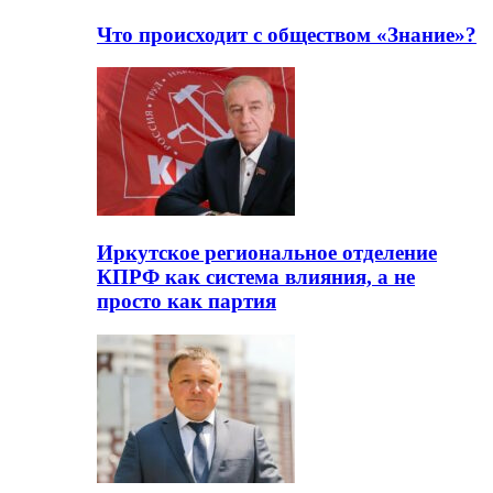
Что происходит с обществом «Знание»?
Иркутское региональное отделение
КПРФ как система влияния, а не
просто как партия