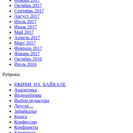
Ноябрь 2017
Октябрь 2017
Сентябрь 2017
Август 2017
Июль 2017
Июнь 2017
Май 2017
Апрель 2017
Март 2017
Февраль 2017
Январь 2017
Октябрь 2016
Июль 2016
Рубрики
#ЖИВИ_НА_БАЙКАЛЕ
Аналитика
Видеообзоры
Выбор редактора
Другое…
Забайкалье
Книга
Конфессии
Конфликты
Криминал