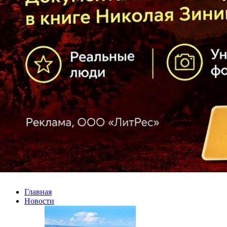
Главная
Новости