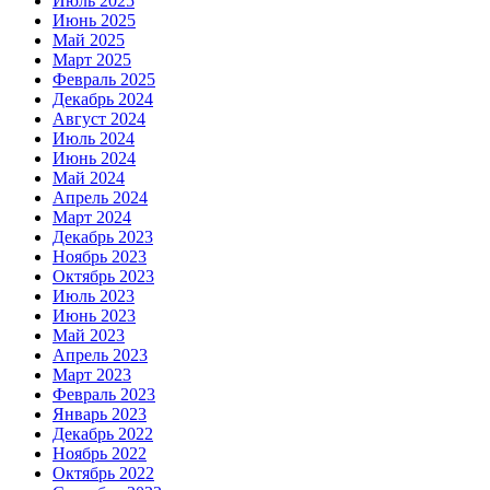
Июль 2025
Июнь 2025
Май 2025
Март 2025
Февраль 2025
Декабрь 2024
Август 2024
Июль 2024
Июнь 2024
Май 2024
Апрель 2024
Март 2024
Декабрь 2023
Ноябрь 2023
Октябрь 2023
Июль 2023
Июнь 2023
Май 2023
Апрель 2023
Март 2023
Февраль 2023
Январь 2023
Декабрь 2022
Ноябрь 2022
Октябрь 2022