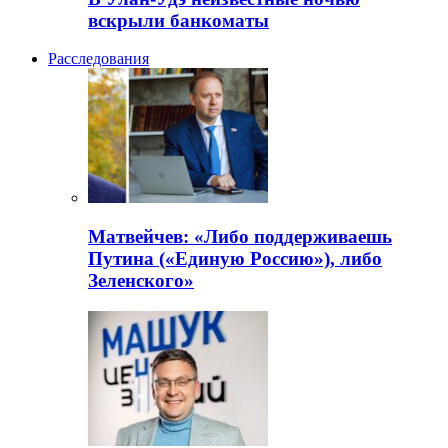
вскрыли банкоматы
Расследования
Матвейчев: «Либо поддерживаешь
Путина («Единую Россию»), либо
Зеленского»