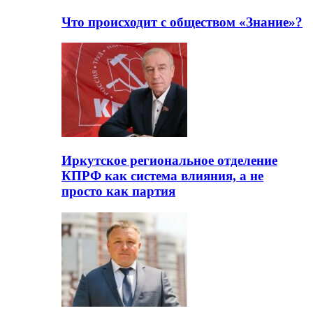
Что происходит с обществом «Знание»?
Иркутское региональное отделение
КПРФ как система влияния, а не
просто как партия