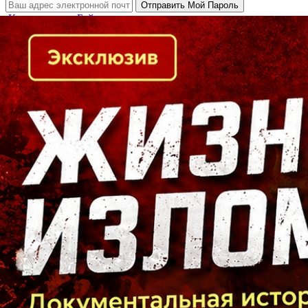
Кто есть кто в Байкальском регионе