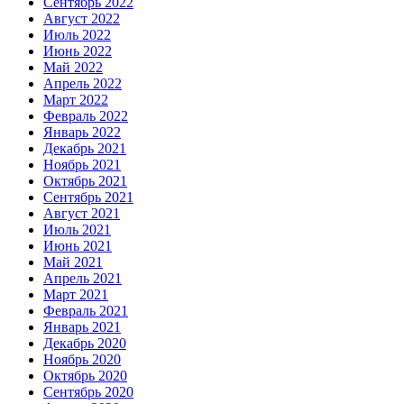
Сентябрь 2022
Август 2022
Июль 2022
Июнь 2022
Май 2022
Апрель 2022
Март 2022
Февраль 2022
Январь 2022
Декабрь 2021
Ноябрь 2021
Октябрь 2021
Сентябрь 2021
Август 2021
Июль 2021
Июнь 2021
Май 2021
Апрель 2021
Март 2021
Февраль 2021
Январь 2021
Декабрь 2020
Ноябрь 2020
Октябрь 2020
Сентябрь 2020