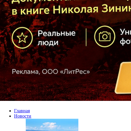
Главная
Новости