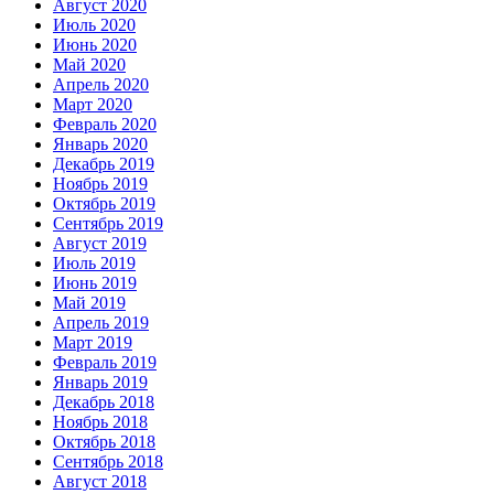
Август 2020
Июль 2020
Июнь 2020
Май 2020
Апрель 2020
Март 2020
Февраль 2020
Январь 2020
Декабрь 2019
Ноябрь 2019
Октябрь 2019
Сентябрь 2019
Август 2019
Июль 2019
Июнь 2019
Май 2019
Апрель 2019
Март 2019
Февраль 2019
Январь 2019
Декабрь 2018
Ноябрь 2018
Октябрь 2018
Сентябрь 2018
Август 2018