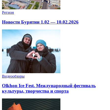
Регион
Новости Бурятии 1.02 — 10.02.2026
Видеообзоры
Olkhon Ice Fest. Международный фестиваль
культуры, творчества и спорта