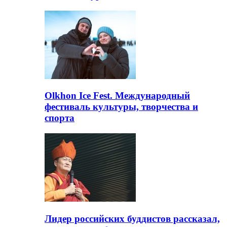
Olkhon Ice Fest. Международный
фестиваль культуры, творчества и
спорта
Лидер российских буддистов рассказал,