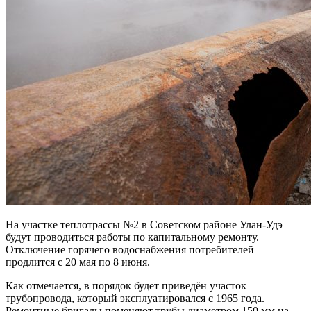
На участке теплотрассы №2 в Советском районе Улан-Удэ
будут проводиться работы по капитальному ремонту.
Отключение горячего водоснабжения потребителей
продлится с 20 мая по 8 июня.
Как отмечается, в порядок будет приведён участок
трубопровода, который эксплуатировался с 1965 года.
Ремонтные бригады поменяют трубы диаметром 150 мм на