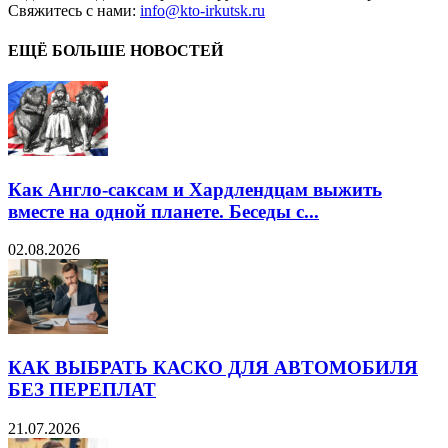
Свяжитесь с нами:
info@kto-irkutsk.ru
ЕЩЁ БОЛЬШЕ НОВОСТЕЙ
Как Англо-саксам и Хардлендцам выжить
вместе на одной планете. Беседы с...
02.08.2026
КАК ВЫБРАТЬ КАСКО ДЛЯ АВТОМОБИЛЯ
БЕЗ ПЕРЕПЛАТ
21.07.2026