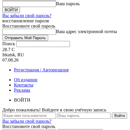
Ваш пароль
Вы забыли свой пароль?
восстановление пароля
Восстановите свой пароль
Ваш адрес электронной почты
Поиск
28.7
C
Irkutsk, RU
07.08.26
Регистрация / Авторизация
Об издании
Контакты
Реклама
ВОЙТИ
Добро пожаловать! Войдите в свою учётную запись
Вы забыли свой пароль?
Восстановите свой пароль