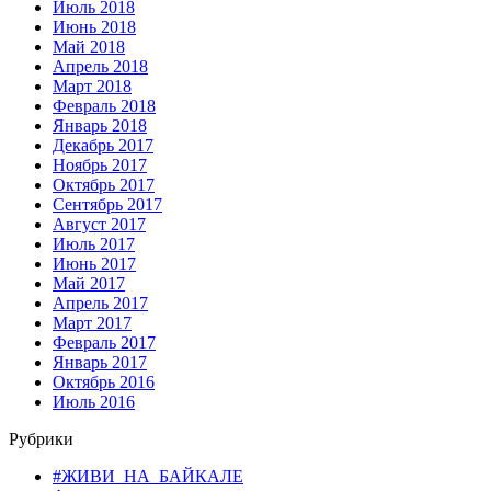
Июль 2018
Июнь 2018
Май 2018
Апрель 2018
Март 2018
Февраль 2018
Январь 2018
Декабрь 2017
Ноябрь 2017
Октябрь 2017
Сентябрь 2017
Август 2017
Июль 2017
Июнь 2017
Май 2017
Апрель 2017
Март 2017
Февраль 2017
Январь 2017
Октябрь 2016
Июль 2016
Рубрики
#ЖИВИ_НА_БАЙКАЛЕ