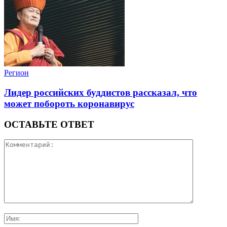
Регион
Лидер российских буддистов рассказал, что
может побороть коронавирус
ОСТАВЬТЕ ОТВЕТ