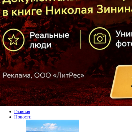
Главная
Новости