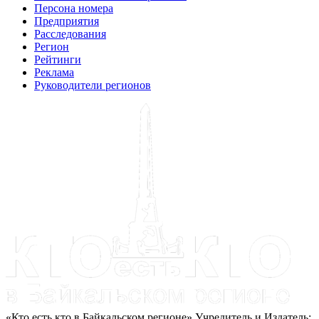
Персона номера
Предприятия
Расследования
Регион
Рейтинги
Реклама
Руководители регионов
«Кто есть кто в Байкальском регионе» Учредитель и Издатель: