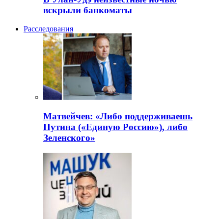
вскрыли банкоматы
Расследования
Матвейчев: «Либо поддерживаешь
Путина («Единую Россию»), либо
Зеленского»