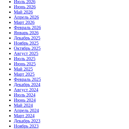
Июль 2026
Июнь 2026
Май 2026
Апрель 2026
Март 2026
Февраль 2026
Январь 2026
Декабрь 2025
Ноябрь 2025
Октябрь 2025
Август 2025
Июль 2025
Июнь 2025
Май 2025
Март 2025
Февраль 2025
Декабрь 2024
Август 2024
Июль 2024
Июнь 2024
Май 2024
Апрель 2024
Март 2024
Декабрь 2023
Ноябрь 2023