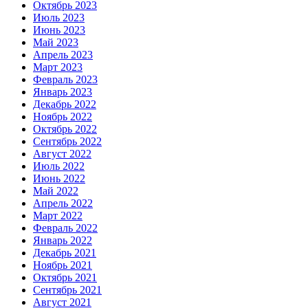
Октябрь 2023
Июль 2023
Июнь 2023
Май 2023
Апрель 2023
Март 2023
Февраль 2023
Январь 2023
Декабрь 2022
Ноябрь 2022
Октябрь 2022
Сентябрь 2022
Август 2022
Июль 2022
Июнь 2022
Май 2022
Апрель 2022
Март 2022
Февраль 2022
Январь 2022
Декабрь 2021
Ноябрь 2021
Октябрь 2021
Сентябрь 2021
Август 2021