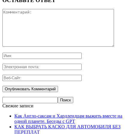
ОСТАВЬТЕ ОТВЕТ
Свежие записи
Как Англо-саксам и Хардлендцам выжить вместе на
одной планете. Беседы с GPT
КАК ВЫБРАТЬ КАСКО ДЛЯ АВТОМОБИЛЯ БЕЗ
ПЕРЕПЛАТ