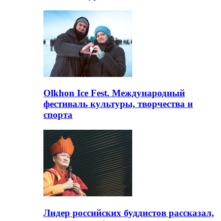
Olkhon Ice Fest. Международный
фестиваль культуры, творчества и
спорта
Лидер российских буддистов рассказал,