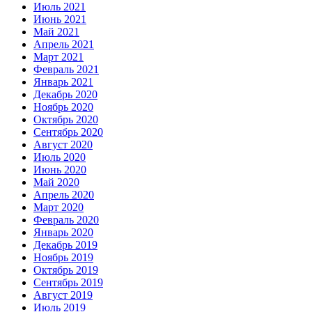
Июль 2021
Июнь 2021
Май 2021
Апрель 2021
Март 2021
Февраль 2021
Январь 2021
Декабрь 2020
Ноябрь 2020
Октябрь 2020
Сентябрь 2020
Август 2020
Июль 2020
Июнь 2020
Май 2020
Апрель 2020
Март 2020
Февраль 2020
Январь 2020
Декабрь 2019
Ноябрь 2019
Октябрь 2019
Сентябрь 2019
Август 2019
Июль 2019