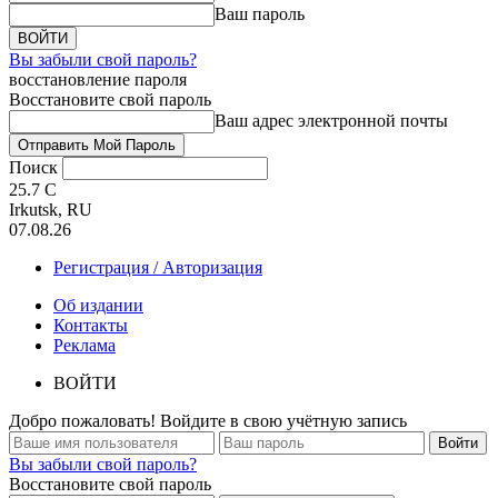
Ваш пароль
Вы забыли свой пароль?
восстановление пароля
Восстановите свой пароль
Ваш адрес электронной почты
Поиск
25.7
C
Irkutsk, RU
07.08.26
Регистрация / Авторизация
Об издании
Контакты
Реклама
ВОЙТИ
Добро пожаловать! Войдите в свою учётную запись
Вы забыли свой пароль?
Восстановите свой пароль