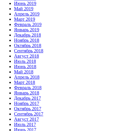
Июнь 2019
Май 2019
Апрель 2019
Март 2019
Февраль 2019
Январь 2019
Декабрь 2018
Ноябрь 2018
Октябрь 2018
Сентябрь 2018
Август 2018
Июль 2018
Июнь 2018
Май 2018
Апрель 2018
Март 2018
Февраль 2018
Январь 2018
Декабрь 2017
Ноябрь 2017
Октябрь 2017
Сентябрь 2017
Август 2017
Июль 2017
Июнь 2017