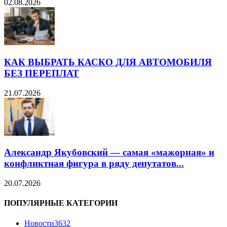
02.08.2026
КАК ВЫБРАТЬ КАСКО ДЛЯ АВТОМОБИЛЯ
БЕЗ ПЕРЕПЛАТ
21.07.2026
Александр Якубовский — самая «мажорная» и
конфликтная фигура в ряду депутатов...
20.07.2026
ПОПУЛЯРНЫЕ КАТЕГОРИИ
Новости
3632