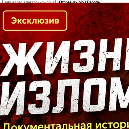
Кто есть кто в Байкальском регионе