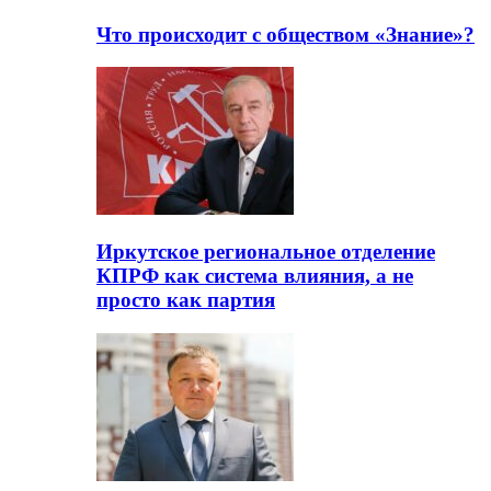
Что происходит с обществом «Знание»?
Иркутское региональное отделение
КПРФ как система влияния, а не
просто как партия