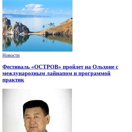
Новости
Фестиваль «ОСТРОВ» пройдет на Ольхоне с
международным лайнапом и программой
практик