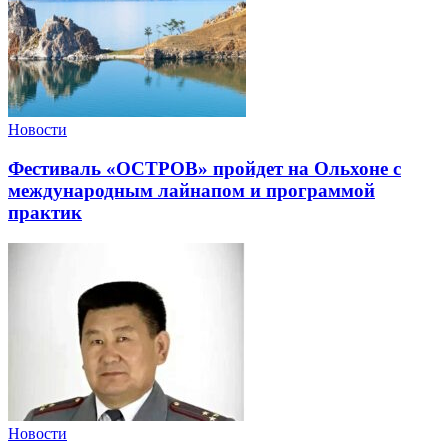
Новости
Фестиваль «ОСТРОВ» пройдет на Ольхоне с
международным лайнапом и программой
практик
Новости