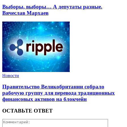
Выборы, выборы… А депутаты разные.
Вячеслав Мархаев
Новости
Правительство Великобритании собрало
рабочую группу для перевода традиционных
финансовых активов на блокчейн
ОСТАВЬТЕ ОТВЕТ