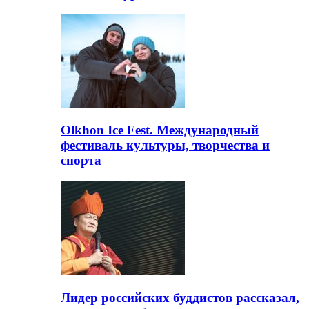
Olkhon Ice Fest. Международный
фестиваль культуры, творчества и
спорта
Лидер российских буддистов рассказал,