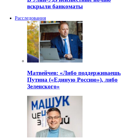
вскрыли банкоматы
Расследования
Матвейчев: «Либо поддерживаешь
Путина («Единую Россию»), либо
Зеленского»