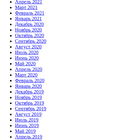
Апрель 2021
Март 2021
Февраль 2021
Январь 2021
Декабрь 2020
Ноябрь 2020
Октябрь 2020
Сентябрь 2020
Август 2020
Июль 2020
Июнь 2020
Май 2020
Апрель 2020
Март 2020
Февраль 2020
Январь 2020
Декабрь 2019
Ноябрь 2019
Октябрь 2019
Сентябрь 2019
Август 2019
Июль 2019
Июнь 2019
Май 2019
Апрель 2019