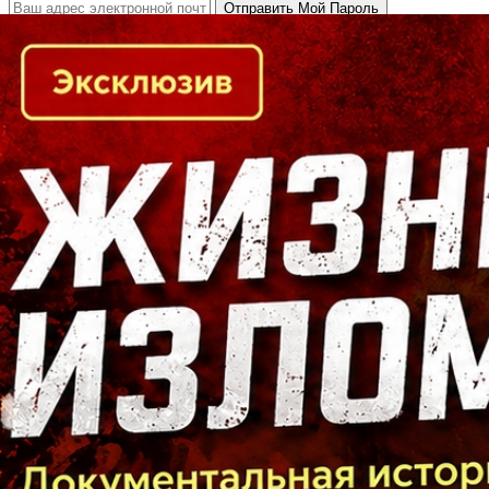
Кто есть кто в Байкальском регионе