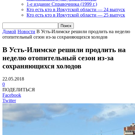
1-е издание Справочника (1999 г.)
Кто есть кто в Иркутской области — 24 выпуск
Кто есть кто в Иркутской области — 25 выпуск
Домой
Новости
В Усть-Илимске решили продлить на неделю
отопительный сезон из-за сохраняющихся холодов
В Усть-Илимске решили продлить на
неделю отопительный сезон из-за
сохраняющихся холодов
22.05.2018
0
ПОДЕЛИТЬСЯ
Facebook
Twitter