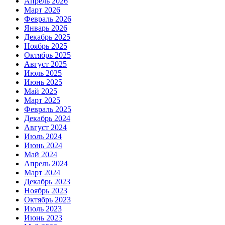
Апрель 2026
Март 2026
Февраль 2026
Январь 2026
Декабрь 2025
Ноябрь 2025
Октябрь 2025
Август 2025
Июль 2025
Июнь 2025
Май 2025
Март 2025
Февраль 2025
Декабрь 2024
Август 2024
Июль 2024
Июнь 2024
Май 2024
Апрель 2024
Март 2024
Декабрь 2023
Ноябрь 2023
Октябрь 2023
Июль 2023
Июнь 2023