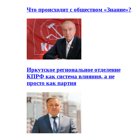
Что происходит с обществом «Знание»?
Иркутское региональное отделение
КПРФ как система влияния, а не
просто как партия