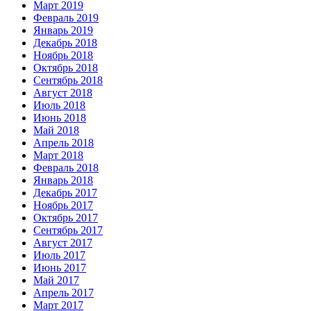
Март 2019
Февраль 2019
Январь 2019
Декабрь 2018
Ноябрь 2018
Октябрь 2018
Сентябрь 2018
Август 2018
Июль 2018
Июнь 2018
Май 2018
Апрель 2018
Март 2018
Февраль 2018
Январь 2018
Декабрь 2017
Ноябрь 2017
Октябрь 2017
Сентябрь 2017
Август 2017
Июль 2017
Июнь 2017
Май 2017
Апрель 2017
Март 2017