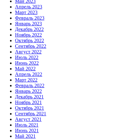
Май 2023
Апрель 2023
Март 2023
Февраль 2023
Январь 2023
Декабрь 2022
Ноябрь 2022
Октябрь 2022
Сентябрь 2022
Август 2022
Июль 2022
Июнь 2022
Май 2022
Апрель 2022
Март 2022
Февраль 2022
Январь 2022
Декабрь 2021
Ноябрь 2021
Октябрь 2021
Сентябрь 2021
Август 2021
Июль 2021
Июнь 2021
Май 2021