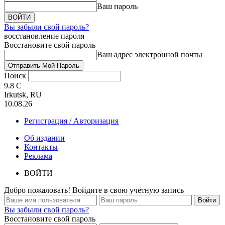
Ваш пароль
Вы забыли свой пароль?
восстановление пароля
Восстановите свой пароль
Ваш адрес электронной почты
Поиск
9.8
C
Irkutsk, RU
10.08.26
Регистрация / Авторизация
Об издании
Контакты
Реклама
ВОЙТИ
Добро пожаловать! Войдите в свою учётную запись
Вы забыли свой пароль?
Восстановите свой пароль