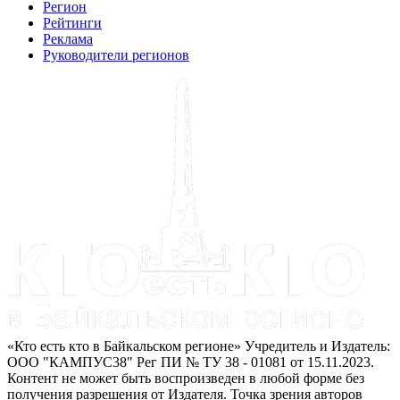
Регион
Рейтинги
Реклама
Руководители регионов
«Кто есть кто в Байкальском регионе» Учредитель и Издатель:
ООО "КАМПУС38" Рег ПИ № ТУ 38 - 01081 от 15.11.2023.
Контент не может быть воспроизведен в любой форме без
получения разрешения от Издателя. Точка зрения авторов