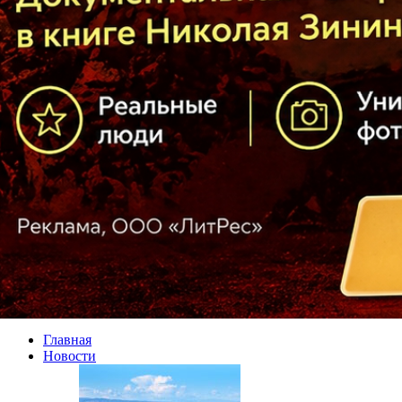
Главная
Новости