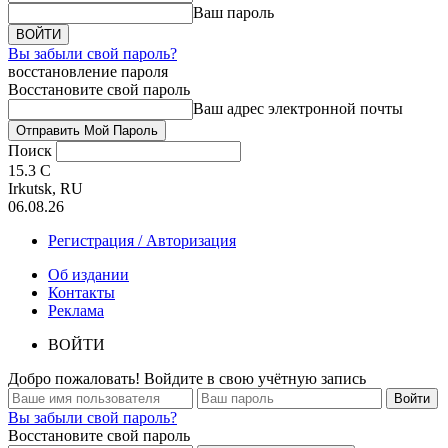
Ваш пароль
Вы забыли свой пароль?
восстановление пароля
Восстановите свой пароль
Ваш адрес электронной почты
Поиск
15.3
C
Irkutsk, RU
06.08.26
Регистрация / Авторизация
Об издании
Контакты
Реклама
ВОЙТИ
Добро пожаловать! Войдите в свою учётную запись
Вы забыли свой пароль?
Восстановите свой пароль