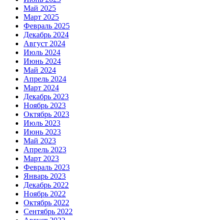
Май 2025
Март 2025
Февраль 2025
Декабрь 2024
Август 2024
Июль 2024
Июнь 2024
Май 2024
Апрель 2024
Март 2024
Декабрь 2023
Ноябрь 2023
Октябрь 2023
Июль 2023
Июнь 2023
Май 2023
Апрель 2023
Март 2023
Февраль 2023
Январь 2023
Декабрь 2022
Ноябрь 2022
Октябрь 2022
Сентябрь 2022