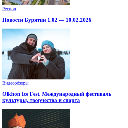
Регион
Новости Бурятии 1.02 — 10.02.2026
Видеообзоры
Olkhon Ice Fest. Международный фестиваль
культуры, творчества и спорта