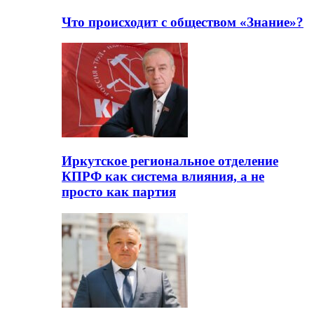
Что происходит с обществом «Знание»?
Иркутское региональное отделение
КПРФ как система влияния, а не
просто как партия