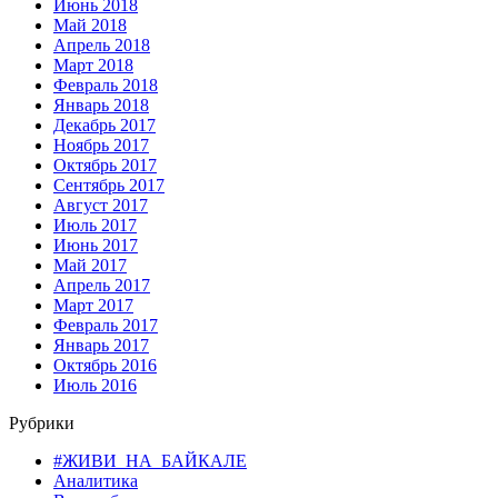
Июнь 2018
Май 2018
Апрель 2018
Март 2018
Февраль 2018
Январь 2018
Декабрь 2017
Ноябрь 2017
Октябрь 2017
Сентябрь 2017
Август 2017
Июль 2017
Июнь 2017
Май 2017
Апрель 2017
Март 2017
Февраль 2017
Январь 2017
Октябрь 2016
Июль 2016
Рубрики
#ЖИВИ_НА_БАЙКАЛЕ
Аналитика