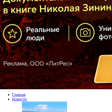
Главная
Новости