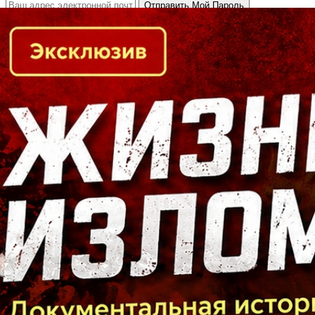
Кто есть кто в Байкальском регионе