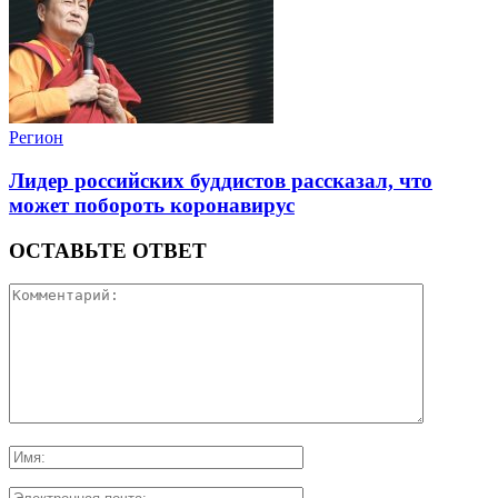
Регион
Лидер российских буддистов рассказал, что
может побороть коронавирус
ОСТАВЬТЕ ОТВЕТ