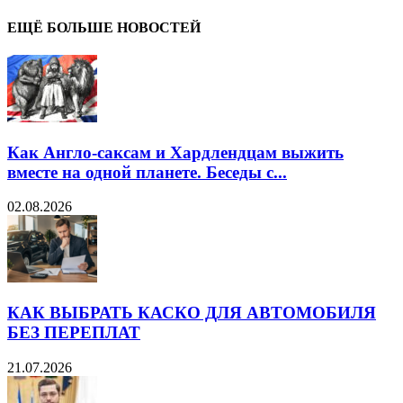
ЕЩЁ БОЛЬШЕ НОВОСТЕЙ
Как Англо-саксам и Хардлендцам выжить
вместе на одной планете. Беседы с...
02.08.2026
КАК ВЫБРАТЬ КАСКО ДЛЯ АВТОМОБИЛЯ
БЕЗ ПЕРЕПЛАТ
21.07.2026