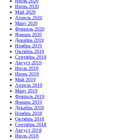
Июль 2020
Июнь 2020
Май 2020
Апрель 2020
Март 2020
Февраль 2020
Январь 2020
Декабрь 2019
Ноябрь 2019
Октябрь 2019
Сентябрь 2019
Август 2019
Июль 2019
Июнь 2019
Май 2019
Апрель 2019
Март 2019
Февраль 2019
Январь 2019
Декабрь 2018
Ноябрь 2018
Октябрь 2018
Сентябрь 2018
Август 2018
Июль 2018