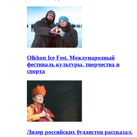
Olkhon Ice Fest. Международный
фестиваль культуры, творчества и
спорта
Лидер российских буддистов рассказал,