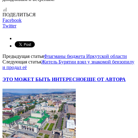
ПОДЕЛИТЬСЯ
Facebook
Twitter
Предыдущая статья
Флагманы бюджета Иркутской области
Следующая статья
Житель Бурятии взял у знакомой бензопилу
и продал её
ЭТО МОЖЕТ БЫТЬ ИНТЕРЕСНО
ЕЩЕ ОТ АВТОРА