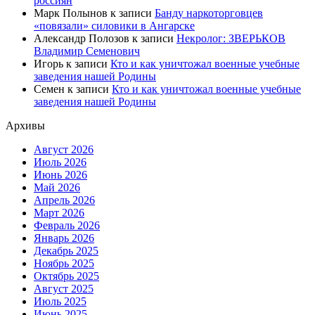
россиян
Марк Полынов
к записи
Банду наркоторговцев
«повязали» силовики в Ангарске
Александр Полозов
к записи
Некролог: ЗВЕРЬКОВ
Владимир Семенович
Игорь
к записи
Кто и как уничтожал военные учебные
заведения нашей Родины
Семен
к записи
Кто и как уничтожал военные учебные
заведения нашей Родины
Архивы
Август 2026
Июль 2026
Июнь 2026
Май 2026
Апрель 2026
Март 2026
Февраль 2026
Январь 2026
Декабрь 2025
Ноябрь 2025
Октябрь 2025
Август 2025
Июль 2025
Июнь 2025