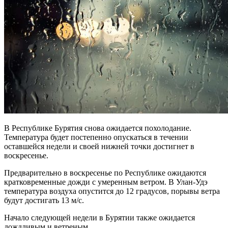
В Республике Бурятия снова ожидается похолодание.
Температура будет постепенно опускаться в течении
оставшейся недели и своей нижней точки достигнет в
воскресенье.
Предварительно в воскресенье по Республике ожидаются
кратковременные дожди с умеренным ветром. В Улан-Удэ
температура воздуха опустится до 12 градусов, порывы ветра
будут достигать 13 м/с.
Начало следующей недели в Бурятии также ожидается
дождливым и ветреным.