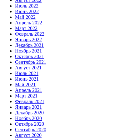
Август 2022
Июль 2022
Июнь 2022
Май 2022
Апрель 2022
Март 2022
Февраль 2022
Январь 2022
Декабрь 2021
Ноябрь 2021
Октябрь 2021
Сентябрь 2021
Август 2021
Июль 2021
Июнь 2021
Май 2021
Апрель 2021
Март 2021
Февраль 2021
Январь 2021
Декабрь 2020
Ноябрь 2020
Октябрь 2020
Сентябрь 2020
Август 2020