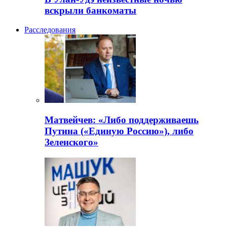
вскрыли банкоматы
Расследования
Матвейчев: «Либо поддерживаешь
Путина («Единую Россию»), либо
Зеленского»