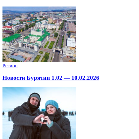
Регион
Новости Бурятии 1.02 — 10.02.2026