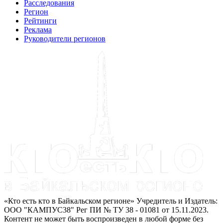
Расследования
Регион
Рейтинги
Реклама
Руководители регионов
«Кто есть кто в Байкальском регионе» Учредитель и Издатель:
ООО "КАМПУС38" Рег ПИ № ТУ 38 - 01081 от 15.11.2023.
Контент не может быть воспроизведен в любой форме без