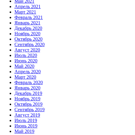
Май 2021
Апрель 2021
Март 2021
Февраль 2021
Январь 2021
Декабрь 2020
Ноябрь 2020
Октябрь 2020
Сентябрь 2020
Август 2020
Июль 2020
Июнь 2020
Май 2020
Апрель 2020
Март 2020
Февраль 2020
Январь 2020
Декабрь 2019
Ноябрь 2019
Октябрь 2019
Сентябрь 2019
Август 2019
Июль 2019
Июнь 2019
Май 2019