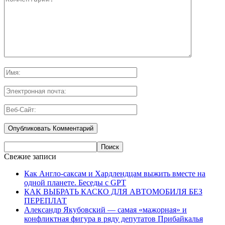
Свежие записи
Как Англо-саксам и Хардлендцам выжить вместе на
одной планете. Беседы с GPT
КАК ВЫБРАТЬ КАСКО ДЛЯ АВТОМОБИЛЯ БЕЗ
ПЕРЕПЛАТ
Александр Якубовский — самая «мажорная» и
конфликтная фигура в ряду депутатов Прибайкалья