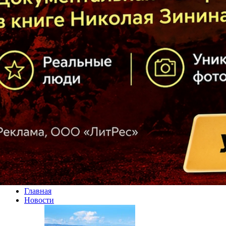
Главная
Новости