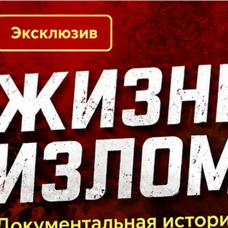
Кто есть кто в Байкальском регионе