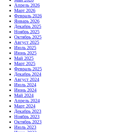
Апрель 2026
Март 2026
Февраль 2026
Январь 2026
Декабрь 2025
Ноябрь 2025
Октябрь 2025
Август 2025
Июль 2025
Июнь 2025
Май 2025
Март 2025
Февраль 2025
Декабрь 2024
Август 2024
Июль 2024
Июнь 2024
Май 2024
Апрель 2024
Март 2024
Декабрь 2023
Ноябрь 2023
Октябрь 2023
Июль 2023