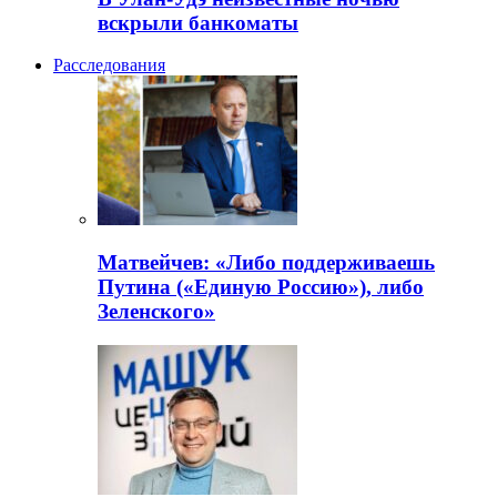
вскрыли банкоматы
Расследования
Матвейчев: «Либо поддерживаешь
Путина («Единую Россию»), либо
Зеленского»