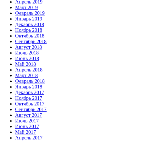
Апрель 2019
Март 2019
Февраль 2019
Январь 2019
Декабрь 2018
Ноябрь 2018
Октябрь 2018
Сентябрь 2018
Август 2018
Июль 2018
Июнь 2018
Май 2018
Апрель 2018
Март 2018
Февраль 2018
Январь 2018
Декабрь 2017
Ноябрь 2017
Октябрь 2017
Сентябрь 2017
Август 2017
Июль 2017
Июнь 2017
Май 2017
Апрель 2017