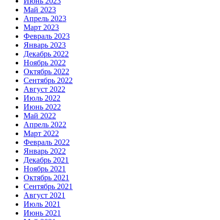
Июнь 2023
Май 2023
Апрель 2023
Март 2023
Февраль 2023
Январь 2023
Декабрь 2022
Ноябрь 2022
Октябрь 2022
Сентябрь 2022
Август 2022
Июль 2022
Июнь 2022
Май 2022
Апрель 2022
Март 2022
Февраль 2022
Январь 2022
Декабрь 2021
Ноябрь 2021
Октябрь 2021
Сентябрь 2021
Август 2021
Июль 2021
Июнь 2021