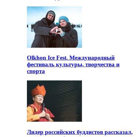
Olkhon Ice Fest. Международный
фестиваль культуры, творчества и
спорта
Лидер российских буддистов рассказал,