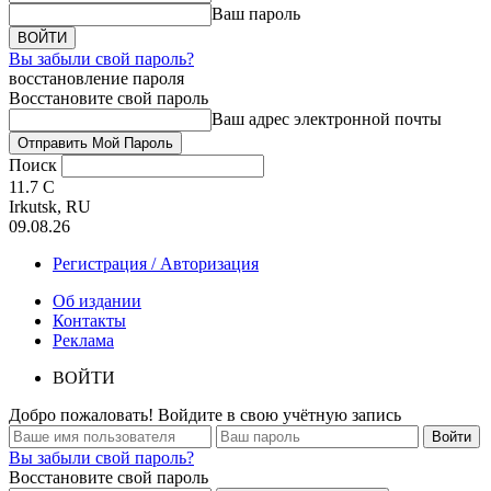
Ваш пароль
Вы забыли свой пароль?
восстановление пароля
Восстановите свой пароль
Ваш адрес электронной почты
Поиск
11.7
C
Irkutsk, RU
09.08.26
Регистрация / Авторизация
Об издании
Контакты
Реклама
ВОЙТИ
Добро пожаловать! Войдите в свою учётную запись
Вы забыли свой пароль?
Восстановите свой пароль