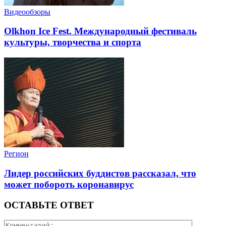
Видеообзоры
Olkhon Ice Fest. Международный фестиваль
культуры, творчества и спорта
Регион
Лидер российских буддистов рассказал, что
может побороть коронавирус
ОСТАВЬТЕ ОТВЕТ