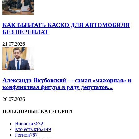
КАК ВЫБРАТЬ КАСКО ДЛЯ АВТОМОБИЛЯ
БЕЗ ПЕРЕПЛАТ
21.07.2026
Александр Якубовский — самая «мажорная» и
конфликтная фигура в ряду депутатов...
20.07.2026
ПОПУЛЯРНЫЕ КАТЕГОРИИ
Новости
3632
Кто есть кто
2149
Регион
787