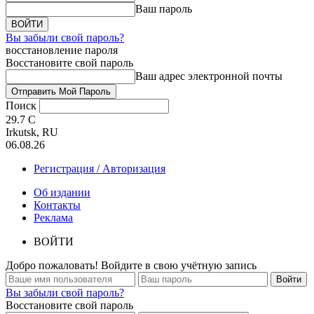
Ваш пароль
Вы забыли свой пароль?
восстановление пароля
Восстановите свой пароль
Ваш адрес электронной почты
Поиск
29.7
C
Irkutsk, RU
06.08.26
Регистрация / Авторизация
Об издании
Контакты
Реклама
ВОЙТИ
Добро пожаловать! Войдите в свою учётную запись
Вы забыли свой пароль?
Восстановите свой пароль