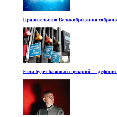
Правительство Великобритании собрало
Если будет базовый сценарий — дефици