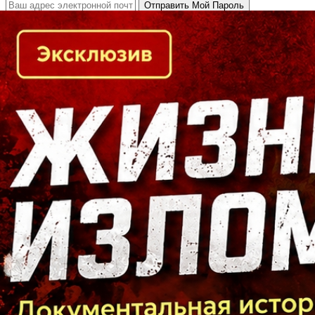
Кто есть кто в Байкальском регионе