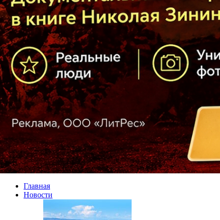
Главная
Новости