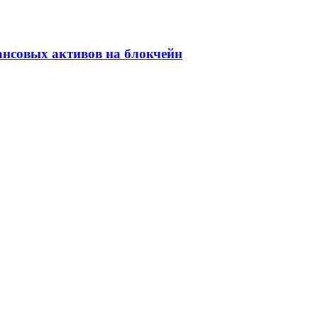
ансовых активов на блокчейн