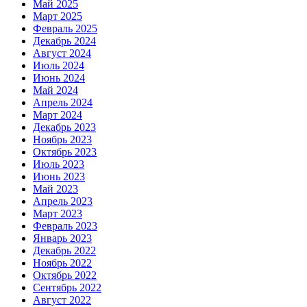
Май 2025
Март 2025
Февраль 2025
Декабрь 2024
Август 2024
Июль 2024
Июнь 2024
Май 2024
Апрель 2024
Март 2024
Декабрь 2023
Ноябрь 2023
Октябрь 2023
Июль 2023
Июнь 2023
Май 2023
Апрель 2023
Март 2023
Февраль 2023
Январь 2023
Декабрь 2022
Ноябрь 2022
Октябрь 2022
Сентябрь 2022
Август 2022