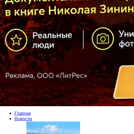
Главная
Новости