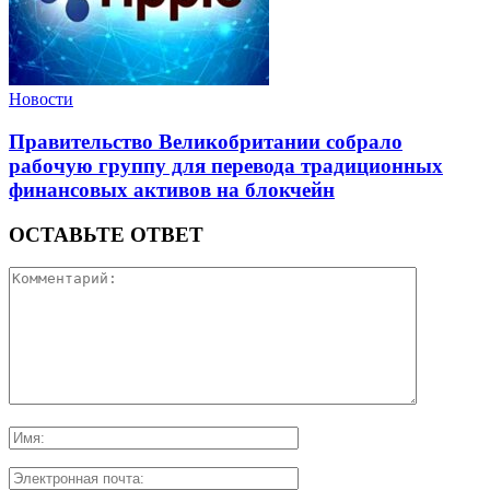
Новости
Правительство Великобритании собрало
рабочую группу для перевода традиционных
финансовых активов на блокчейн
ОСТАВЬТЕ ОТВЕТ