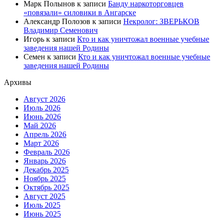
Марк Полынов
к записи
Банду наркоторговцев
«повязали» силовики в Ангарске
Александр Полозов
к записи
Некролог: ЗВЕРЬКОВ
Владимир Семенович
Игорь
к записи
Кто и как уничтожал военные учебные
заведения нашей Родины
Семен
к записи
Кто и как уничтожал военные учебные
заведения нашей Родины
Архивы
Август 2026
Июль 2026
Июнь 2026
Май 2026
Апрель 2026
Март 2026
Февраль 2026
Январь 2026
Декабрь 2025
Ноябрь 2025
Октябрь 2025
Август 2025
Июль 2025
Июнь 2025