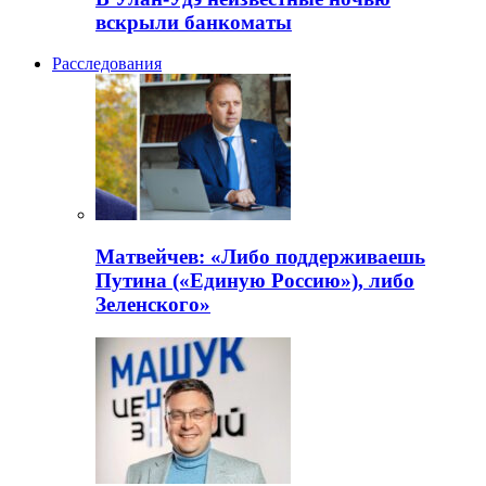
вскрыли банкоматы
Расследования
Матвейчев: «Либо поддерживаешь
Путина («Единую Россию»), либо
Зеленского»