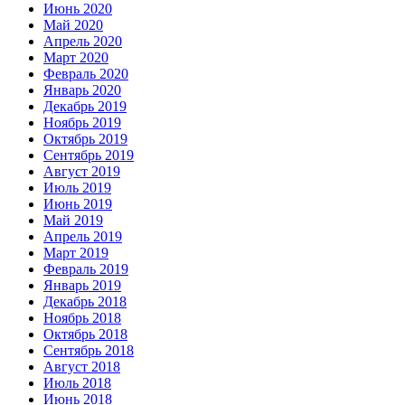
Июнь 2020
Май 2020
Апрель 2020
Март 2020
Февраль 2020
Январь 2020
Декабрь 2019
Ноябрь 2019
Октябрь 2019
Сентябрь 2019
Август 2019
Июль 2019
Июнь 2019
Май 2019
Апрель 2019
Март 2019
Февраль 2019
Январь 2019
Декабрь 2018
Ноябрь 2018
Октябрь 2018
Сентябрь 2018
Август 2018
Июль 2018
Июнь 2018