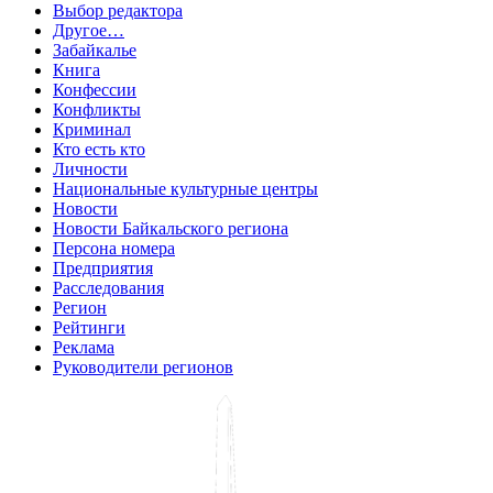
Выбор редактора
Другое…
Забайкалье
Книга
Конфессии
Конфликты
Криминал
Кто есть кто
Личности
Национальные культурные центры
Новости
Новости Байкальского региона
Персона номера
Предприятия
Расследования
Регион
Рейтинги
Реклама
Руководители регионов