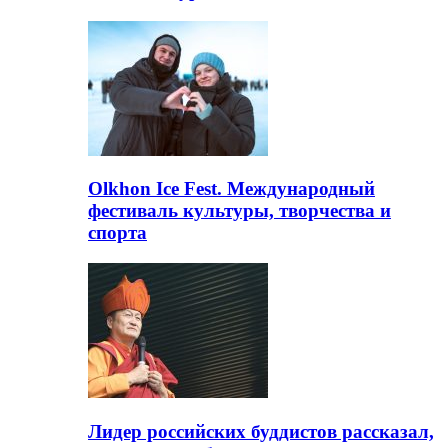
Olkhon Ice Fest. Международный
фестиваль культуры, творчества и
спорта
Лидер российских буддистов рассказал,