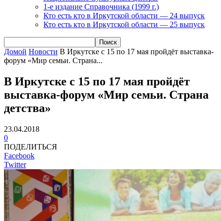
1-е издание Справочника (1999 г.)
Кто есть кто в Иркутской области — 24 выпуск
Кто есть кто в Иркутской области — 25 выпуск
Домой
Новости
В Иркутске с 15 по 17 мая пройдёт выставка-
форум «Мир семьи. Страна...
В Иркутске с 15 по 17 мая пройдёт
выставка-форум «Мир семьи. Страна
детства»
23.04.2018
0
ПОДЕЛИТЬСЯ
Facebook
Twitter