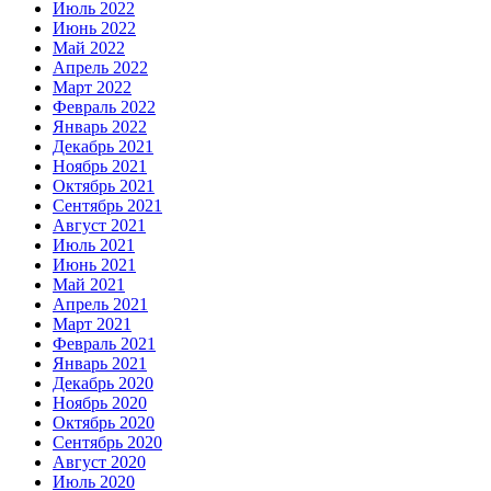
Июль 2022
Июнь 2022
Май 2022
Апрель 2022
Март 2022
Февраль 2022
Январь 2022
Декабрь 2021
Ноябрь 2021
Октябрь 2021
Сентябрь 2021
Август 2021
Июль 2021
Июнь 2021
Май 2021
Апрель 2021
Март 2021
Февраль 2021
Январь 2021
Декабрь 2020
Ноябрь 2020
Октябрь 2020
Сентябрь 2020
Август 2020
Июль 2020