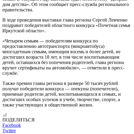
дом детства». Об этом сообщает пресс-служба регионального
правительства.
В ходе проведения выставки глава региона Сергей Левченко
поздравит победителей областного конкурса «Почетная семья
Иркутской области».
«Четырем семьям — победителям конкурса по
предоставлению автотранспорта (микроавтобуса)
многодетным семьям, имеющим восемь и более детей, не
достигших возраста 18 лет, в том числе воспитывающим
детей, оставшихся без попечения родителей, глава региона
вручит сертификаты на автомобили», — отметили в пресс-
службе.
Также премии главы региона в размере 50 тысяч рублей
получат победители конкурса — опекуны (попечители),
приемные родители детей, воспитывающихся в семьях, и
достигших особых успехов в учебе, творчестве, спорте, а
также участвующих в общественной жизни.
ПОДЕЛИТЬСЯ
Facebook
Twitter