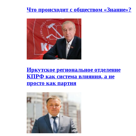
Что происходит с обществом «Знание»?
Иркутское региональное отделение
КПРФ как система влияния, а не
просто как партия