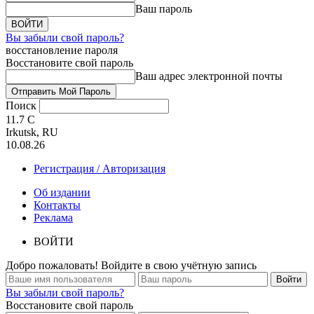
Ваш пароль
Вы забыли свой пароль?
восстановление пароля
Восстановите свой пароль
Ваш адрес электронной почты
Поиск
11.7
C
Irkutsk, RU
10.08.26
Регистрация / Авторизация
Об издании
Контакты
Реклама
ВОЙТИ
Добро пожаловать! Войдите в свою учётную запись
Вы забыли свой пароль?
Восстановите свой пароль