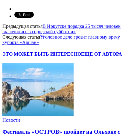
Предыдущая статья
В Иркутске порядка 25 тысяч человек
включились в городской субботник
Следующая статья
Уголовное дело грозит главному врачу
курорта «Аршан»
ЭТО МОЖЕТ БЫТЬ ИНТЕРЕСНО
ЕЩЕ ОТ АВТОРА
Новости
Фестиваль «ОСТРОВ» пройдет на Ольхоне с