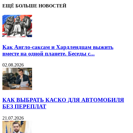
ЕЩЁ БОЛЬШЕ НОВОСТЕЙ
Как Англо-саксам и Хардлендцам выжить
вместе на одной планете. Беседы с...
02.08.2026
КАК ВЫБРАТЬ КАСКО ДЛЯ АВТОМОБИЛЯ
БЕЗ ПЕРЕПЛАТ
21.07.2026