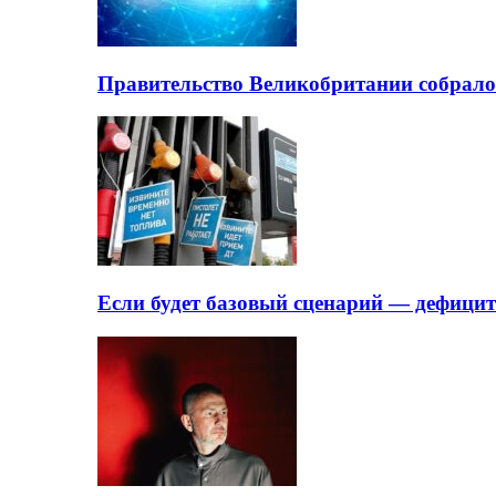
Правительство Великобритании собрало
Если будет базовый сценарий — дефици