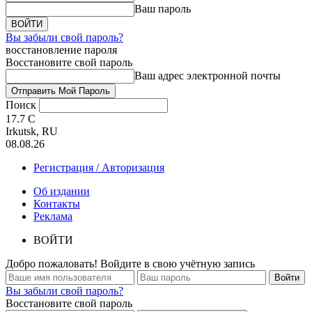
Ваш пароль
Вы забыли свой пароль?
восстановление пароля
Восстановите свой пароль
Ваш адрес электронной почты
Поиск
17.7
C
Irkutsk, RU
08.08.26
Регистрация / Авторизация
Об издании
Контакты
Реклама
ВОЙТИ
Добро пожаловать! Войдите в свою учётную запись
Вы забыли свой пароль?
Восстановите свой пароль