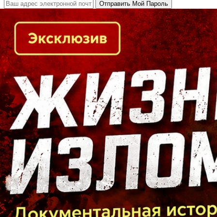
Кто есть кто в Байкальском регионе