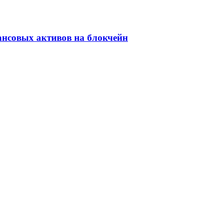
ансовых активов на блокчейн