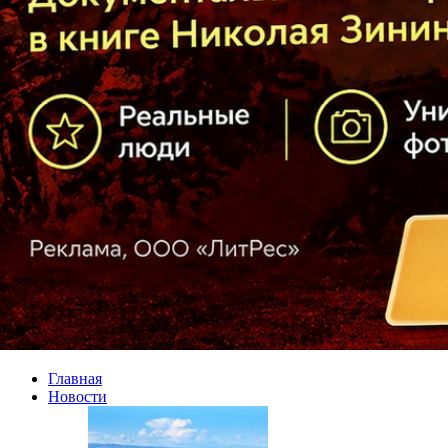
Главная
Новости