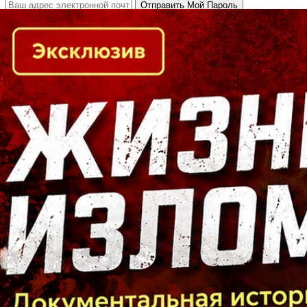
Кто есть кто в Байкальском регионе