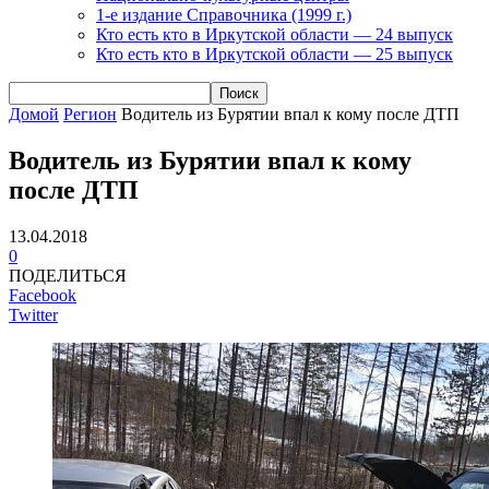
1-е издание Справочника (1999 г.)
Кто есть кто в Иркутской области — 24 выпуск
Кто есть кто в Иркутской области — 25 выпуск
Домой
Регион
Водитель из Бурятии впал к кому после ДТП
Водитель из Бурятии впал к кому
после ДТП
13.04.2018
0
ПОДЕЛИТЬСЯ
Facebook
Twitter