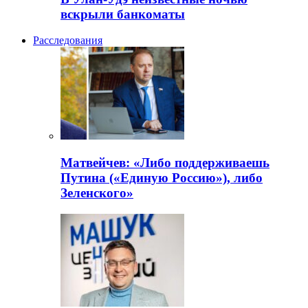
вскрыли банкоматы
Расследования
Матвейчев: «Либо поддерживаешь
Путина («Единую Россию»), либо
Зеленского»