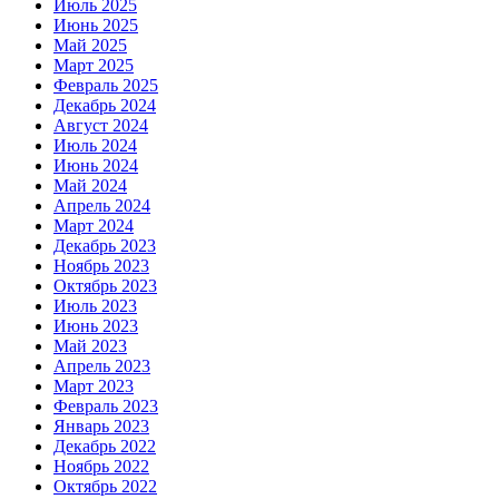
Июль 2025
Июнь 2025
Май 2025
Март 2025
Февраль 2025
Декабрь 2024
Август 2024
Июль 2024
Июнь 2024
Май 2024
Апрель 2024
Март 2024
Декабрь 2023
Ноябрь 2023
Октябрь 2023
Июль 2023
Июнь 2023
Май 2023
Апрель 2023
Март 2023
Февраль 2023
Январь 2023
Декабрь 2022
Ноябрь 2022
Октябрь 2022