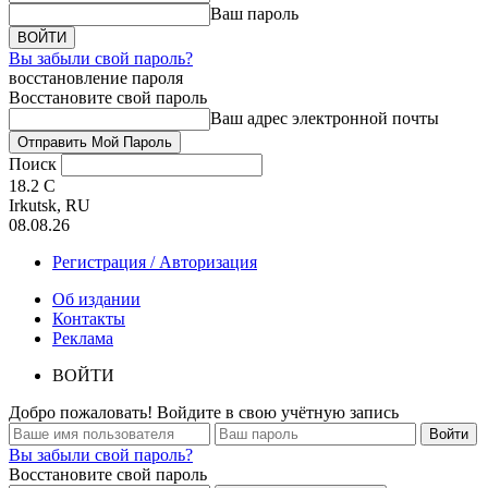
Ваш пароль
Вы забыли свой пароль?
восстановление пароля
Восстановите свой пароль
Ваш адрес электронной почты
Поиск
18.2
C
Irkutsk, RU
08.08.26
Регистрация / Авторизация
Об издании
Контакты
Реклама
ВОЙТИ
Добро пожаловать! Войдите в свою учётную запись
Вы забыли свой пароль?
Восстановите свой пароль