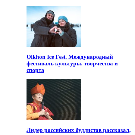
Olkhon Ice Fest. Международный
фестиваль культуры, творчества и
спорта
Лидер российских буддистов рассказал,