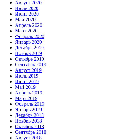
Август 2020
Июль 2020
Июнь 2020
Май 2020
Апрель 2020
Март 2020
Февраль 2020
Январь 2020
Декабрь 2019
Ноябрь 2019
Октябрь 2019
Сентябрь 2019
Август 2019
Июль 2019
Июнь 2019
Май 2019
Апрель 2019
Март 2019
Февраль 2019
Январь 2019
Декабрь 2018
Ноябрь 2018
Октябрь 2018
Сентябрь 2018
Август 2018