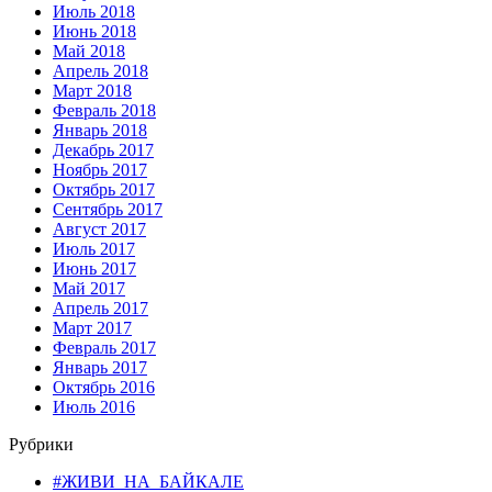
Июль 2018
Июнь 2018
Май 2018
Апрель 2018
Март 2018
Февраль 2018
Январь 2018
Декабрь 2017
Ноябрь 2017
Октябрь 2017
Сентябрь 2017
Август 2017
Июль 2017
Июнь 2017
Май 2017
Апрель 2017
Март 2017
Февраль 2017
Январь 2017
Октябрь 2016
Июль 2016
Рубрики
#ЖИВИ_НА_БАЙКАЛЕ