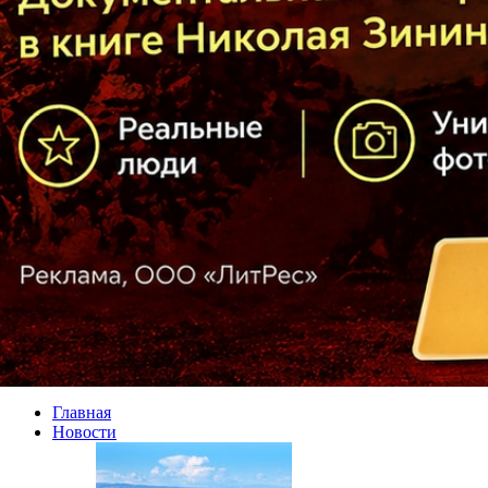
Главная
Новости