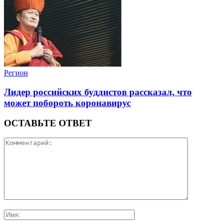
Регион
Лидер российских буддистов рассказал, что
может побороть коронавирус
ОСТАВЬТЕ ОТВЕТ