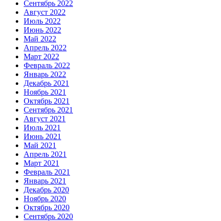
Сентябрь 2022
Август 2022
Июль 2022
Июнь 2022
Май 2022
Апрель 2022
Март 2022
Февраль 2022
Январь 2022
Декабрь 2021
Ноябрь 2021
Октябрь 2021
Сентябрь 2021
Август 2021
Июль 2021
Июнь 2021
Май 2021
Апрель 2021
Март 2021
Февраль 2021
Январь 2021
Декабрь 2020
Ноябрь 2020
Октябрь 2020
Сентябрь 2020