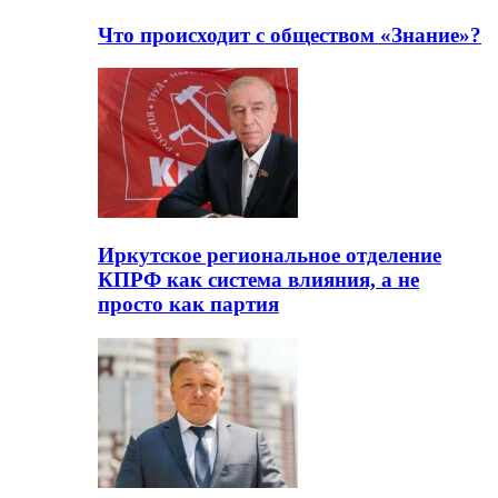
Что происходит с обществом «Знание»?
Иркутское региональное отделение
КПРФ как система влияния, а не
просто как партия