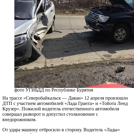
фото УГИБДД по Республике Бурятия
На трассе «Северобайкальск — Даван» 12 апреля произошло
ДТП с участием автомобилей «Лада Гранта» и «Тойота Ленд
Крузер». Пожилой водитель отечественного автомобиля
совершал разворот и допустил столкновение с
внедорожником.
От удара машину отбросило в сторону. Водитель «Лады»