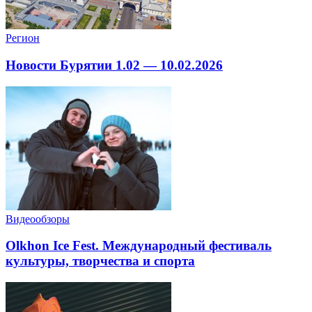
Регион
Новости Бурятии 1.02 — 10.02.2026
Видеообзоры
Olkhon Ice Fest. Международный фестиваль
культуры, творчества и спорта