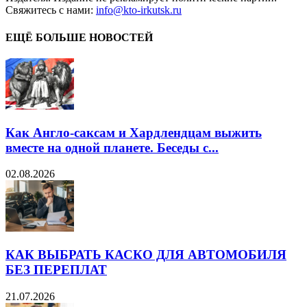
Свяжитесь с нами:
info@kto-irkutsk.ru
ЕЩЁ БОЛЬШЕ НОВОСТЕЙ
Как Англо-саксам и Хардлендцам выжить
вместе на одной планете. Беседы с...
02.08.2026
КАК ВЫБРАТЬ КАСКО ДЛЯ АВТОМОБИЛЯ
БЕЗ ПЕРЕПЛАТ
21.07.2026