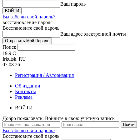
Ваш пароль
Вы забыли свой пароль?
восстановление пароля
Восстановите свой пароль
Ваш адрес электронной почты
Поиск
19.9
C
Irkutsk, RU
07.08.26
Регистрация / Авторизация
Об издании
Контакты
Реклама
ВОЙТИ
Добро пожаловать! Войдите в свою учётную запись
Вы забыли свой пароль?
Восстановите свой пароль