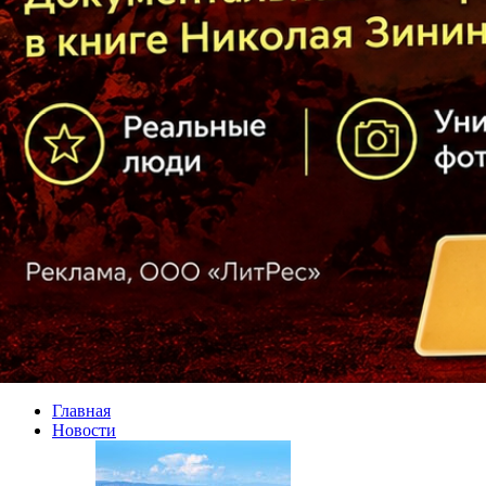
Главная
Новости