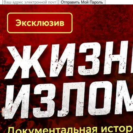
Кто есть кто в Байкальском регионе