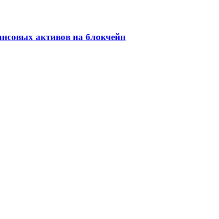
ансовых активов на блокчейн