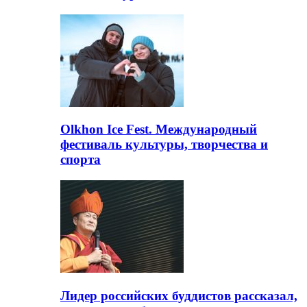
Olkhon Ice Fest. Международный
фестиваль культуры, творчества и
спорта
Лидер российских буддистов рассказал,