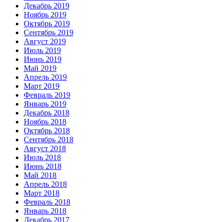
Декабрь 2019
Ноябрь 2019
Октябрь 2019
Сентябрь 2019
Август 2019
Июль 2019
Июнь 2019
Май 2019
Апрель 2019
Март 2019
Февраль 2019
Январь 2019
Декабрь 2018
Ноябрь 2018
Октябрь 2018
Сентябрь 2018
Август 2018
Июль 2018
Июнь 2018
Май 2018
Апрель 2018
Март 2018
Февраль 2018
Январь 2018
Декабрь 2017