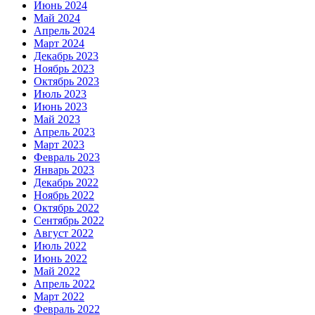
Июнь 2024
Май 2024
Апрель 2024
Март 2024
Декабрь 2023
Ноябрь 2023
Октябрь 2023
Июль 2023
Июнь 2023
Май 2023
Апрель 2023
Март 2023
Февраль 2023
Январь 2023
Декабрь 2022
Ноябрь 2022
Октябрь 2022
Сентябрь 2022
Август 2022
Июль 2022
Июнь 2022
Май 2022
Апрель 2022
Март 2022
Февраль 2022