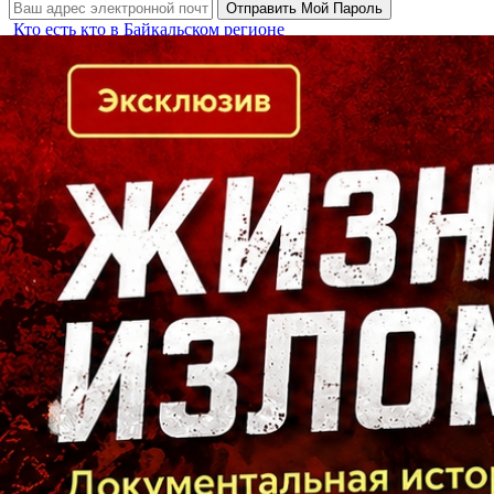
Кто есть кто в Байкальском регионе