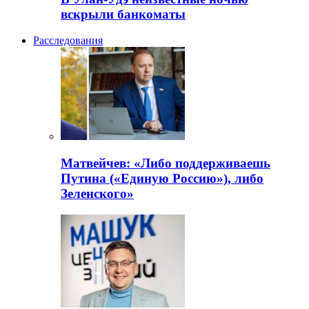
вскрыли банкоматы
Расследования
Матвейчев: «Либо поддерживаешь
Путина («Единую Россию»), либо
Зеленского»