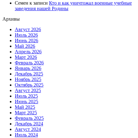
Семен
к записи
Кто и как уничтожал военные учебные
заведения нашей Родины
Архивы
Август 2026
Июль 2026
Июнь 2026
Май 2026
Апрель 2026
Март 2026
Февраль 2026
Январь 2026
Декабрь 2025
Ноябрь 2025
Октябрь 2025
Август 2025
Июль 2025
Июнь 2025
Май 2025
Март 2025
Февраль 2025
Декабрь 2024
Август 2024
Июль 2024