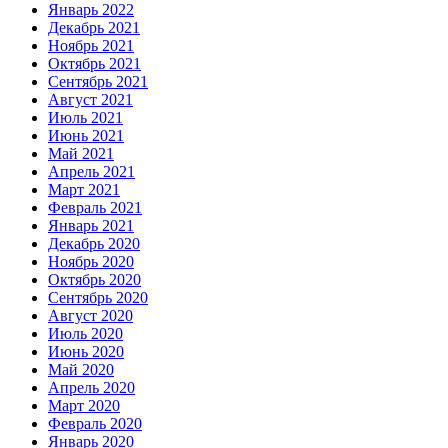
Январь 2022
Декабрь 2021
Ноябрь 2021
Октябрь 2021
Сентябрь 2021
Август 2021
Июль 2021
Июнь 2021
Май 2021
Апрель 2021
Март 2021
Февраль 2021
Январь 2021
Декабрь 2020
Ноябрь 2020
Октябрь 2020
Сентябрь 2020
Август 2020
Июль 2020
Июнь 2020
Май 2020
Апрель 2020
Март 2020
Февраль 2020
Январь 2020