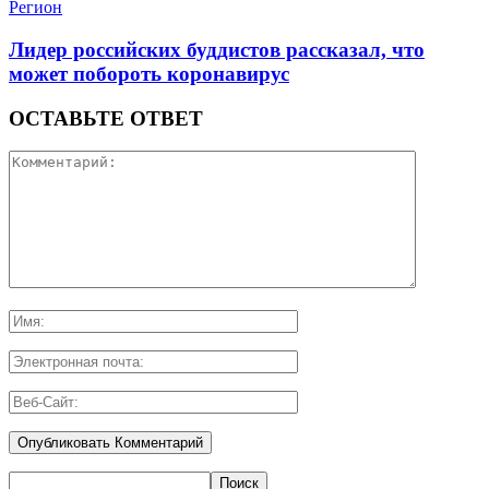
Регион
Лидер российских буддистов рассказал, что
может побороть коронавирус
ОСТАВЬТЕ ОТВЕТ