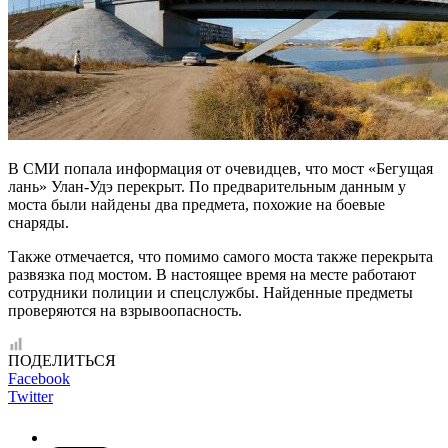
В СМИ попала информация от очевидцев, что мост «Бегущая
лань» Улан-Удэ перекрыт. По предварительным данным у
моста были найдены два предмета, похожие на боевые
снаряды.
Также отмечается, что помимо самого моста также перекрыта
развязка под мостом. В настоящее время на месте работают
сотрудники полиции и спецслужбы. Найденные предметы
проверяются на взрывоопасность.
ПОДЕЛИТЬСЯ
Facebook
Twitter