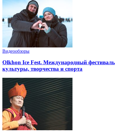
Видеообзоры
Olkhon Ice Fest. Международный фестиваль
культуры, творчества и спорта