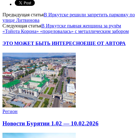
Предыдущая статья
В Иркутске решили запретить парковку по
улице Литвинова
Следующая статья
В Иркутске пьяная женщина за рулём
«Тойота Корона» «поцеловалась» с металлическим забором
ЭТО МОЖЕТ БЫТЬ ИНТЕРЕСНО
ЕЩЕ ОТ АВТОРА
Регион
Новости Бурятии 1.02 — 10.02.2026