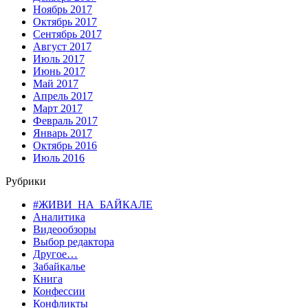
Ноябрь 2017
Октябрь 2017
Сентябрь 2017
Август 2017
Июль 2017
Июнь 2017
Май 2017
Апрель 2017
Март 2017
Февраль 2017
Январь 2017
Октябрь 2016
Июль 2016
Рубрики
#ЖИВИ_НА_БАЙКАЛЕ
Аналитика
Видеообзоры
Выбор редактора
Другое…
Забайкалье
Книга
Конфессии
Конфликты