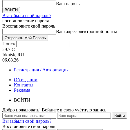
Ваш пароль
Вы забыли свой пароль?
восстановление пароля
Восстановите свой пароль
Ваш адрес электронной почты
Поиск
29.7
C
Irkutsk, RU
06.08.26
Регистрация / Авторизация
Об издании
Контакты
Реклама
ВОЙТИ
Добро пожаловать! Войдите в свою учётную запись
Вы забыли свой пароль?
Восстановите свой пароль