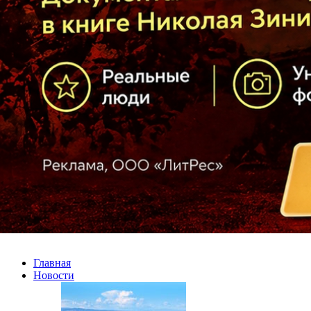
Главная
Новости