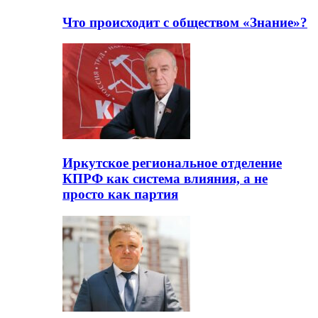
Что происходит с обществом «Знание»?
Иркутское региональное отделение
КПРФ как система влияния, а не
просто как партия