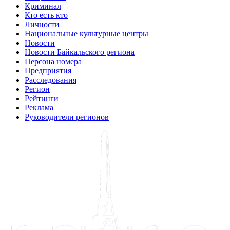
Криминал
Кто есть кто
Личности
Национальные культурные центры
Новости
Новости Байкальского региона
Персона номера
Предприятия
Расследования
Регион
Рейтинги
Реклама
Руководители регионов