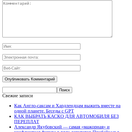
Свежие записи
Как Англо-саксам и Хардлендцам выжить вместе на
одной планете. Беседы с GPT
КАК ВЫБРАТЬ КАСКО ДЛЯ АВТОМОБИЛЯ БЕЗ
ПЕРЕПЛАТ
Александр Якубовский — самая «мажорная» и