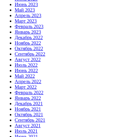
Июнь 2023
Май 2023
Апрель 2023
Март 2023
Февраль 2023
Январь 2023
Декабрь 2022
Ноябрь 2022
Октябрь 2022
Сентябрь 2022
Август 2022
Июль 2022
Июнь 2022
Май 2022
Апрель 2022
Март 2022
Февраль 2022
Январь 2022
Декабрь 2021
Ноябрь 2021
Октябрь 2021
Сентябрь 2021
Август 2021
Июль 2021
Июнь 2021