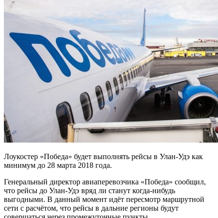
Лоукостер «Победа» будет выполнять рейсы в Улан-Удэ как
минимум до 28 марта 2018 года.
Генеральный директор авиаперевозчика «Победа» сообщил,
что рейсы до Улан-Удэ вряд ли станут когда-нибудь
выгодными. В данный момент идёт пересмотр маршрутной
сети с расчётом, что рейсы в дальние регионы будут
совершаться через промежуточные пункты.