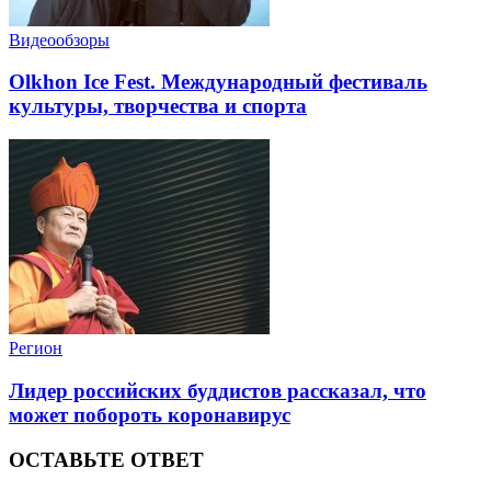
Видеообзоры
Olkhon Ice Fest. Международный фестиваль
культуры, творчества и спорта
Регион
Лидер российских буддистов рассказал, что
может побороть коронавирус
ОСТАВЬТЕ ОТВЕТ