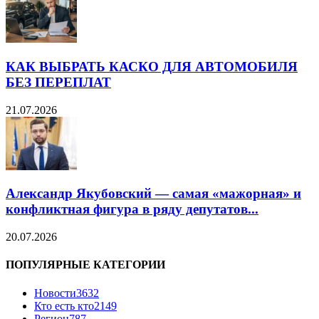
КАК ВЫБРАТЬ КАСКО ДЛЯ АВТОМОБИЛЯ
БЕЗ ПЕРЕПЛАТ
21.07.2026
Александр Якубовский — самая «мажорная» и
конфликтная фигура в ряду депутатов...
20.07.2026
ПОПУЛЯРНЫЕ КАТЕГОРИИ
Новости
3632
Кто есть кто
2149
Регион
787