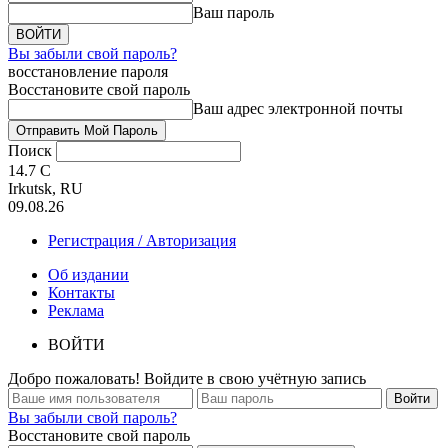
Ваш пароль
Вы забыли свой пароль?
восстановление пароля
Восстановите свой пароль
Ваш адрес электронной почты
Поиск
14.7
C
Irkutsk, RU
09.08.26
Регистрация / Авторизация
Об издании
Контакты
Реклама
ВОЙТИ
Добро пожаловать! Войдите в свою учётную запись
Вы забыли свой пароль?
Восстановите свой пароль