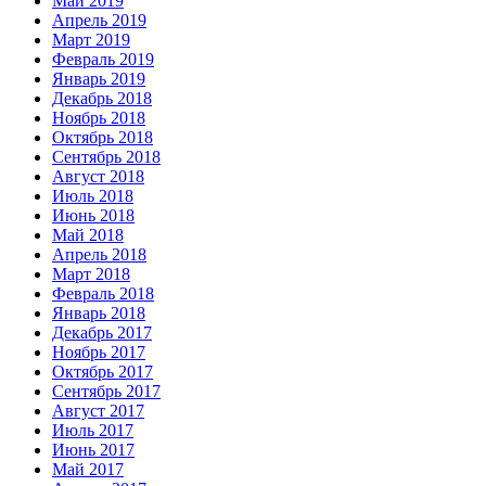
Май 2019
Апрель 2019
Март 2019
Февраль 2019
Январь 2019
Декабрь 2018
Ноябрь 2018
Октябрь 2018
Сентябрь 2018
Август 2018
Июль 2018
Июнь 2018
Май 2018
Апрель 2018
Март 2018
Февраль 2018
Январь 2018
Декабрь 2017
Ноябрь 2017
Октябрь 2017
Сентябрь 2017
Август 2017
Июль 2017
Июнь 2017
Май 2017