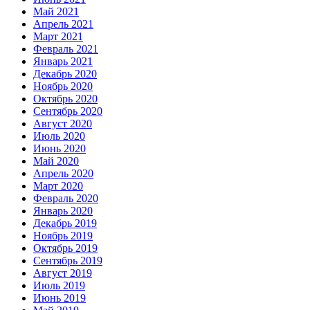
Май 2021
Апрель 2021
Март 2021
Февраль 2021
Январь 2021
Декабрь 2020
Ноябрь 2020
Октябрь 2020
Сентябрь 2020
Август 2020
Июль 2020
Июнь 2020
Май 2020
Апрель 2020
Март 2020
Февраль 2020
Январь 2020
Декабрь 2019
Ноябрь 2019
Октябрь 2019
Сентябрь 2019
Август 2019
Июль 2019
Июнь 2019