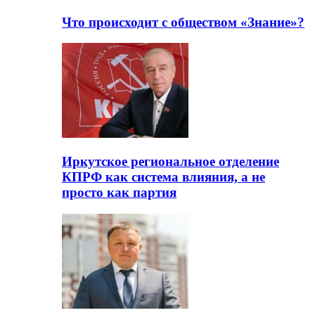
Что происходит с обществом «Знание»?
Иркутское региональное отделение
КПРФ как система влияния, а не
просто как партия