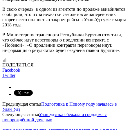
В свою очередь, в одном из агентств по продаже авиабилетов
сообщили, что из-за нехватки самолётов авиаперевозчик
скорее всего полностью закроет рейсы в Улан-Удэ уже с марта
2018 года.
В Министерстве транспорта Республики Бурятия отметили,
что сейчас идут переговоры о продлении контракта с
«Победой»: «О продлении контракта переговоры идут,
информация о результатах будет озвучена главой Бурятии».
ПОДЕЛИТЬСЯ
Facebook
Twitter
Предыдущая статья
Подготовка к Новому году началась в
Улан-Удэ
Следующая статья
Улан-удэнка сбежала из роддома с
новорождённой дочерью