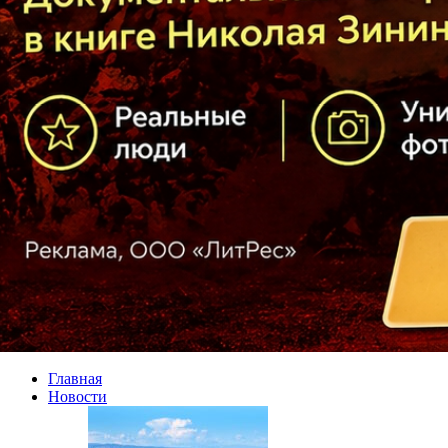
Главная
Новости