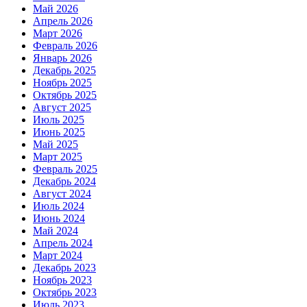
Май 2026
Апрель 2026
Март 2026
Февраль 2026
Январь 2026
Декабрь 2025
Ноябрь 2025
Октябрь 2025
Август 2025
Июль 2025
Июнь 2025
Май 2025
Март 2025
Февраль 2025
Декабрь 2024
Август 2024
Июль 2024
Июнь 2024
Май 2024
Апрель 2024
Март 2024
Декабрь 2023
Ноябрь 2023
Октябрь 2023
Июль 2023