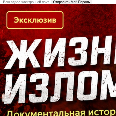
Кто есть кто в Байкальском регионе