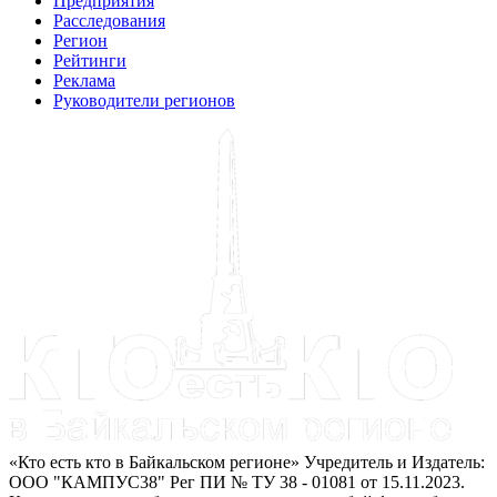
Предприятия
Расследования
Регион
Рейтинги
Реклама
Руководители регионов
«Кто есть кто в Байкальском регионе» Учредитель и Издатель:
ООО "КАМПУС38" Рег ПИ № ТУ 38 - 01081 от 15.11.2023.