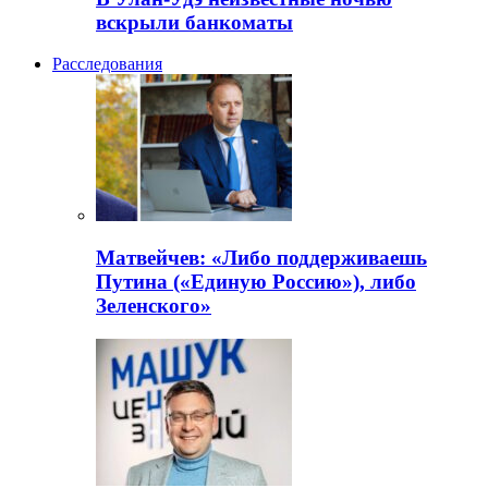
вскрыли банкоматы
Расследования
Матвейчев: «Либо поддерживаешь
Путина («Единую Россию»), либо
Зеленского»