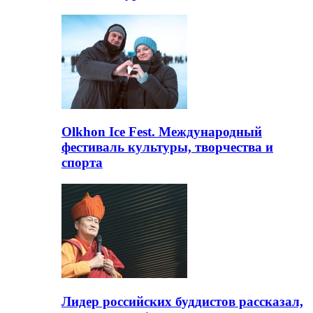
Olkhon Ice Fest. Международный
фестиваль культуры, творчества и
спорта
Лидер российских буддистов рассказал,