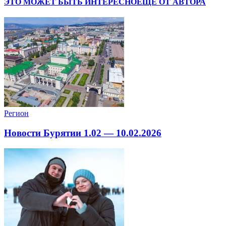
ЭТО МОЖЕТ БЫТЬ ИНТЕРЕСНО
ЕЩЕ ОТ АВТОРА
Регион
Новости Бурятии 1.02 — 10.02.2026