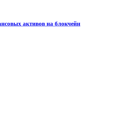
ансовых активов на блокчейн