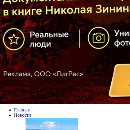
Главная
Новости