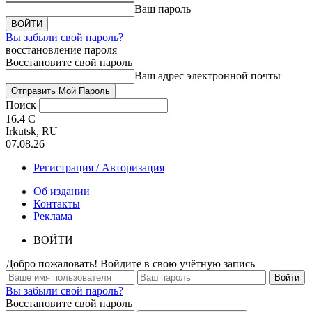
Ваш пароль
Вы забыли свой пароль?
восстановление пароля
Восстановите свой пароль
Ваш адрес электронной почты
Поиск
16.4
C
Irkutsk, RU
07.08.26
Регистрация / Авторизация
Об издании
Контакты
Реклама
ВОЙТИ
Добро пожаловать! Войдите в свою учётную запись
Вы забыли свой пароль?
Восстановите свой пароль