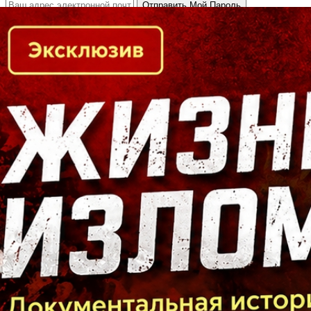
Кто есть кто в Байкальском регионе