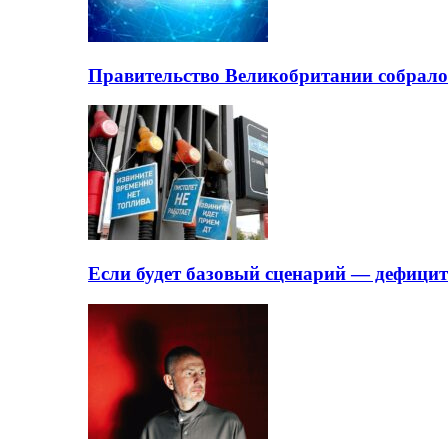
Правительство Великобритании собрало
Если будет базовый сценарий — дефици